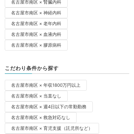
名古屋市南区 × 腎臓内科
名古屋市南区 × 神経内科
名古屋市南区 × 老年内科
名古屋市南区 × 血液内科
名古屋市南区 × 膠原病科
こだわり条件から探す
名古屋市南区 × 年収1800万円以上
名古屋市南区 × 当直なし
名古屋市南区 × 週4日以下の常勤勤務
名古屋市南区 × 救急対応なし
名古屋市南区 × 育児支援（託児所など）