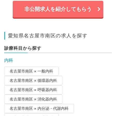
非公開求人を紹介してもらう
愛知県名古屋市南区の求人を探す
診療科目から探す
内科
名古屋市南区 × 一般内科
名古屋市南区 × 循環器内科
名古屋市南区 × 呼吸器内科
名古屋市南区 × 消化器内科
名古屋市南区 × 内分泌・代謝内科