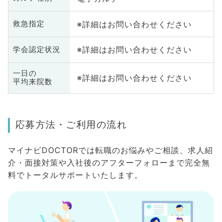
※詳細はお問い合わせください
救急指定
※詳細はお問い合わせください
学会認定状況
一日の
※詳細はお問い合わせください
平均来院数
応募方法・ご利用の流れ
マイナビDOCTORでは転職のお悩みやご相談、求人紹
介・面接対策や入社後のアフターフォローまで完全無
料でトータルサポートいたします。