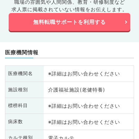
職場の雰囲気や人間関係、
教育・研修制度など
求人票に掲載されていない情報をお伝えします。
無料転職サポートを利用する
医療機関情報
※詳細はお問い合わせください
医療機関名
介護福祉施設(老健特養)
施設種別
※詳細はお問い合わせください
標榜科目
※詳細はお問い合わせください
病床数
電子カルテ
カルテ種別