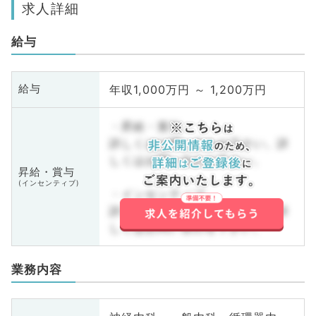
求人詳細
給与
年収1,000万円 ～ 1,200万円
給与
・昇給・賞与
詳しくはお問い合わせ下さい。詳
しくはお問い合わせ下さい。
昇給・賞与
(インセンティブ)
・インセンティブ
詳しくはお問い合わせ下さい。詳
しくはお問い合わせ下さい。
業務内容