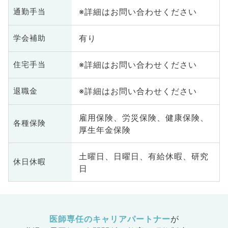
※詳細はお問い合わせください
通勤手当
有り
学会補助
※詳細はお問い合わせください
住宅手当
※詳細はお問い合わせください
退職金
雇用保険、労災保険、健康保険、
各種保険
厚生年金保険
土曜日、日曜日、有給休暇、研究
休日休暇
日
医師専任のキャリアパートナー
が