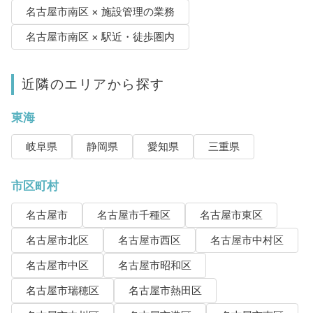
名古屋市南区 × 施設管理の業務
名古屋市南区 × 駅近・徒歩圏内
近隣のエリアから探す
東海
岐阜県
静岡県
愛知県
三重県
市区町村
名古屋市
名古屋市千種区
名古屋市東区
名古屋市北区
名古屋市西区
名古屋市中村区
名古屋市中区
名古屋市昭和区
名古屋市瑞穂区
名古屋市熱田区