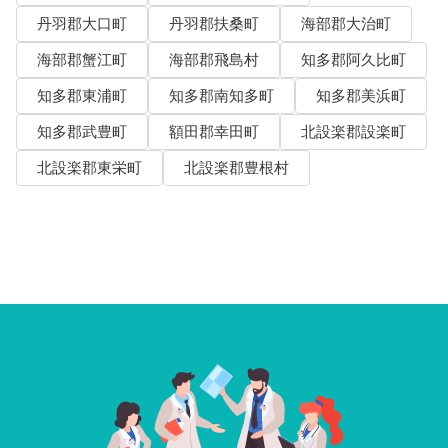
丹羽郡大口町
丹羽郡扶桑町
海部郡大治町
海部郡蟹江町
海部郡飛島村
知多郡阿久比町
知多郡東浦町
知多郡南知多町
知多郡美浜町
知多郡武豊町
額田郡幸田町
北設楽郡設楽町
北設楽郡東栄町
北設楽郡豊根村