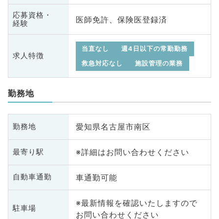
応募資格・
医師免許、保険医登録済
経験
当直なし
週4日以下の常勤勤務
求人特徴
救急対応なし
施設管理の業務
勤務地
愛知県名古屋市南区
勤務地
※詳細はお問い合わせください
最寄り駅
車通勤可能
自動車通勤
※最新情報を確認いたしますので
駐車場
お問い合わせください