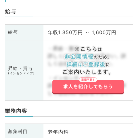
給与
年収1,350万円 ～ 1,600万円
給与
・昇給・賞与
詳しくはお問い合わせ下さい。詳
しくはお問い合わせ下さい。
昇給・賞与
(インセンティブ)
・インセンティブ
詳しくはお問い合わせ下さい。詳
しくはお問い合わせ下さい。
業務内容
老年内科
募集科目