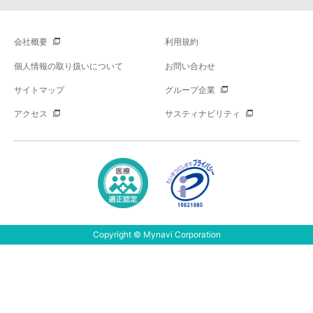
会社概要
利用規約
個人情報の取り扱いについて
お問い合わせ
サイトマップ
グループ企業
アクセス
サスティナビリティ
Copyright © Mynavi Corporation