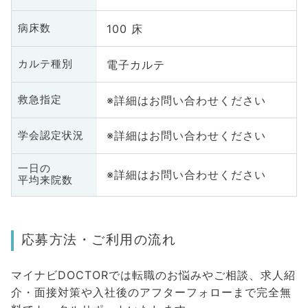
100 床
病床数
電子カルテ
カルテ種別
※詳細はお問い合わせください
救急指定
※詳細はお問い合わせください
学会認定状況
一日の
※詳細はお問い合わせください
平均来院数
応募方法・ご利用の流れ
マイナビDOCTORでは転職のお悩みやご相談、求人紹
介・面接対策や入社後のアフターフォローまで完全無