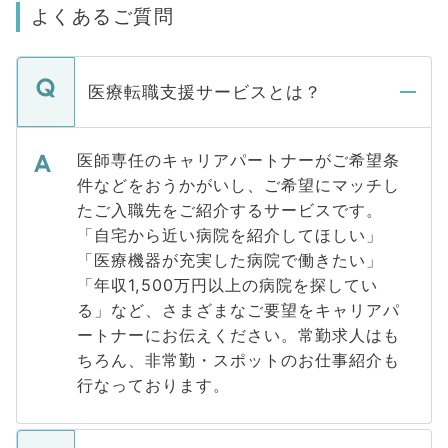
よくあるご質問
医療転職支援サービスとは？
医師専任のキャリアパートナーがご希望条
件などをおうかがいし、ご希望にマッチし
たご入職先をご紹介するサービスです。
「自宅から近い病院を紹介してほしい」
「医療機器が充実した病院で働きたい」
「年収1,500万円以上の病院を探してい
る」など、さまざまなご要望をキャリアパ
ートナーにお伝えください。常勤求人はも
ちろん、非常勤・スポットのお仕事紹介も
行なっております。