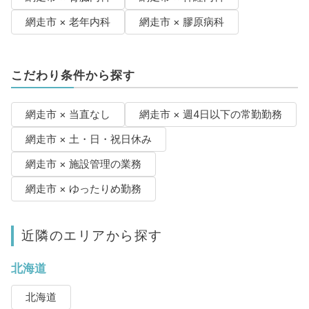
網走市 × 老年内科
網走市 × 膠原病科
こだわり条件から探す
網走市 × 当直なし
網走市 × 週4日以下の常勤勤務
網走市 × 土・日・祝日休み
網走市 × 施設管理の業務
網走市 × ゆったりめ勤務
近隣のエリアから探す
北海道
北海道