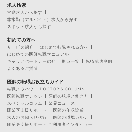
求人検索
常勤求人から探す
非常勤（アルバイト）求人から探す
スポット求人から探す
初めての方へ
サービス紹介
はじめて転職される方へ
はじめての医師転職マニュアル
キャリアパートナー紹介
拠点一覧
転職成功事例
よくあるご質問
医師の転職お役立ちガイド
転職ノウハウ
DOCTOR’S COLUMN
医師転職ナレッジ
医師の現場と働き方
スペシャルコラム
業界ニュース
開業医支援サポート
医師の年収診断
求人のお知らせ代行
医師の職場カルテ
開業医支援サポート ご利用者インタビュー