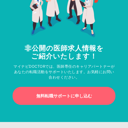
非公開の医師求人情報を
ご紹介いたします！
マイナビDOCTORでは、医師専任のキャリアパートナーが
あなたの転職活動をサポートいたします。お気軽にお問い
合わせください。
無料転職サポートに申し込む