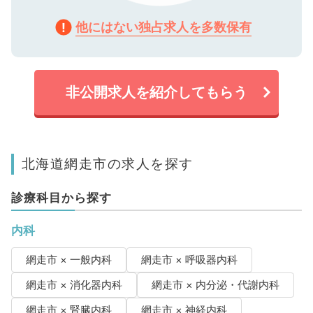
他にはない独占求人を多数保有
非公開求人を紹介してもらう
北海道網走市の求人を探す
診療科目から探す
内科
網走市 × 一般内科
網走市 × 呼吸器内科
網走市 × 消化器内科
網走市 × 内分泌・代謝内科
網走市 × 腎臓内科
網走市 × 神経内科