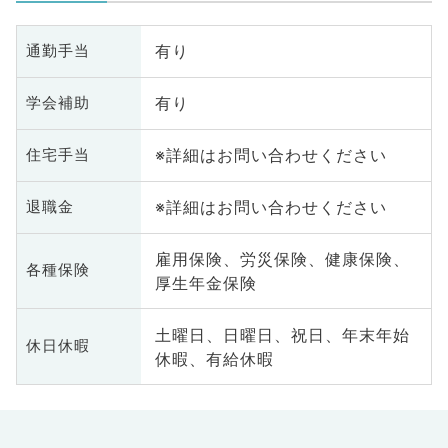
有り
通勤手当
有り
学会補助
※詳細はお問い合わせください
住宅手当
※詳細はお問い合わせください
退職金
雇用保険、労災保険、健康保険、
各種保険
厚生年金保険
土曜日、日曜日、祝日、年末年始
休日休暇
休暇、有給休暇