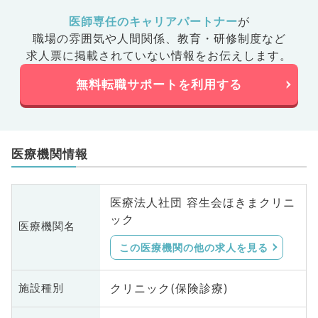
医師専任のキャリアパートナー
が
職場の雰囲気や人間関係、
教育・研修制度など
求人票に掲載されていない情報をお伝えします。
無料転職サポートを利用する
医療機関情報
医療法人社団 容生会ほきまクリニ
ック
医療機関名
この医療機関の他の求人を見る
クリニック(保険診療)
施設種別