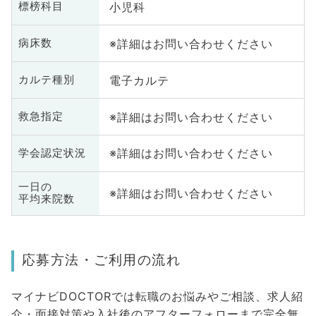
小児科
標榜科目
※詳細はお問い合わせください
病床数
電子カルテ
カルテ種別
※詳細はお問い合わせください
救急指定
※詳細はお問い合わせください
学会認定状況
一日の
※詳細はお問い合わせください
平均来院数
応募方法・ご利用の流れ
マイナビDOCTORでは転職のお悩みやご相談、求人紹
介・面接対策や入社後のアフターフォローまで完全無