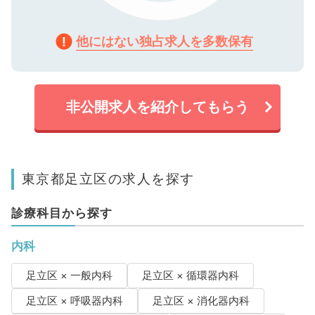
他にはない独占求人を多数保有
非公開求人を紹介してもらう
東京都足立区の求人を探す
診療科目から探す
内科
足立区 × 一般内科
足立区 × 循環器内科
足立区 × 呼吸器内科
足立区 × 消化器内科