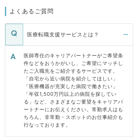
よくあるご質問
医療転職支援サービスとは？
医師専任のキャリアパートナーがご希望条
件などをおうかがいし、ご希望にマッチし
たご入職先をご紹介するサービスです。
「自宅から近い病院を紹介してほしい」
「医療機器が充実した病院で働きたい」
「年収1,500万円以上の病院を探してい
る」など、さまざまなご要望をキャリアパ
ートナーにお伝えください。常勤求人はも
ちろん、非常勤・スポットのお仕事紹介も
行なっております。