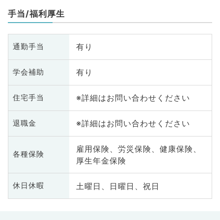
原
手当/福利厚生
腸
有り
通勤手当
有り
学会補助
※詳細はお問い合わせください
住宅手当
※詳細はお問い合わせください
退職金
雇用保険、労災保険、健康保険、
各種保険
厚生年金保険
土曜日、日曜日、祝日
休日休暇