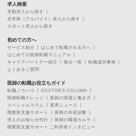
求人検索
常勤求人から探す
非常勤（アルバイト）求人から探す
スポット求人から探す
初めての方へ
サービス紹介
はじめて転職される方へ
はじめての医師転職マニュアル
キャリアパートナー紹介
拠点一覧
転職成功事例
よくあるご質問
医師の転職お役立ちガイド
転職ノウハウ
DOCTOR’S COLUMN
医師転職ナレッジ
医師の現場と働き方
スペシャルコラム
業界ニュース
開業医支援サポート
医師の年収診断
求人のお知らせ代行
医師の職場カルテ
開業医支援サポート ご利用者インタビュー