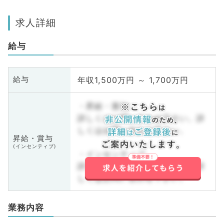
求人詳細
給与
年収1,500万円 ～ 1,700万円
給与
・昇給・賞与
詳しくはお問い合わせ下さい。詳
しくはお問い合わせ下さい。
昇給・賞与
(インセンティブ)
・インセンティブ
詳しくはお問い合わせ下さい。詳
しくはお問い合わせ下さい。
業務内容