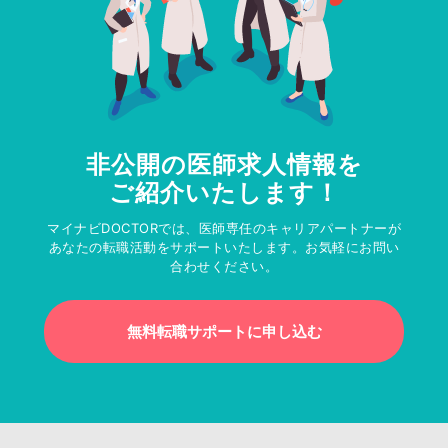
非公開の医師求人情報を
ご紹介いたします！
マイナビDOCTORでは、医師専任のキャリアパートナーが
あなたの転職活動をサポートいたします。お気軽にお問い
合わせください。
無料転職サポートに申し込む