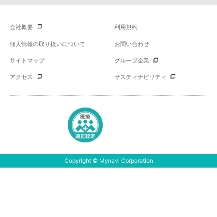
会社概要
利用規約
個人情報の取り扱いについて
お問い合わせ
サイトマップ
グループ企業
アクセス
サスティナビリティ
Copyright © Mynavi Corporation