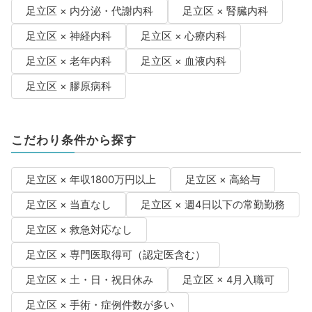
足立区 × 内分泌・代謝内科
足立区 × 腎臓内科
足立区 × 神経内科
足立区 × 心療内科
足立区 × 老年内科
足立区 × 血液内科
足立区 × 膠原病科
こだわり条件から探す
足立区 × 年収1800万円以上
足立区 × 高給与
足立区 × 当直なし
足立区 × 週4日以下の常勤勤務
足立区 × 救急対応なし
足立区 × 専門医取得可（認定医含む）
足立区 × 土・日・祝日休み
足立区 × 4月入職可
足立区 × 手術・症例件数が多い