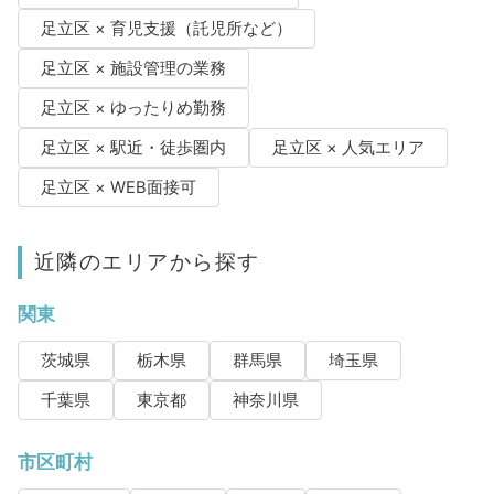
足立区 × 育児支援（託児所など）
足立区 × 施設管理の業務
足立区 × ゆったりめ勤務
足立区 × 駅近・徒歩圏内
足立区 × 人気エリア
足立区 × WEB面接可
近隣のエリアから探す
関東
茨城県
栃木県
群馬県
埼玉県
千葉県
東京都
神奈川県
市区町村