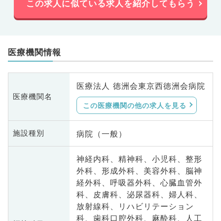
この求人に似ている求人を紹介してもらう
医療機関情報
医療法人 徳洲会東京西徳洲会病院
医療機関名
この医療機関の他の求人を見る
病院（一般）
施設種別
神経内科、精神科、小児科、整形
外科、形成外科、美容外科、脳神
経外科、呼吸器外科、心臓血管外
科、皮膚科、泌尿器科、婦人科、
放射線科、リハビリテーション
科、歯科口腔外科、麻酔科、人工