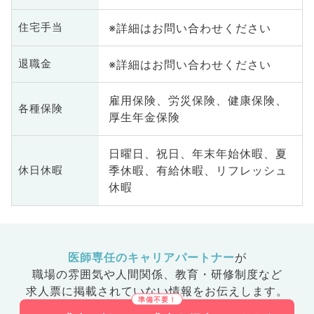
※詳細はお問い合わせください
住宅手当
※詳細はお問い合わせください
退職金
雇用保険、労災保険、健康保険、
各種保険
厚生年金保険
日曜日、祝日、年末年始休暇、夏
季休暇、有給休暇、リフレッシュ
休日休暇
休暇
医師専任のキャリアパートナー
が
職場の雰囲気や人間関係、
教育・研修制度など
求人票に掲載されていない情報をお伝えします。