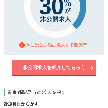
他にはない独占求人を多数保有
非公開求人を紹介してもらう
東京都昭島市の求人を探す
診療科目から探す