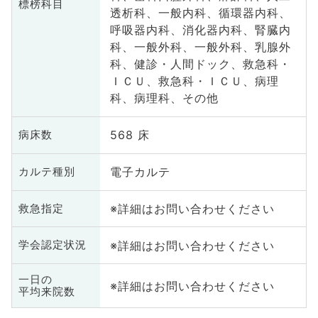
標榜科目
透析科、一般内科、循環器内科、
呼吸器内科、消化器内科、腎臓内
科、一般外科、一般外科、乳腺外
科、健診・人間ドック、救急科・
ＩＣＵ、救急科・ＩＣＵ、病理
科、病理科、その他
568 床
病床数
電子カルテ
カルテ種別
※詳細はお問い合わせください
救急指定
※詳細はお問い合わせください
学会認定状況
一日の
※詳細はお問い合わせください
平均来院数