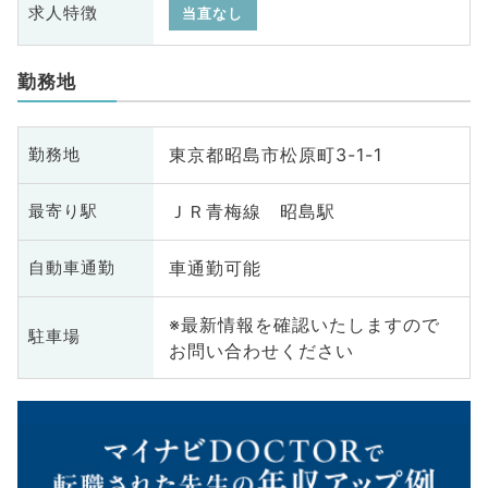
求人特徴
当直なし
勤務地
東京都昭島市松原町3-1-1
勤務地
ＪＲ青梅線 昭島駅
最寄り駅
車通勤可能
自動車通勤
※最新情報を確認いたしますので
駐車場
お問い合わせください