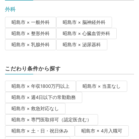
外科
昭島市 × 一般外科
昭島市 × 脳神経外科
昭島市 × 整形外科
昭島市 × 心臓血管外科
昭島市 × 乳腺外科
昭島市 × 泌尿器科
こだわり条件から探す
昭島市 × 年収1800万円以上
昭島市 × 当直なし
昭島市 × 週4日以下の常勤勤務
昭島市 × 救急対応なし
昭島市 × 専門医取得可（認定医含む）
昭島市 × 土・日・祝日休み
昭島市 × 4月入職可