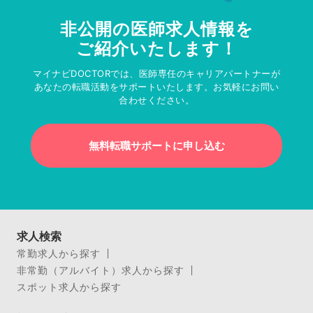
非公開の医師求人情報を
ご紹介いたします！
マイナビDOCTORでは、医師専任のキャリアパートナーが
あなたの転職活動をサポートいたします。お気軽にお問い
合わせください。
無料転職サポートに申し込む
求人検索
常勤求人から探す
非常勤（アルバイト）求人から探す
スポット求人から探す