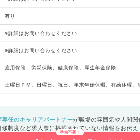
有り
※詳細はお問い合わせください
※詳細はお問い合わせください
雇用保険、労災保険、健康保険、厚生年金保険
土曜日ＰＭ、日曜日、祝日、年末年始休暇、有給休暇、
師専任のキャリアパートナー
が
職場の雰囲気や人間関
研修制度など
求人票に掲載されていない情報をお伝え