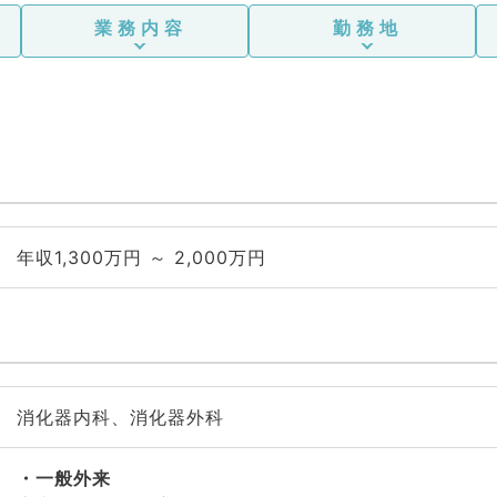
業務内容
勤務地
年収1,300万円 ～ 2,000万円
消化器内科、消化器外科
一般外来