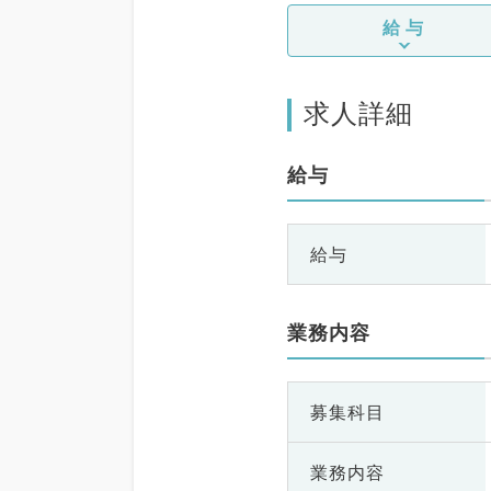
給与
求人詳細
給与
給与
業務内容
募集科目
業務内容