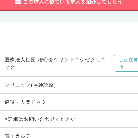
この求人に似ている求人を紹介してもらう
医療法人社団 穆心会クリントエグゼクリニ
この医療
ック
る
クリニック(保険診療)
健診・人間ドック
※詳細はお問い合わせください
電子カルテ