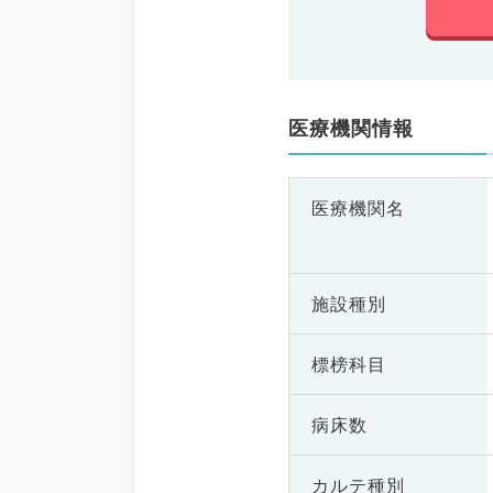
医療機関情報
医療機関名
施設種別
標榜科目
病床数
カルテ種別