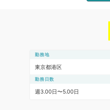
勤務地
東京都港区
勤務日数
週3.00日〜5.00日