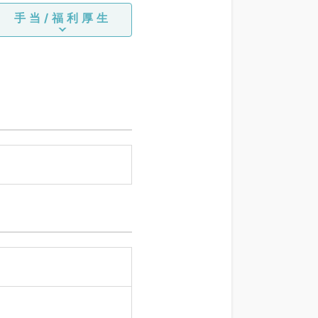
手当/福利厚生