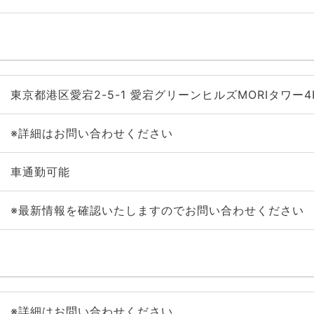
東京都港区愛宕2-5-1 愛宕グリーンヒルズMORIタワー4
※詳細はお問い合わせください
車通勤可能
※最新情報を確認いたしますのでお問い合わせください
※詳細はお問い合わせください