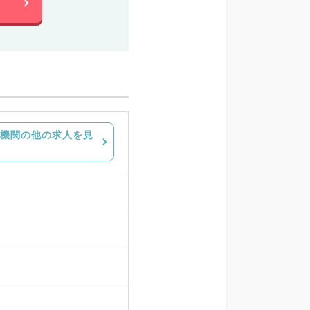
機関の他の求人を見