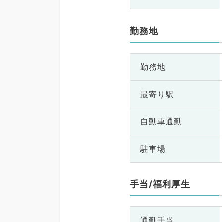
勤務地
勤務地
最寄り駅
自動車通勤
駐車場
手当/福利厚生
通勤手当