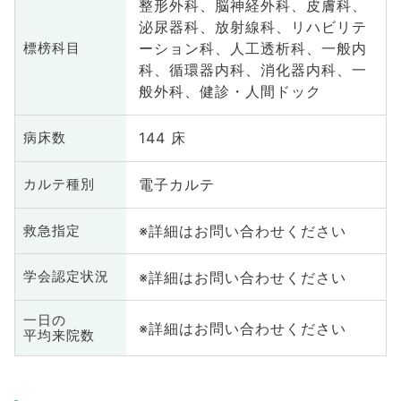
整形外科、脳神経外科、皮膚科、
泌尿器科、放射線科、リハビリテ
ーション科、人工透析科、一般内
標榜科目
科、循環器内科、消化器内科、一
般外科、健診・人間ドック
144 床
病床数
電子カルテ
カルテ種別
※詳細はお問い合わせください
救急指定
※詳細はお問い合わせください
学会認定状況
一日の
※詳細はお問い合わせください
平均来院数