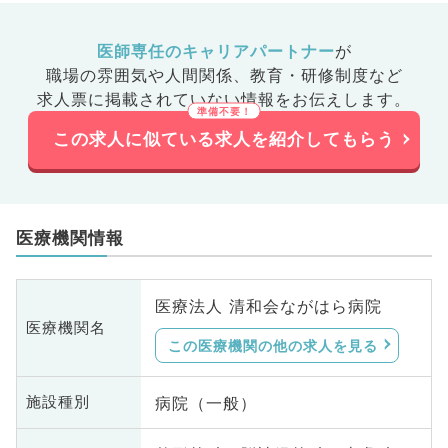
医師専任のキャリアパートナー
が
職場の雰囲気や人間関係、
教育・研修制度など
求人票に掲載されていない情報をお伝えします。
この求人に似ている求人を紹介してもらう
医療機関情報
医療法人 清和会ながはら病院
医療機関名
この医療機関の他の求人を見る
病院（一般）
施設種別