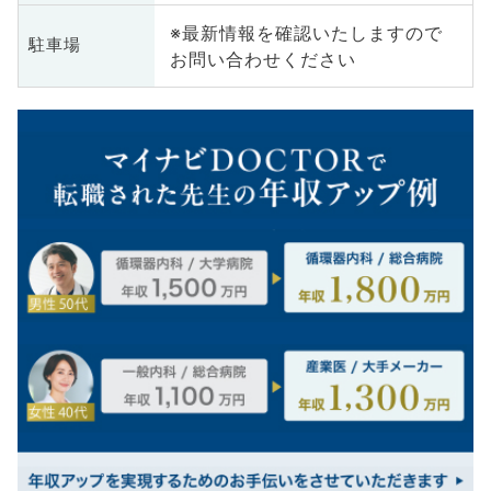
※最新情報を確認いたしますので
駐車場
お問い合わせください