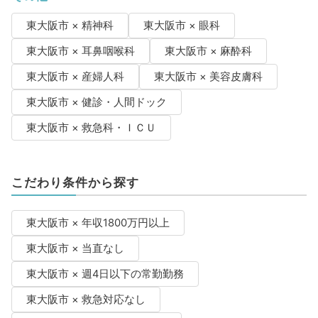
東大阪市 × 精神科
東大阪市 × 眼科
東大阪市 × 耳鼻咽喉科
東大阪市 × 麻酔科
東大阪市 × 産婦人科
東大阪市 × 美容皮膚科
東大阪市 × 健診・人間ドック
東大阪市 × 救急科・ＩＣＵ
こだわり条件から探す
東大阪市 × 年収1800万円以上
東大阪市 × 当直なし
東大阪市 × 週4日以下の常勤勤務
東大阪市 × 救急対応なし