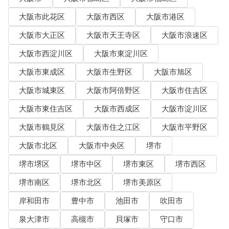
大阪市此花区
大阪市西区
大阪市港区
大阪市大正区
大阪市天王寺区
大阪市浪速区
大阪市西淀川区
大阪市東淀川区
大阪市東成区
大阪市生野区
大阪市旭区
大阪市城東区
大阪市阿倍野区
大阪市住吉区
大阪市東住吉区
大阪市西成区
大阪市淀川区
大阪市鶴見区
大阪市住之江区
大阪市平野区
大阪市北区
大阪市中央区
堺市
堺市堺区
堺市中区
堺市東区
堺市西区
堺市南区
堺市北区
堺市美原区
岸和田市
豊中市
池田市
吹田市
泉大津市
高槻市
貝塚市
守口市