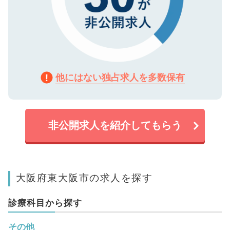
他にはない独占求人を多数保有
非公開求人を紹介してもらう
大阪府東大阪市の求人を探す
診療科目から探す
その他