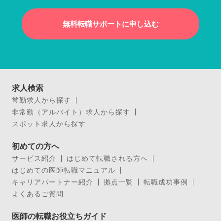
無料転職サポートに申し込む
求人検索
常勤求人から探す
非常勤（アルバイト）求人から探す
スポット求人から探す
初めての方へ
サービス紹介
はじめて転職される方へ
はじめての医師転職マニュアル
キャリアパートナー紹介
拠点一覧
転職成功事例
よくあるご質問
医師の転職お役立ちガイド