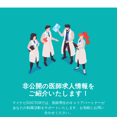
非公開の医師求人情報を
ご紹介いたします！
マイナビDOCTORでは、医師専任のキャリアパートナーが
あなたの転職活動をサポートいたします。お気軽にお問い
合わせください。