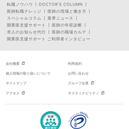
転職ノウハウ
DOCTOR’S COLUMN
医師転職ナレッジ
医師の現場と働き方
スペシャルコラム
業界ニュース
開業医支援サポート
医師の年収診断
求人のお知らせ代行
医師の職場カルテ
開業医支援サポート ご利用者インタビュー
会社概要
利用規約
個人情報の取り扱いについて
お問い合わせ
サイトマップ
グループ企業
アクセス
サスティナビリティ