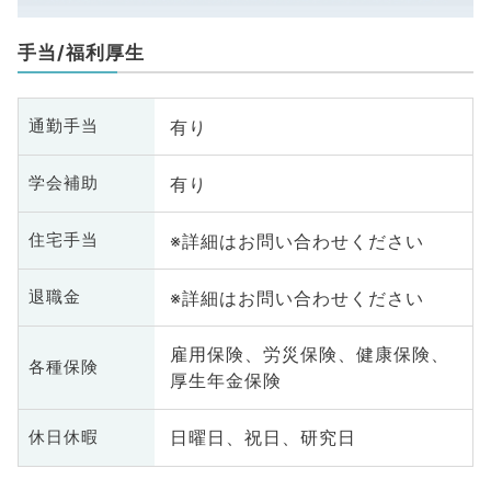
手当/福利厚生
有り
通勤手当
有り
学会補助
※詳細はお問い合わせください
住宅手当
※詳細はお問い合わせください
退職金
雇用保険、労災保険、健康保険、
各種保険
厚生年金保険
日曜日、祝日、研究日
休日休暇