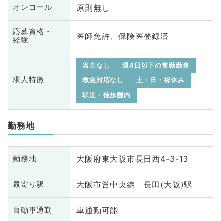
原則無し
オンコール
応募資格・
医師免許、保険医登録済
経験
当直なし
週4日以下の常勤勤務
求人特徴
救急対応なし
土・日・祝休み
駅近・徒歩圏内
勤務地
大阪府東大阪市長田西4-3-13
勤務地
大阪市営中央線 長田(大阪)駅
最寄り駅
車通勤可能
自動車通勤