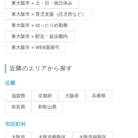
東大阪市 × 土・日・祝日休み
東大阪市 × 育児支援（託児所など）
東大阪市 × ゆったりめ勤務
東大阪市 × 駅近・徒歩圏内
東大阪市 × WEB面接可
近隣のエリアから探す
近畿
滋賀県
京都府
大阪府
兵庫県
奈良県
和歌山県
市区町村
大阪市
大阪市都島区
大阪市福島区