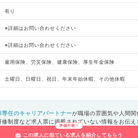
有り
※詳細はお問い合わせください
※詳細はお問い合わせください
雇用保険、労災保険、健康保険、厚生年金保険
土曜日、日曜日、祝日、年末年始休暇、その他休暇
師専任のキャリアパートナー
が
職場の雰囲気や人間関
研修制度など
求人票に掲載されていない情報をお伝え
この求人に似ている求人を紹介してもらう