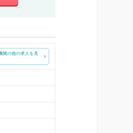
機関の他の求人を見