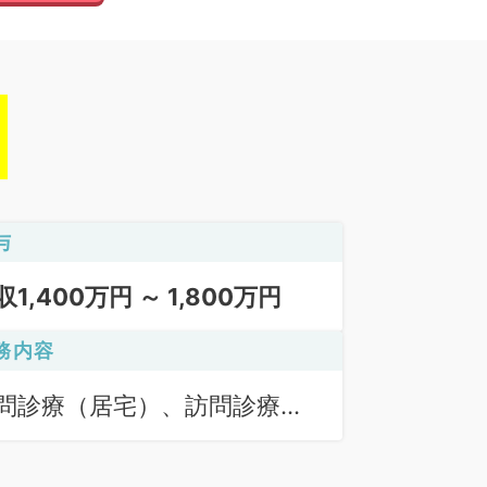
与
収1,400万円 ～ 1,800万円
務内容
問診療（居宅）、訪問診療
施設）