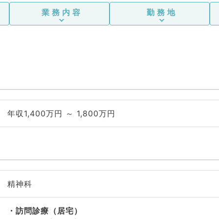
業務内容
勤務地
年収1,400万円 ～ 1,800万円
精神科
訪問診療（居宅）