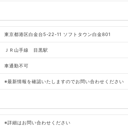
東京都港区白金台5-22-11 ソフトタウン白金801
ＪＲ山手線 目黒駅
車通勤不可
※最新情報を確認いたしますのでお問い合わせください
※詳細はお問い合わせください