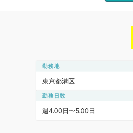
勤務地
東京都港区
勤務日数
週4.00日〜5.00日