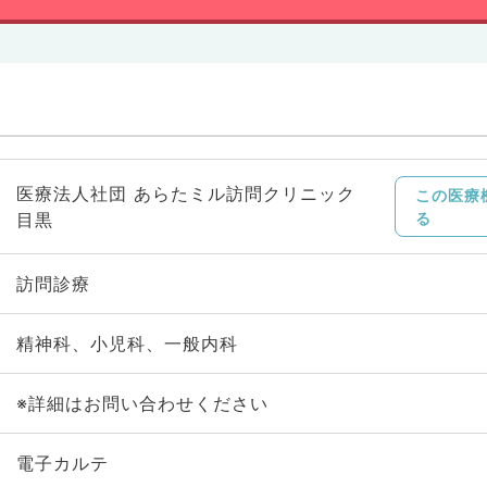
医療法人社団 あらたミル訪問クリニック
この医療
目黒
る
訪問診療
精神科、小児科、一般内科
※詳細はお問い合わせください
電子カルテ