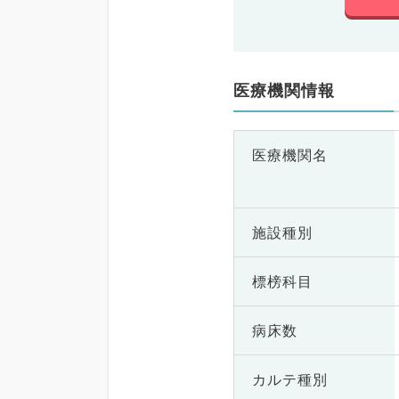
医療機関情報
医療機関名
施設種別
標榜科目
病床数
カルテ種別