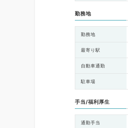
勤務地
勤務地
最寄り駅
自動車通勤
駐車場
手当/福利厚生
通勤手当