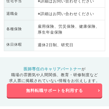
※詳細はお問い合わせください
住宅手当
※詳細はお問い合わせください
退職金
雇用保険、労災保険、健康保険、
各種保険
厚生年金保険
週休2日制、研究日
休日休暇
医師専任のキャリアパートナー
が
職場の雰囲気や人間関係、
教育・研修制度など
求人票に掲載されていない情報をお伝えします。
無料転職サポートを利用する