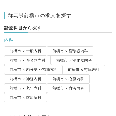
群馬県前橋市の求人を探す
診療科目から探す
内科
前橋市 × 一般内科
前橋市 × 循環器内科
前橋市 × 呼吸器内科
前橋市 × 消化器内科
前橋市 × 内分泌・代謝内科
前橋市 × 腎臓内科
前橋市 × 神経内科
前橋市 × 心療内科
前橋市 × 老年内科
前橋市 × 血液内科
前橋市 × 膠原病科