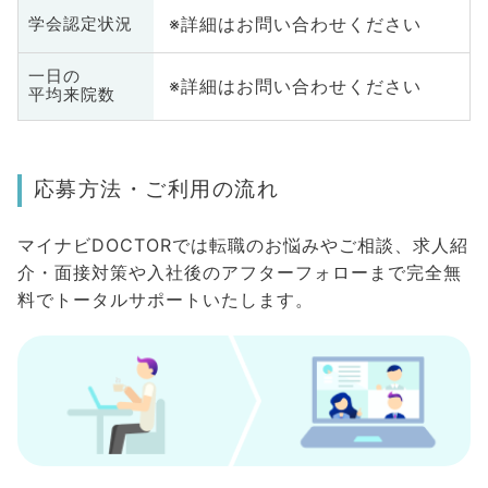
※詳細はお問い合わせください
学会認定状況
一日の
※詳細はお問い合わせください
平均来院数
応募方法・ご利用の流れ
マイナビDOCTORでは転職のお悩みやご相談、求人紹
介・面接対策や入社後のアフターフォローまで完全無
料でトータルサポートいたします。