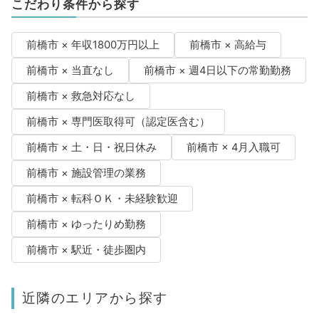
こだわり条件から探す
前橋市 × 年収1800万円以上
前橋市 × 高給与
前橋市 × 当直なし
前橋市 × 週4日以下の常勤勤務
前橋市 × 救急対応なし
前橋市 × 専門医取得可（認定医含む）
前橋市 × 土・日・祝日休み
前橋市 × 4月入職可
前橋市 × 施設管理の業務
前橋市 × 転科ＯＫ・未経験歓迎
前橋市 × ゆったりめ勤務
前橋市 × 駅近・徒歩圏内
近隣のエリアから探す