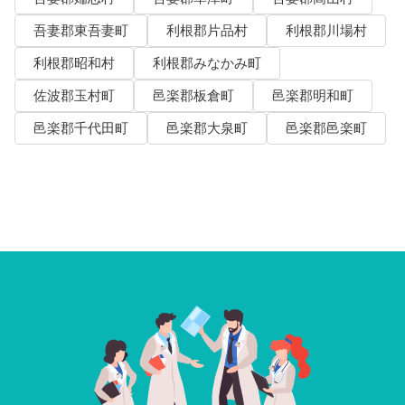
吾妻郡東吾妻町
利根郡片品村
利根郡川場村
利根郡昭和村
利根郡みなかみ町
佐波郡玉村町
邑楽郡板倉町
邑楽郡明和町
邑楽郡千代田町
邑楽郡大泉町
邑楽郡邑楽町