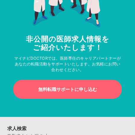
非公開の医師求人情報を
ご紹介いたします！
マイナビDOCTORでは、医師専任のキャリアパートナーが
あなたの転職活動をサポートいたします。お気軽にお問い
合わせください。
無料転職サポートに申し込む
求人検索