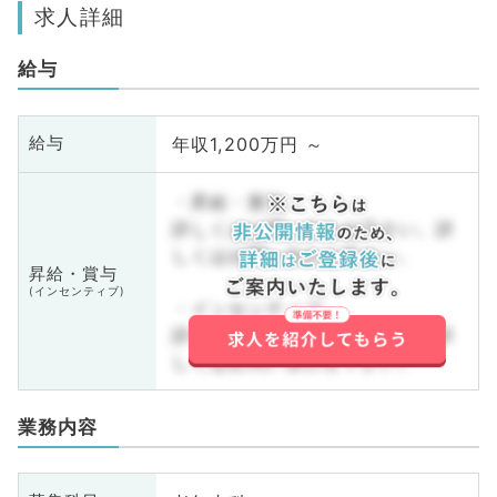
求人詳細
給与
年収1,200万円 ～
給与
・昇給・賞与
詳しくはお問い合わせ下さい。詳
しくはお問い合わせ下さい。
昇給・賞与
(インセンティブ)
・インセンティブ
詳しくはお問い合わせ下さい。詳
しくはお問い合わせ下さい。
業務内容