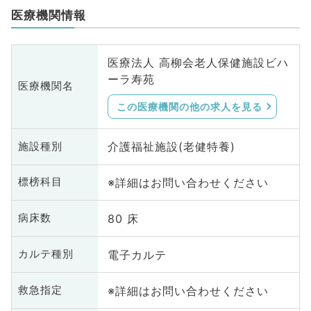
医療機関情報
医療法人 高柳会老人保健施設ビハ
ーラ寿苑
医療機関名
この医療機関の他の求人を見る
介護福祉施設(老健特養)
施設種別
※詳細はお問い合わせください
標榜科目
80 床
病床数
電子カルテ
カルテ種別
※詳細はお問い合わせください
救急指定