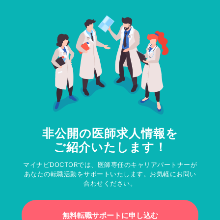
非公開の医師求人情報を
ご紹介いたします！
マイナビDOCTORでは、医師専任のキャリアパートナーが
あなたの転職活動をサポートいたします。お気軽にお問い
合わせください。
無料転職サポートに申し込む