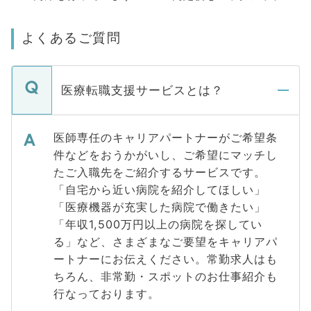
よくあるご質問
医療転職支援サービスとは？
医師専任のキャリアパートナーがご希望条
件などをおうかがいし、ご希望にマッチし
たご入職先をご紹介するサービスです。
「自宅から近い病院を紹介してほしい」
「医療機器が充実した病院で働きたい」
「年収1,500万円以上の病院を探してい
る」など、さまざまなご要望をキャリアパ
ートナーにお伝えください。常勤求人はも
ちろん、非常勤・スポットのお仕事紹介も
行なっております。