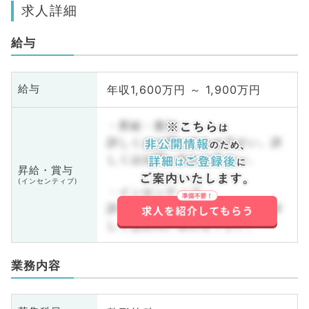
求人詳細
給与
年収1,600万円 ～ 1,900万円
給与
・昇給・賞与
詳しくはお問い合わせ下さい。詳
しくはお問い合わせ下さい。
昇給・賞与
(インセンティブ)
・インセンティブ
詳しくはお問い合わせ下さい。詳
しくはお問い合わせ下さい。
業務内容