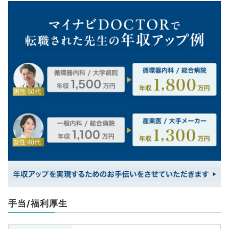
手当/福利厚生