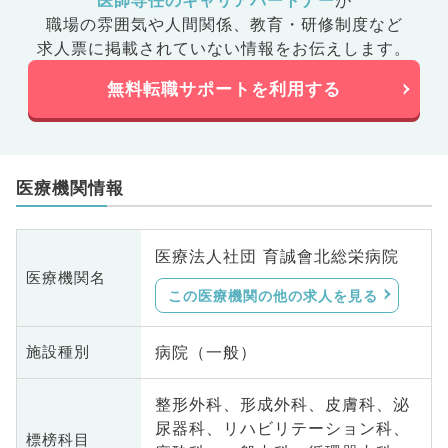
医師専任のキャリアパートナー
が
職場の雰囲気や人間関係、
教育・研修制度など
求人票に掲載されていない情報をお伝えします。
無料転職サポートを利用する
医療機関情報
医療法人社団 育誠會北総栄病院
医療機関名
この医療機関の他の求人を見る
病院（一般）
施設種別
整形外科、形成外科、皮膚科、泌
尿器科、リハビリテーション科、
標榜科目