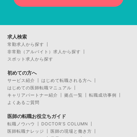
求人検索
常勤求人から探す
非常勤（アルバイト）求人から探す
スポット求人から探す
初めての方へ
サービス紹介
はじめて転職される方へ
はじめての医師転職マニュアル
キャリアパートナー紹介
拠点一覧
転職成功事例
よくあるご質問
医師の転職お役立ちガイド
転職ノウハウ
DOCTOR’S COLUMN
医師転職ナレッジ
医師の現場と働き方