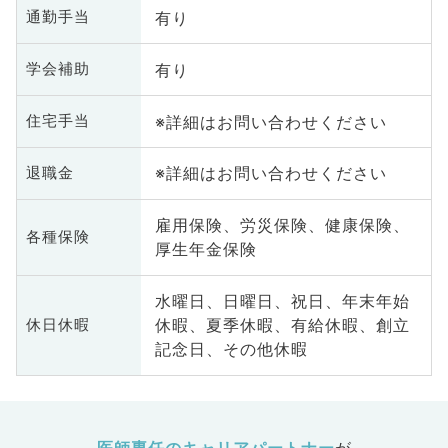
有り
通勤手当
有り
学会補助
※詳細はお問い合わせください
住宅手当
※詳細はお問い合わせください
退職金
雇用保険、労災保険、健康保険、
各種保険
厚生年金保険
水曜日、日曜日、祝日、年末年始
休暇、夏季休暇、有給休暇、創立
休日休暇
記念日、その他休暇