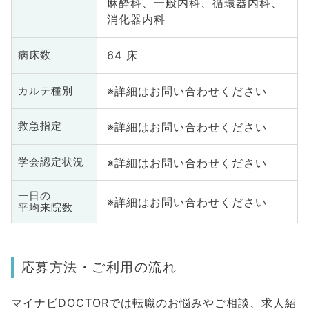
麻酔科、一般内科、循環器内科、
消化器内科
64 床
病床数
※詳細はお問い合わせください
カルテ種別
※詳細はお問い合わせください
救急指定
※詳細はお問い合わせください
学会認定状況
一日の
※詳細はお問い合わせください
平均来院数
応募方法・ご利用の流れ
マイナビDOCTORでは転職のお悩みやご相談、求人紹