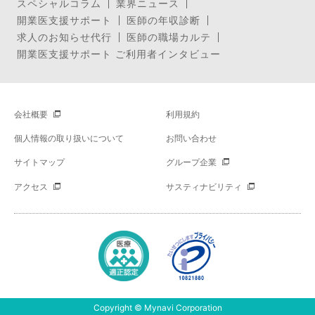
スペシャルコラム
業界ニュース
開業医支援サポート
医師の年収診断
求人のお知らせ代行
医師の職場カルテ
開業医支援サポート ご利用者インタビュー
会社概要
利用規約
個人情報の取り扱いについて
お問い合わせ
サイトマップ
グループ企業
アクセス
サスティナビリティ
Copyright © Mynavi Corporation