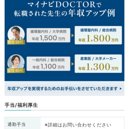
手当/福利厚生
※詳細はお問い合わせください
通勤手当