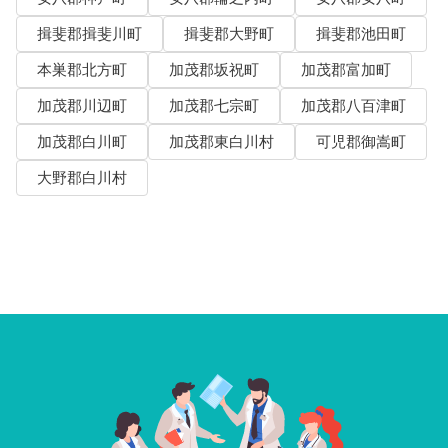
揖斐郡揖斐川町
揖斐郡大野町
揖斐郡池田町
本巣郡北方町
加茂郡坂祝町
加茂郡富加町
加茂郡川辺町
加茂郡七宗町
加茂郡八百津町
加茂郡白川町
加茂郡東白川村
可児郡御嵩町
大野郡白川村