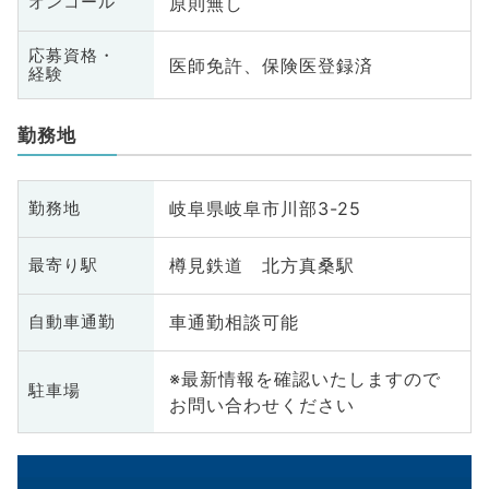
原則無し
オンコール
応募資格・
医師免許、保険医登録済
経験
勤務地
岐阜県岐阜市川部3-25
勤務地
樽見鉄道 北方真桑駅
最寄り駅
車通勤相談可能
自動車通勤
※最新情報を確認いたしますので
駐車場
お問い合わせください