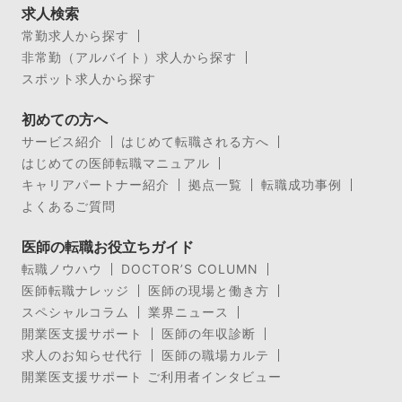
求人検索
常勤求人から探す
非常勤（アルバイト）求人から探す
スポット求人から探す
初めての方へ
サービス紹介
はじめて転職される方へ
はじめての医師転職マニュアル
キャリアパートナー紹介
拠点一覧
転職成功事例
よくあるご質問
医師の転職お役立ちガイド
転職ノウハウ
DOCTOR’S COLUMN
医師転職ナレッジ
医師の現場と働き方
スペシャルコラム
業界ニュース
開業医支援サポート
医師の年収診断
求人のお知らせ代行
医師の職場カルテ
開業医支援サポート ご利用者インタビュー