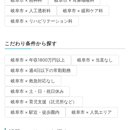
岐阜市 × 精神科
岐阜市 × 耳鼻咽喉科
岐阜市 × 人工透析科
岐阜市 × 緩和ケア科
岐阜市 × リハビリテーション科
こだわり条件から探す
岐阜市 × 年収1800万円以上
岐阜市 × 当直なし
岐阜市 × 週4日以下の常勤勤務
岐阜市 × 救急対応なし
岐阜市 × 土・日・祝日休み
岐阜市 × 育児支援（託児所など）
岐阜市 × 駅近・徒歩圏内
岐阜市 × 人気エリア