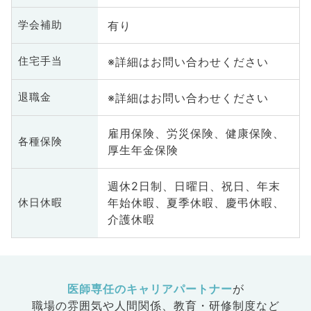
有り
学会補助
※詳細はお問い合わせください
住宅手当
※詳細はお問い合わせください
退職金
雇用保険、労災保険、健康保険、
各種保険
厚生年金保険
週休2日制、日曜日、祝日、年末
年始休暇、夏季休暇、慶弔休暇、
休日休暇
介護休暇
医師専任のキャリアパートナー
が
職場の雰囲気や人間関係、
教育・研修制度など