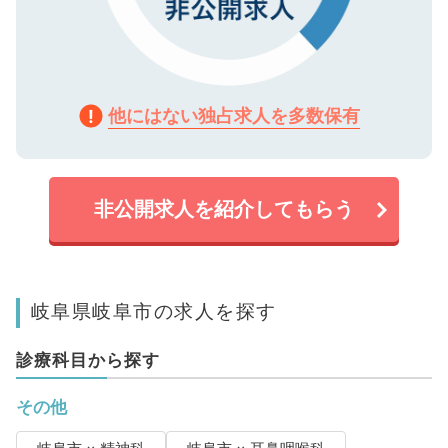
他にはない独占求人を多数保有
非公開求人を紹介してもらう
岐阜県岐阜市の求人を探す
診療科目から探す
その他