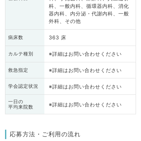
科、一般内科、循環器内科、消化
器内科、内分泌・代謝内科、一般
外科、その他
363 床
病床数
※詳細はお問い合わせください
カルテ種別
※詳細はお問い合わせください
救急指定
※詳細はお問い合わせください
学会認定状況
一日の
※詳細はお問い合わせください
平均来院数
応募方法・ご利用の流れ