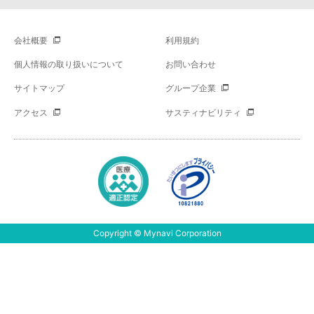
会社概要
利用規約
個人情報の取り扱いについて
お問い合わせ
サイトマップ
グループ企業
アクセス
サスティナビリティ
Copyright © Mynavi Corporation