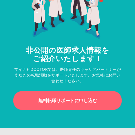
非公開の医師求人情報を
ご紹介いたします！
マイナビDOCTORでは、医師専任のキャリアパートナーが
あなたの転職活動をサポートいたします。お気軽にお問い
合わせください。
無料転職サポートに申し込む