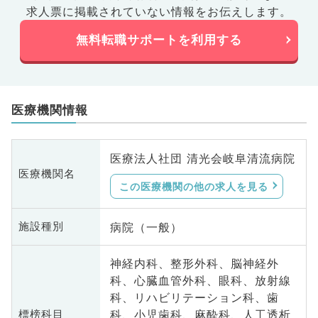
求人票に掲載されていない情報をお伝えします。
無料転職サポートを利用する
医療機関情報
医療法人社団 清光会岐阜清流病院
医療機関名
この医療機関の他の求人を見る
病院（一般）
施設種別
神経内科、整形外科、脳神経外
科、心臓血管外科、眼科、放射線
科、リハビリテーション科、歯
科、小児歯科、麻酔科、人工透析
標榜科目