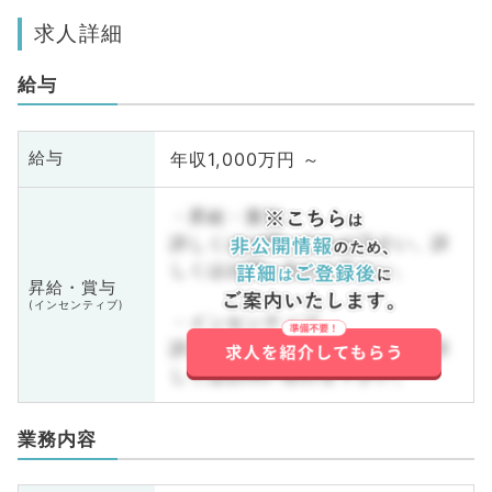
求人詳細
給与
年収1,000万円 ～
給与
・昇給・賞与
詳しくはお問い合わせ下さい。詳
しくはお問い合わせ下さい。
昇給・賞与
(インセンティブ)
・インセンティブ
詳しくはお問い合わせ下さい。詳
しくはお問い合わせ下さい。
業務内容