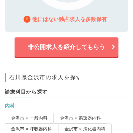
他にはない独占求人を多数保有
非公開求人を紹介してもらう
石川県金沢市の求人を探す
診療科目から探す
内科
金沢市 × 一般内科
金沢市 × 循環器内科
金沢市 × 呼吸器内科
金沢市 × 消化器内科