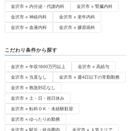
金沢市 × 内分泌・代謝内科
金沢市 × 腎臓内科
金沢市 × 神経内科
金沢市 × 老年内科
金沢市 × 血液内科
金沢市 × 膠原病科
こだわり条件から探す
金沢市 × 年収1800万円以上
金沢市 × 高給与
金沢市 × 当直なし
金沢市 × 週4日以下の常勤勤務
金沢市 × 救急対応なし
金沢市 × 土・日・祝日休み
金沢市 × 転科ＯＫ・未経験歓迎
金沢市 × ゆったりめ勤務
金沢市 × 駅近・徒歩圏内
金沢市 × 人気エリア