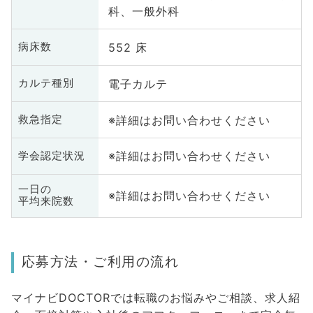
科、一般外科
552 床
病床数
電子カルテ
カルテ種別
※詳細はお問い合わせください
救急指定
※詳細はお問い合わせください
学会認定状況
一日の
※詳細はお問い合わせください
平均来院数
応募方法・ご利用の流れ
マイナビDOCTORでは転職のお悩みやご相談、求人紹