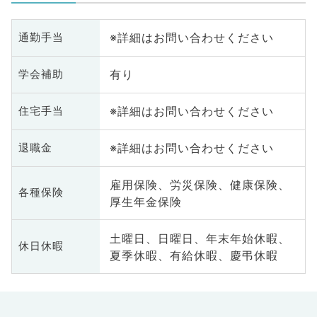
※詳細はお問い合わせください
通勤手当
有り
学会補助
※詳細はお問い合わせください
住宅手当
※詳細はお問い合わせください
退職金
雇用保険、労災保険、健康保険、
各種保険
厚生年金保険
土曜日、日曜日、年末年始休暇、
休日休暇
夏季休暇、有給休暇、慶弔休暇