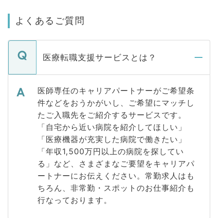
よくあるご質問
医療転職支援サービスとは？
医師専任のキャリアパートナーがご希望条
件などをおうかがいし、ご希望にマッチし
たご入職先をご紹介するサービスです。
「自宅から近い病院を紹介してほしい」
「医療機器が充実した病院で働きたい」
「年収1,500万円以上の病院を探してい
る」など、さまざまなご要望をキャリアパ
ートナーにお伝えください。常勤求人はも
ちろん、非常勤・スポットのお仕事紹介も
行なっております。