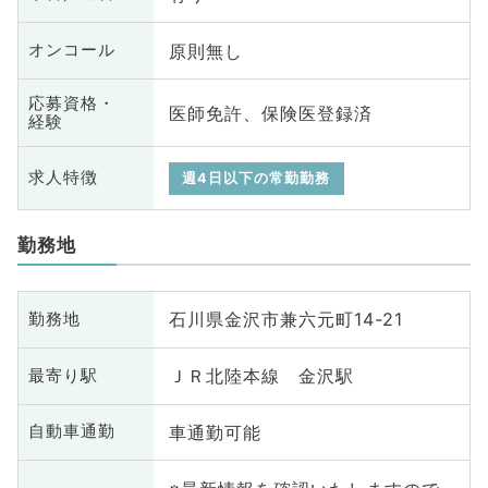
原則無し
オンコール
応募資格・
医師免許、保険医登録済
経験
求人特徴
週4日以下の常勤勤務
勤務地
石川県金沢市兼六元町14-21
勤務地
ＪＲ北陸本線 金沢駅
最寄り駅
車通勤可能
自動車通勤