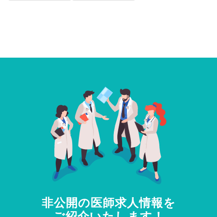
非公開の医師求人情報を
ご紹介いたします！