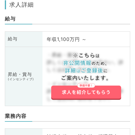
求人詳細
給与
年収1,100万円 ～
給与
・昇給・賞与
詳しくはお問い合わせ下さい。詳
しくはお問い合わせ下さい。
昇給・賞与
(インセンティブ)
・インセンティブ
詳しくはお問い合わせ下さい。詳
しくはお問い合わせ下さい。
業務内容