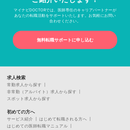
マイナビDOCTORでは、医師専任のキャリアパートナーが
あなたの転職活動をサポートいたします。お気軽にお問い
合わせください。
無料転職サポートに申し込む
求人検索
常勤求人から探す
非常勤（アルバイト）求人から探す
スポット求人から探す
初めての方へ
サービス紹介
はじめて転職される方へ
はじめての医師転職マニュアル