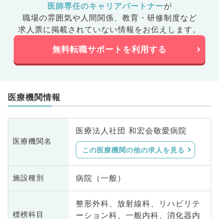
医師専任のキャリアパートナー
が
職場の雰囲気や人間関係、
教育・研修制度など
求人票に掲載されていない情報をお伝えします。
無料転職サポートを利用する
医療機関情報
医療法人社団 和宏会敬愛病院
医療機関名
この医療機関の他の求人を見る
病院（一般）
施設種別
整形外科、放射線科、リハビリテ
ーション科、一般内科、消化器内
標榜科目