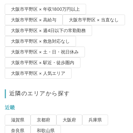
大阪市平野区 × 年収1800万円以上
大阪市平野区 × 高給与
大阪市平野区 × 当直なし
大阪市平野区 × 週4日以下の常勤勤務
大阪市平野区 × 救急対応なし
大阪市平野区 × 土・日・祝日休み
大阪市平野区 × 駅近・徒歩圏内
大阪市平野区 × 人気エリア
近隣のエリアから探す
近畿
滋賀県
京都府
大阪府
兵庫県
奈良県
和歌山県