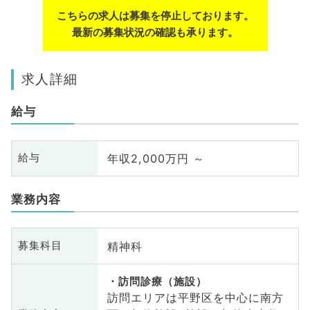
こちらの求人は募集を停止しております。
最新の募集状況の確認も承ります。
求人詳細
給与
年収2,000万円 ～
給与
業務内容
精神科
募集科目
訪問診療（施設）
訪問エリアは平野区を中心に南方