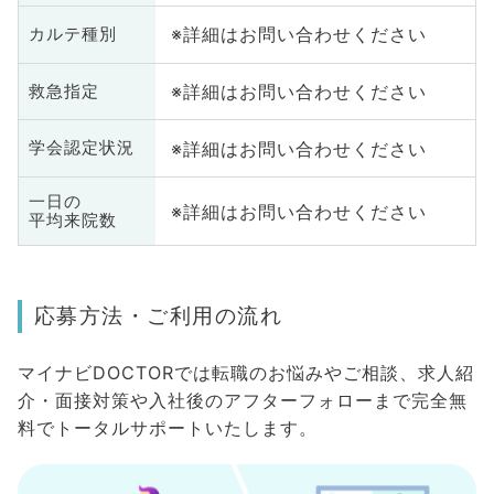
※詳細はお問い合わせください
カルテ種別
※詳細はお問い合わせください
救急指定
※詳細はお問い合わせください
学会認定状況
一日の
※詳細はお問い合わせください
平均来院数
応募方法・ご利用の流れ
マイナビDOCTORでは転職のお悩みやご相談、求人紹
介・面接対策や入社後のアフターフォローまで完全無
料でトータルサポートいたします。