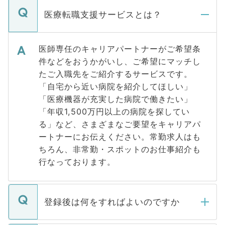
医療転職支援サービスとは？
医師専任のキャリアパートナーがご希望条
件などをおうかがいし、ご希望にマッチし
たご入職先をご紹介するサービスです。
「自宅から近い病院を紹介してほしい」
「医療機器が充実した病院で働きたい」
「年収1,500万円以上の病院を探してい
る」など、さまざまなご要望をキャリアパ
ートナーにお伝えください。常勤求人はも
ちろん、非常勤・スポットのお仕事紹介も
行なっております。
登録後は何をすればよいのですか