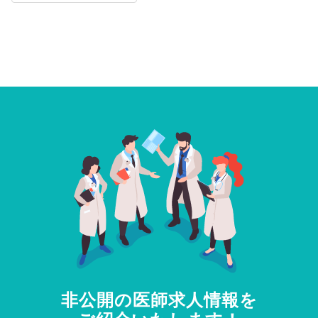
非公開の医師求人情報を