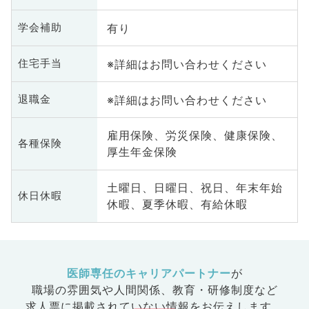
有り
学会補助
※詳細はお問い合わせください
住宅手当
※詳細はお問い合わせください
退職金
雇用保険、労災保険、健康保険、
各種保険
厚生年金保険
土曜日、日曜日、祝日、年末年始
休日休暇
休暇、夏季休暇、有給休暇
医師専任のキャリアパートナー
が
職場の雰囲気や人間関係、
教育・研修制度など
求人票に掲載されていない情報をお伝えします。