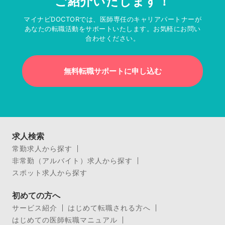
ご紹介いたします！
マイナビDOCTORでは、医師専任のキャリアパートナーが
あなたの転職活動をサポートいたします。お気軽にお問い
合わせください。
無料転職サポートに申し込む
求人検索
常勤求人から探す
非常勤（アルバイト）求人から探す
スポット求人から探す
初めての方へ
サービス紹介
はじめて転職される方へ
はじめての医師転職マニュアル