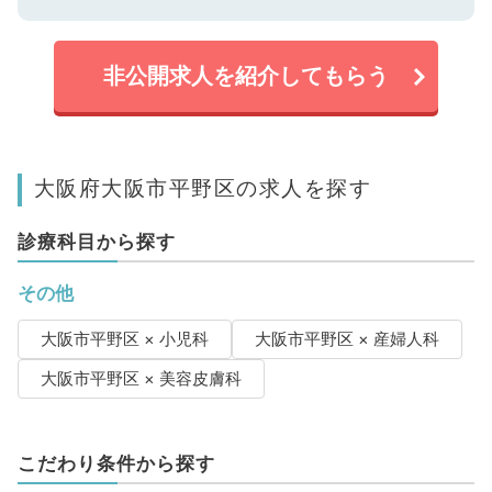
非公開求人を紹介してもらう
大阪府大阪市平野区の求人を探す
診療科目から探す
その他
大阪市平野区 × 小児科
大阪市平野区 × 産婦人科
大阪市平野区 × 美容皮膚科
こだわり条件から探す