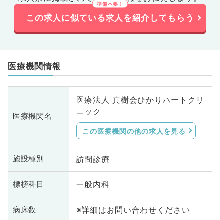
この求人に似ている求人を紹介してもらう
医療機関情報
医療法人 真樹会ひかりハートクリ
ニック
医療機関名
この医療機関の他の求人を見る
訪問診療
施設種別
一般内科
標榜科目
※詳細はお問い合わせください
病床数