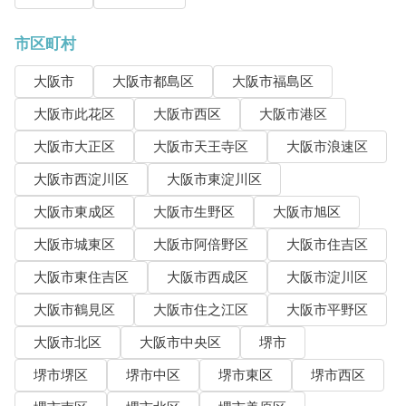
市区町村
大阪市
大阪市都島区
大阪市福島区
大阪市此花区
大阪市西区
大阪市港区
大阪市大正区
大阪市天王寺区
大阪市浪速区
大阪市西淀川区
大阪市東淀川区
大阪市東成区
大阪市生野区
大阪市旭区
大阪市城東区
大阪市阿倍野区
大阪市住吉区
大阪市東住吉区
大阪市西成区
大阪市淀川区
大阪市鶴見区
大阪市住之江区
大阪市平野区
大阪市北区
大阪市中央区
堺市
堺市堺区
堺市中区
堺市東区
堺市西区