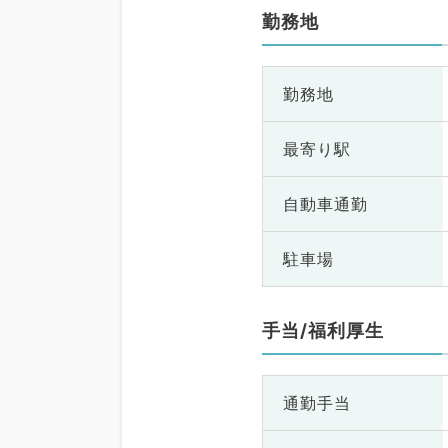
勤務地
勤務地
最寄り駅
自動車通勤
駐車場
手当/福利厚生
通勤手当