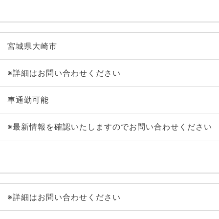
宮城県大崎市
※詳細はお問い合わせください
車通勤可能
※最新情報を確認いたしますのでお問い合わせください
※詳細はお問い合わせください