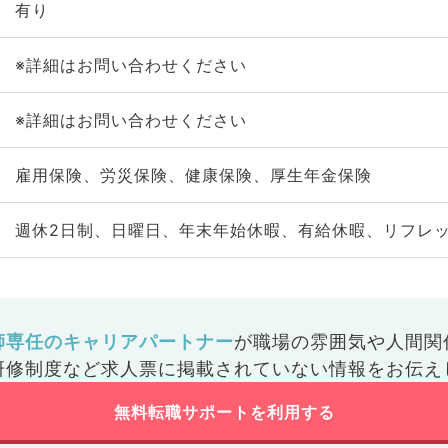
有り
※詳細はお問い合わせください
※詳細はお問い合わせください
雇用保険、労災保険、健康保険、厚生年金保険
週休2日制、日曜日、年末年始休暇、有給休暇、リフレ
師専任のキャリアパートナー
が
職場の雰囲気や人間関
研修制度など
求人票に掲載されていない情報をお伝え
無料転職サポートを利用する