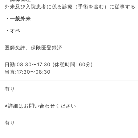
外来及び入院患者に係る診療（手術を含む）に従事する
一般外来
オペ
医師免許、保険医登録済
日勤:08:30〜17:30 (休憩時間: 60分)
当直:17:30〜08:30
有り
※詳細はお問い合わせください
有り