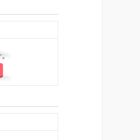
さい。
さい。