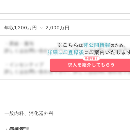
年収1,200万円 ～ 2,000万円
・昇給・賞与
詳しくはお問い合わせ下さい。詳しくはお問い合わせ下
・インセンティブ
詳しくはお問い合わせ下さい。詳しくはお問い合わせ下
一般内科、消化器外科
病棟管理