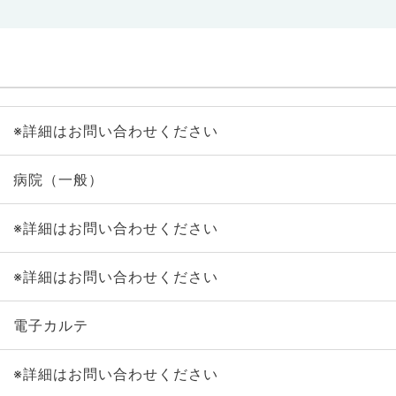
※詳細はお問い合わせください
病院（一般）
※詳細はお問い合わせください
※詳細はお問い合わせください
電子カルテ
※詳細はお問い合わせください