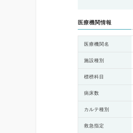
医療機関情報
医療機関名
施設種別
標榜科目
病床数
カルテ種別
救急指定