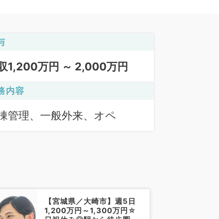
与
収1,200万円 ～ 2,000万円
務内容
棟管理、一般外来、オペ
【宮城県／大崎市】週5日
1,200万円～1,300万円☆