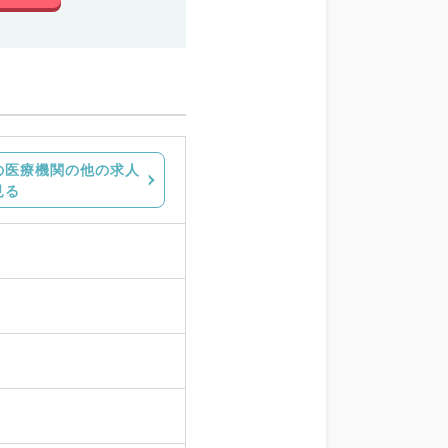
の医療機関の他の求人
見る