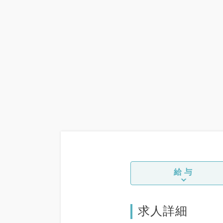
給与
求人詳細