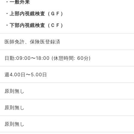
一般外来
上部内視鏡検査（ＧＦ）
下部内視鏡検査（ＣＦ）
医師免許、保険医登録済
日勤:09:00〜18:00 (休憩時間: 60分)
週4.00日〜5.00日
原則無し
原則無し
原則無し