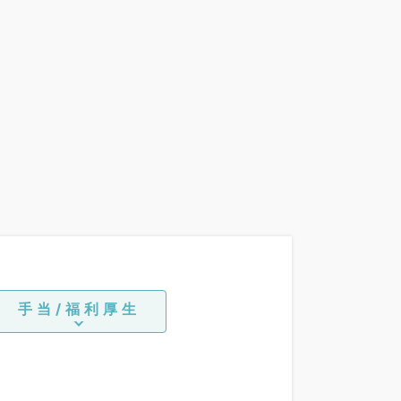
手当/福利厚生