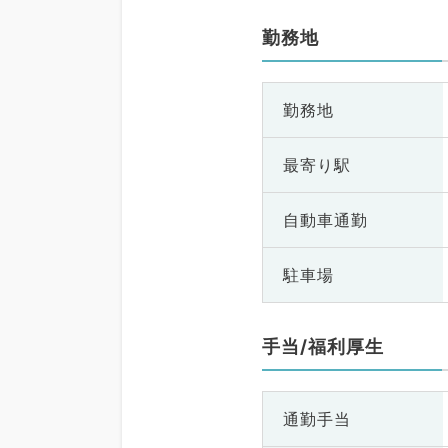
勤務地
勤務地
最寄り駅
自動車通勤
駐車場
手当/福利厚生
通勤手当