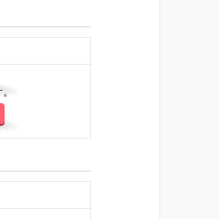
さい。
さい。