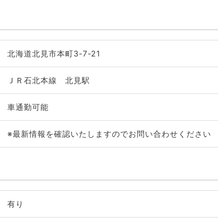
北海道北見市本町3-7-21
ＪＲ石北本線 北見駅
車通勤可能
※最新情報を確認いたしますのでお問い合わせください
有り