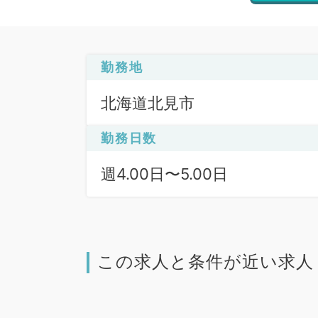
勤務地
北海道北見市
勤務日数
週4.00日〜5.00日
この求人と条件が近い求人