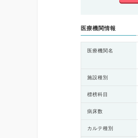
医療機関情報
医療機関名
施設種別
標榜科目
病床数
カルテ種別