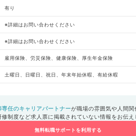
有り
※詳細はお問い合わせください
※詳細はお問い合わせください
雇用保険、労災保険、健康保険、厚生年金保険
土曜日、日曜日、祝日、年末年始休暇、有給休暇
師専任のキャリアパートナー
が
職場の雰囲気や人間関
研修制度など
求人票に掲載されていない情報をお伝え
無料転職サポートを利用する