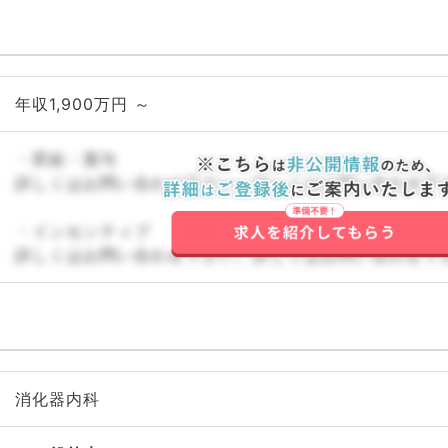
年収1,900万円 ～
・昇給・賞与
詳しくはお問い合わせ下さい。詳しくはお問い合わせ下
・インセンティブ
詳しくはお問い合わせ下さい。詳しくはお問い合わせ下
消化器内科