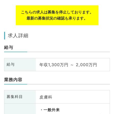
こちらの求人は募集を停止しております。
最新の募集状況の確認も承ります。
求人詳細
給与
年収1,300万円 ～ 2,000万円
給与
業務内容
皮膚科
募集科目
一般外来