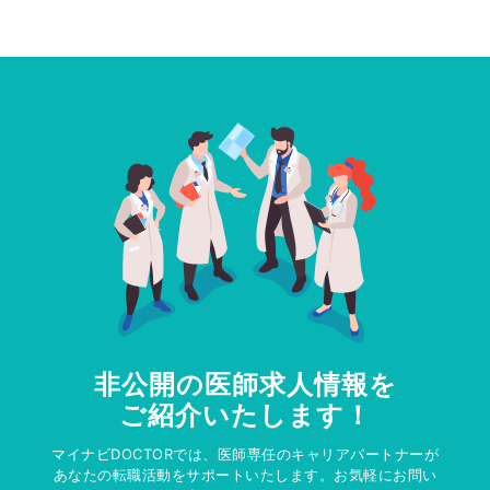
非公開の医師求人情報を
ご紹介いたします！
マイナビDOCTORでは、医師専任のキャリアパートナーが
あなたの転職活動をサポートいたします。お気軽にお問い