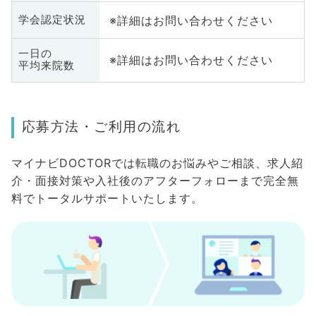
※詳細はお問い合わせください
学会認定状況
一日の
※詳細はお問い合わせください
平均来院数
応募方法・ご利用の流れ
マイナビDOCTORでは転職のお悩みやご相談、求人紹
介・面接対策や入社後のアフターフォローまで完全無
料でトータルサポートいたします。