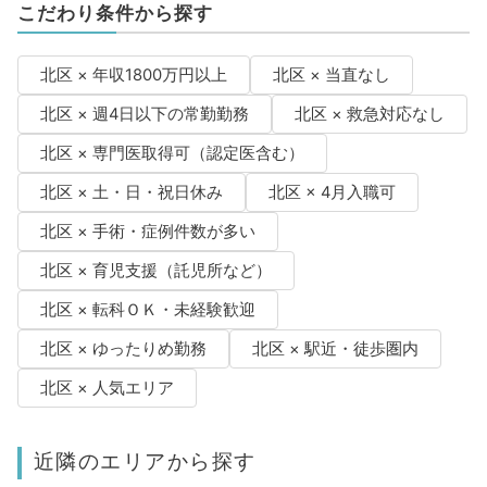
こだわり条件から探す
北区 × 年収1800万円以上
北区 × 当直なし
北区 × 週4日以下の常勤勤務
北区 × 救急対応なし
北区 × 専門医取得可（認定医含む）
北区 × 土・日・祝日休み
北区 × 4月入職可
北区 × 手術・症例件数が多い
北区 × 育児支援（託児所など）
北区 × 転科ＯＫ・未経験歓迎
北区 × ゆったりめ勤務
北区 × 駅近・徒歩圏内
北区 × 人気エリア
近隣のエリアから探す