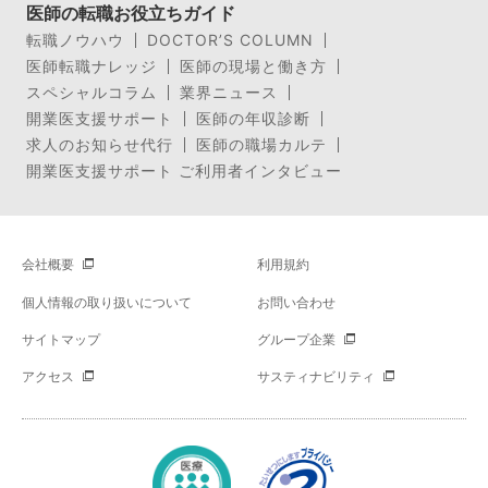
医師の転職お役立ちガイド
転職ノウハウ
DOCTOR’S COLUMN
医師転職ナレッジ
医師の現場と働き方
スペシャルコラム
業界ニュース
開業医支援サポート
医師の年収診断
求人のお知らせ代行
医師の職場カルテ
開業医支援サポート ご利用者インタビュー
会社概要
利用規約
個人情報の取り扱いについて
お問い合わせ
サイトマップ
グループ企業
アクセス
サスティナビリティ