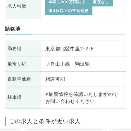
年収1,800万円以上
当直なし
求人特徴
週4日以下の常勤勤務
勤務地
東京都北区中里2‐2‐6
勤務地
ＪＲ山手線 駒込駅
最寄り駅
相談可能
自動車通勤
※最新情報を確認いたしますので
駐車場
お問い合わせください
この求人と条件が近い求人