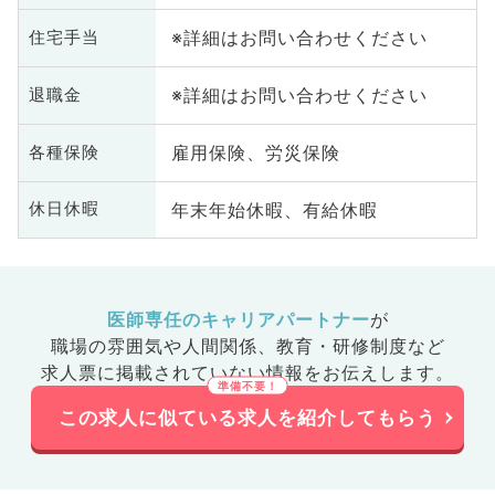
※詳細はお問い合わせください
住宅手当
※詳細はお問い合わせください
退職金
雇用保険、労災保険
各種保険
年末年始休暇、有給休暇
休日休暇
医師専任のキャリアパートナー
が
職場の雰囲気や人間関係、
教育・研修制度など
求人票に掲載されていない情報をお伝えします。
この求人に似ている求人を紹介してもらう