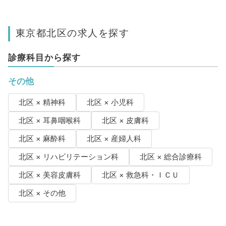
東京都北区の求人を探す
診療科目から探す
その他
北区 × 精神科
北区 × 小児科
北区 × 耳鼻咽喉科
北区 × 皮膚科
北区 × 麻酔科
北区 × 産婦人科
北区 × リハビリテーション科
北区 × 総合診療科
北区 × 美容皮膚科
北区 × 救急科・ＩＣＵ
北区 × その他