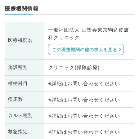
医療機関情報
一般社団法人 山盟会東京駒込皮膚
科クリニック
医療機関名
この医療機関の他の求人を見る
クリニック(保険診療)
施設種別
※詳細はお問い合わせください
標榜科目
※詳細はお問い合わせください
病床数
※詳細はお問い合わせください
カルテ種別
※詳細はお問い合わせください
救急指定