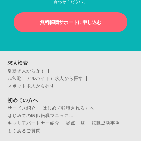
合わせください。
無料転職サポートに申し込む
求人検索
常勤求人から探す
非常勤（アルバイト）求人から探す
スポット求人から探す
初めての方へ
サービス紹介
はじめて転職される方へ
はじめての医師転職マニュアル
キャリアパートナー紹介
拠点一覧
転職成功事例
よくあるご質問