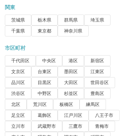
関東
茨城県
栃木県
群馬県
埼玉県
千葉県
東京都
神奈川県
市区町村
千代田区
中央区
港区
新宿区
文京区
台東区
墨田区
江東区
品川区
目黒区
大田区
世田谷区
渋谷区
中野区
杉並区
豊島区
北区
荒川区
板橋区
練馬区
足立区
葛飾区
江戸川区
八王子市
立川市
武蔵野市
三鷹市
青梅市