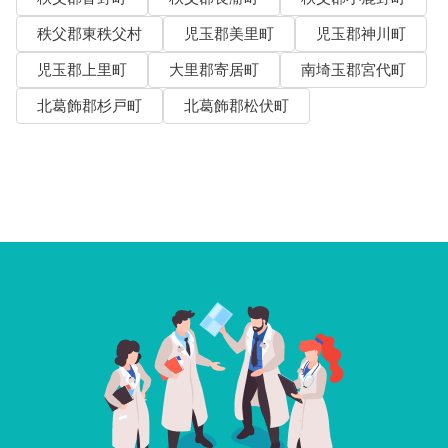
秩父郡東秩父村
児玉郡美里町
児玉郡神川町
児玉郡上里町
大里郡寄居町
南埼玉郡宮代町
北葛飾郡杉戸町
北葛飾郡松伏町