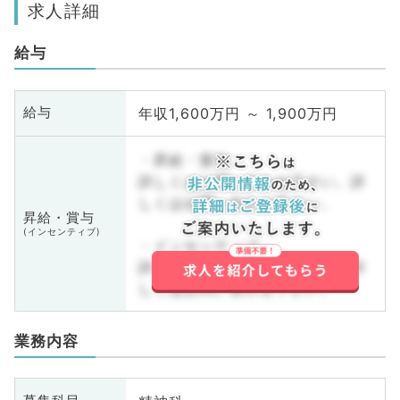
求人詳細
給与
年収1,600万円 ～ 1,900万円
給与
・昇給・賞与
詳しくはお問い合わせ下さい。詳
しくはお問い合わせ下さい。
昇給・賞与
(インセンティブ)
・インセンティブ
詳しくはお問い合わせ下さい。詳
しくはお問い合わせ下さい。
業務内容