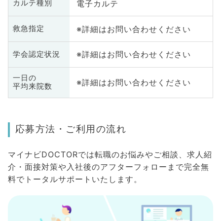
電子カルテ
カルテ種別
※詳細はお問い合わせください
救急指定
※詳細はお問い合わせください
学会認定状況
一日の
※詳細はお問い合わせください
平均来院数
応募方法・ご利用の流れ
マイナビDOCTORでは転職のお悩みやご相談、求人紹
介・面接対策や入社後のアフターフォローまで完全無
料でトータルサポートいたします。