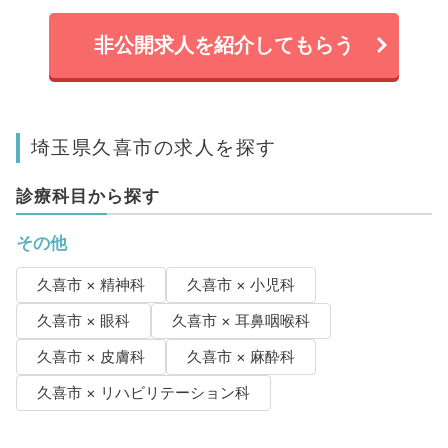
非公開求人を紹介してもらう
埼玉県久喜市の求人を探す
診療科目から探す
その他
久喜市 × 精神科
久喜市 × 小児科
久喜市 × 眼科
久喜市 × 耳鼻咽喉科
久喜市 × 皮膚科
久喜市 × 麻酔科
久喜市 × リハビリテーション科