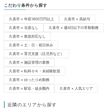
こだわり条件から探す
久喜市 × 年収1800万円以上
久喜市 × 高給与
久喜市 × 当直なし
久喜市 × 週4日以下の常勤勤務
久喜市 × 救急対応なし
久喜市 × 土・日・祝日休み
久喜市 × 育児支援（託児所など）
久喜市 × 施設管理の業務
久喜市 × 転科ＯＫ・未経験歓迎
久喜市 × ゆったりめ勤務
久喜市 × 駅近・徒歩圏内
久喜市 × 人気エリア
近隣のエリアから探す