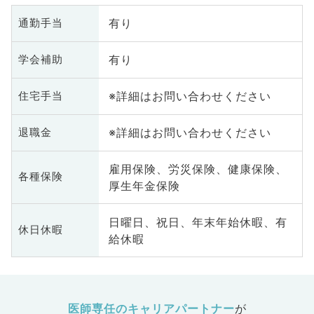
有り
通勤手当
有り
学会補助
※詳細はお問い合わせください
住宅手当
※詳細はお問い合わせください
退職金
雇用保険、労災保険、健康保険、
各種保険
厚生年金保険
日曜日、祝日、年末年始休暇、有
休日休暇
給休暇
医師専任のキャリアパートナー
が