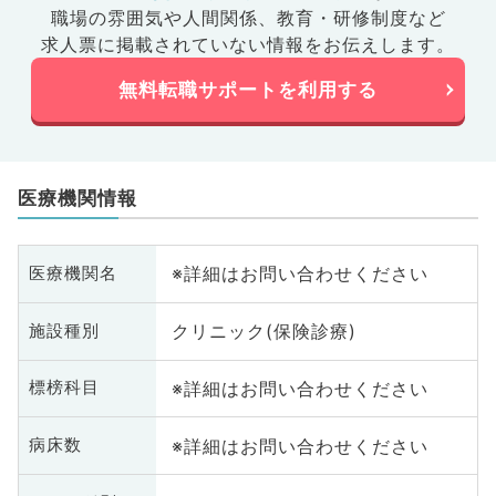
職場の雰囲気や人間関係、
教育・研修制度など
求人票に掲載されていない情報をお伝えします。
無料転職サポートを利用する
医療機関情報
※詳細はお問い合わせください
医療機関名
クリニック(保険診療)
施設種別
※詳細はお問い合わせください
標榜科目
※詳細はお問い合わせください
病床数