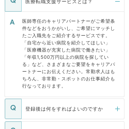
医療転職支援サービスとは？
医師専任のキャリアパートナーがご希望条
件などをおうかがいし、ご希望にマッチし
たご入職先をご紹介するサービスです。
「自宅から近い病院を紹介してほしい」
「医療機器が充実した病院で働きたい」
「年収1,500万円以上の病院を探してい
る」など、さまざまなご要望をキャリアパ
ートナーにお伝えください。常勤求人はも
ちろん、非常勤・スポットのお仕事紹介も
行なっております。
登録後は何をすればよいのですか
ご登録いただきましたら、弊社担当者がご