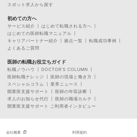
スポット求人から探す
初めての方へ
サービス紹介
はじめて転職される方へ
はじめての医師転職マニュアル
キャリアパートナー紹介
拠点一覧
転職成功事例
よくあるご質問
医師の転職お役立ちガイド
転職ノウハウ
DOCTOR’S COLUMN
医師転職ナレッジ
医師の現場と働き方
スペシャルコラム
業界ニュース
開業医支援サポート
医師の年収診断
求人のお知らせ代行
医師の職場カルテ
開業医支援サポート ご利用者インタビュー
会社概要
利用規約