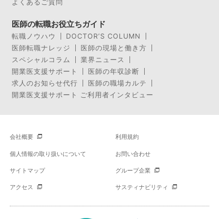
よくあるご質問
医師の転職お役立ちガイド
転職ノウハウ
DOCTOR’S COLUMN
医師転職ナレッジ
医師の現場と働き方
スペシャルコラム
業界ニュース
開業医支援サポート
医師の年収診断
求人のお知らせ代行
医師の職場カルテ
開業医支援サポート ご利用者インタビュー
会社概要
利用規約
個人情報の取り扱いについて
お問い合わせ
サイトマップ
グループ企業
アクセス
サスティナビリティ