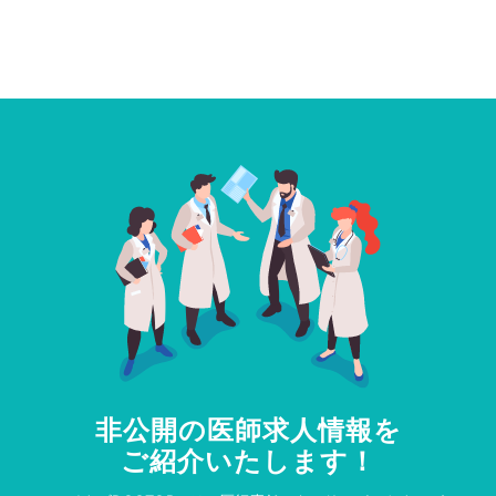
非公開の医師求人情報を
ご紹介いたします！