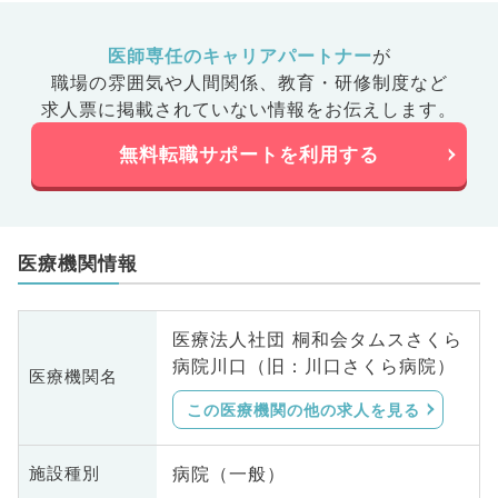
医師専任のキャリアパートナー
が
職場の雰囲気や人間関係、
教育・研修制度など
求人票に掲載されていない情報をお伝えします。
無料転職サポートを利用する
医療機関情報
医療法人社団 桐和会タムスさくら
病院川口（旧：川口さくら病院）
医療機関名
この医療機関の他の求人を見る
病院（一般）
施設種別