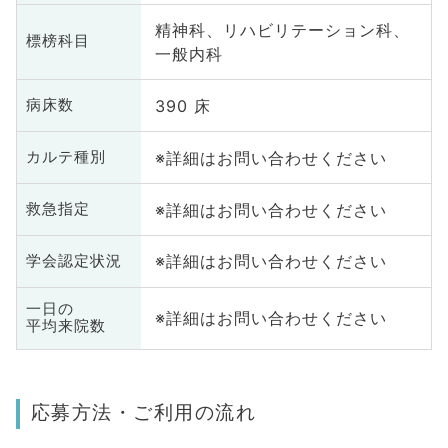
精神科、リハビリテーション科、
標榜科目
一般内科
390 床
病床数
※詳細はお問い合わせください
カルテ種別
※詳細はお問い合わせください
救急指定
※詳細はお問い合わせください
学会認定状況
一日の
※詳細はお問い合わせください
平均来院数
応募方法・ご利用の流れ