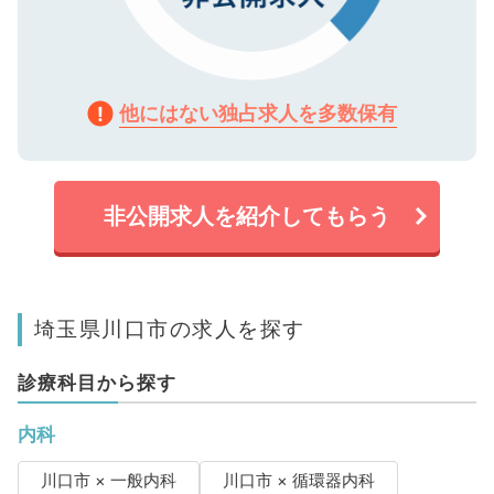
他にはない独占求人を多数保有
非公開求人を紹介してもらう
埼玉県川口市の求人を探す
診療科目から探す
内科
川口市 × 一般内科
川口市 × 循環器内科