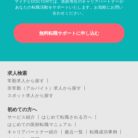
マイナビDOCTORでは、医師専任のキャリアパートナーが
あなたの転職活動をサポートいたします。お気軽にお問い
合わせください。
無料転職サポートに申し込む
求人検索
常勤求人から探す
非常勤（アルバイト）求人から探す
スポット求人から探す
初めての方へ
サービス紹介
はじめて転職される方へ
はじめての医師転職マニュアル
キャリアパートナー紹介
拠点一覧
転職成功事例