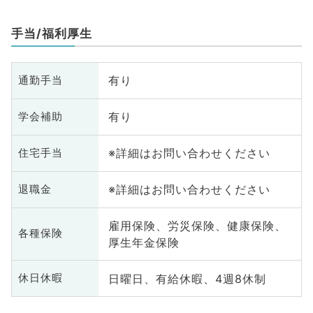
手当/福利厚生
有り
通勤手当
有り
学会補助
※詳細はお問い合わせください
住宅手当
※詳細はお問い合わせください
退職金
雇用保険、労災保険、健康保険、
各種保険
厚生年金保険
日曜日、有給休暇、4週8休制
休日休暇