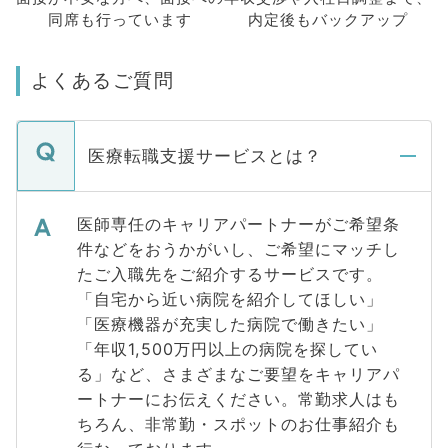
同席も
行っています
内定後もバックアップ
よくあるご質問
医療転職支援サービスとは？
医師専任のキャリアパートナーがご希望条
件などをおうかがいし、ご希望にマッチし
たご入職先をご紹介するサービスです。
「自宅から近い病院を紹介してほしい」
「医療機器が充実した病院で働きたい」
「年収1,500万円以上の病院を探してい
る」など、さまざまなご要望をキャリアパ
ートナーにお伝えください。常勤求人はも
ちろん、非常勤・スポットのお仕事紹介も