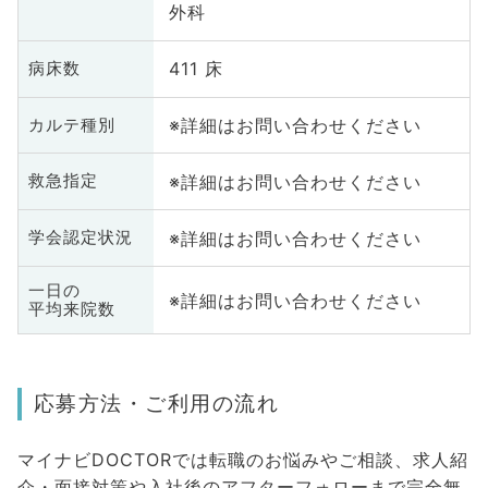
外科
411 床
病床数
※詳細はお問い合わせください
カルテ種別
※詳細はお問い合わせください
救急指定
※詳細はお問い合わせください
学会認定状況
一日の
※詳細はお問い合わせください
平均来院数
応募方法・ご利用の流れ
マイナビDOCTORでは転職のお悩みやご相談、求人紹
介・面接対策や入社後のアフターフォローまで完全無