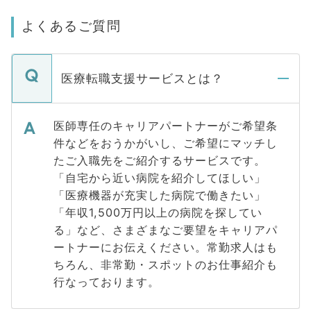
よくあるご質問
医療転職支援サービスとは？
医師専任のキャリアパートナーがご希望条
件などをおうかがいし、ご希望にマッチし
たご入職先をご紹介するサービスです。
「自宅から近い病院を紹介してほしい」
「医療機器が充実した病院で働きたい」
「年収1,500万円以上の病院を探してい
る」など、さまざまなご要望をキャリアパ
ートナーにお伝えください。常勤求人はも
ちろん、非常勤・スポットのお仕事紹介も
行なっております。