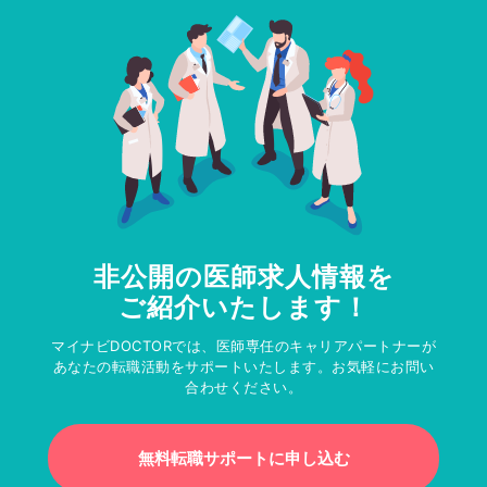
非公開の医師求人情報を
ご紹介いたします！
マイナビDOCTORでは、医師専任のキャリアパートナーが
あなたの転職活動をサポートいたします。お気軽にお問い
合わせください。
無料転職サポートに申し込む