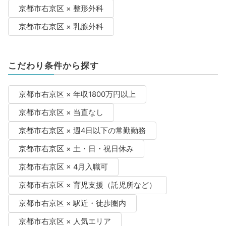
京都市右京区 × 整形外科
京都市右京区 × 乳腺外科
こだわり条件から探す
京都市右京区 × 年収1800万円以上
京都市右京区 × 当直なし
京都市右京区 × 週4日以下の常勤勤務
京都市右京区 × 土・日・祝日休み
京都市右京区 × 4月入職可
京都市右京区 × 育児支援（託児所など）
京都市右京区 × 駅近・徒歩圏内
京都市右京区 × 人気エリア