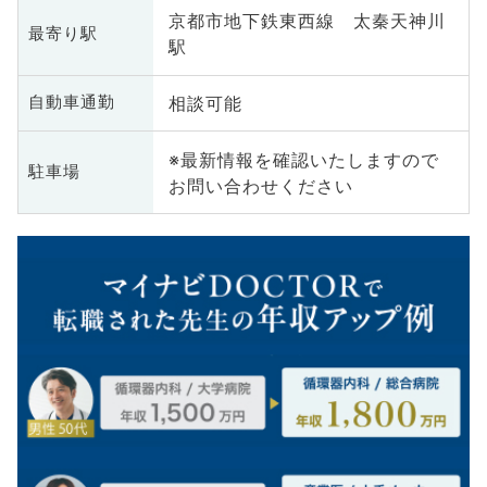
京都市地下鉄東西線 太秦天神川
最寄り駅
駅
相談可能
自動車通勤
※最新情報を確認いたしますので
駐車場
お問い合わせください