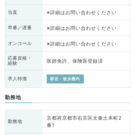
※詳細はお問い合わせください
当直
※詳細はお問い合わせください
早番／遅番
※詳細はお問い合わせください
オンコール
応募資格・
医師免許、保険医登録済
経験
求人特徴
駅近・徒歩圏内
勤務地
京都府京都市右京区太秦土本町2
勤務地
番1