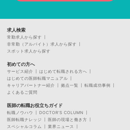
求人検索
常勤求人から探す
非常勤（アルバイト）求人から探す
スポット求人から探す
初めての方へ
サービス紹介
はじめて転職される方へ
はじめての医師転職マニュアル
キャリアパートナー紹介
拠点一覧
転職成功事例
よくあるご質問
医師の転職お役立ちガイド
転職ノウハウ
DOCTOR’S COLUMN
医師転職ナレッジ
医師の現場と働き方
スペシャルコラム
業界ニュース