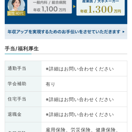
手当/福利厚生
※詳細はお問い合わせください
通勤手当
有り
学会補助
※詳細はお問い合わせください
住宅手当
※詳細はお問い合わせください
退職金
雇用保険、労災保険、健康保険、