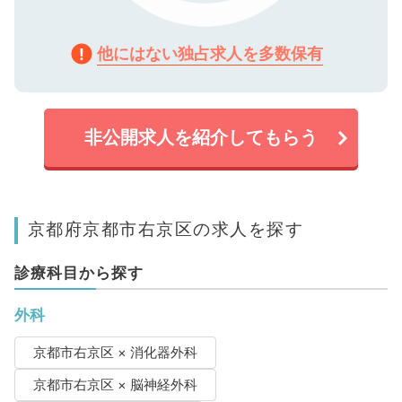
他にはない独占求人を多数保有
非公開求人を紹介してもらう
京都府京都市右京区の求人を探す
診療科目から探す
外科
京都市右京区 × 消化器外科
京都市右京区 × 脳神経外科