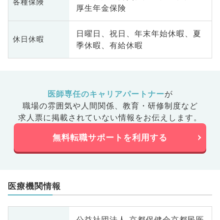
各種保険
厚生年金保険
日曜日、祝日、年末年始休暇、夏
休日休暇
季休暇、有給休暇
医師専任のキャリアパートナー
が
職場の雰囲気や人間関係、
教育・研修制度など
求人票に掲載されていない情報をお伝えします。
無料転職サポートを利用する
医療機関情報
公益社団法人 京都保健会京都民医