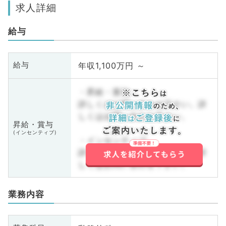
求人詳細
給与
年収1,100万円 ～
給与
・昇給・賞与
詳しくはお問い合わせ下さい。詳
しくはお問い合わせ下さい。
昇給・賞与
(インセンティブ)
・インセンティブ
詳しくはお問い合わせ下さい。詳
しくはお問い合わせ下さい。
業務内容