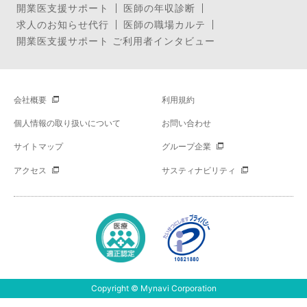
開業医支援サポート
医師の年収診断
求人のお知らせ代行
医師の職場カルテ
開業医支援サポート ご利用者インタビュー
会社概要
利用規約
個人情報の取り扱いについて
お問い合わせ
サイトマップ
グループ企業
アクセス
サスティナビリティ
Copyright © Mynavi Corporation