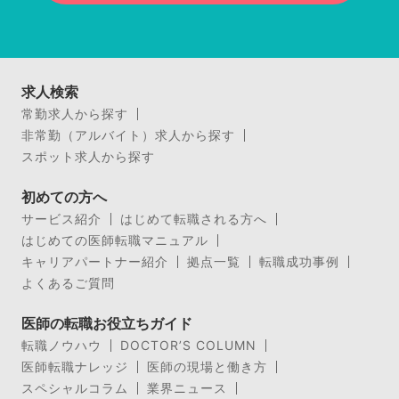
求人検索
常勤求人から探す
非常勤（アルバイト）求人から探す
スポット求人から探す
初めての方へ
サービス紹介
はじめて転職される方へ
はじめての医師転職マニュアル
キャリアパートナー紹介
拠点一覧
転職成功事例
よくあるご質問
医師の転職お役立ちガイド
転職ノウハウ
DOCTOR’S COLUMN
医師転職ナレッジ
医師の現場と働き方
スペシャルコラム
業界ニュース