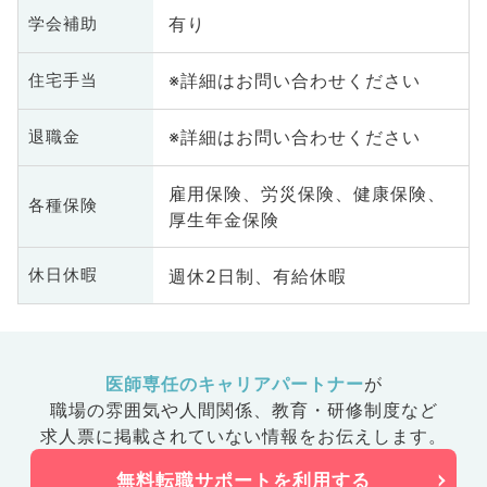
有り
学会補助
※詳細はお問い合わせください
住宅手当
※詳細はお問い合わせください
退職金
雇用保険、労災保険、健康保険、
各種保険
厚生年金保険
週休2日制、有給休暇
休日休暇
医師専任のキャリアパートナー
が
職場の雰囲気や人間関係、
教育・研修制度など
求人票に掲載されていない情報をお伝えします。
無料転職サポートを利用する