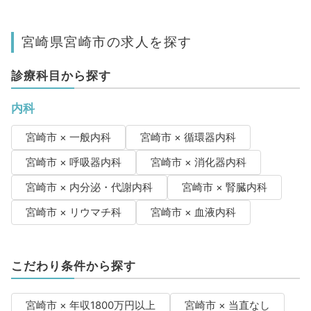
宮崎県宮崎市の求人を探す
診療科目から探す
内科
宮崎市 × 一般内科
宮崎市 × 循環器内科
宮崎市 × 呼吸器内科
宮崎市 × 消化器内科
宮崎市 × 内分泌・代謝内科
宮崎市 × 腎臓内科
宮崎市 × リウマチ科
宮崎市 × 血液内科
こだわり条件から探す
宮崎市 × 年収1800万円以上
宮崎市 × 当直なし