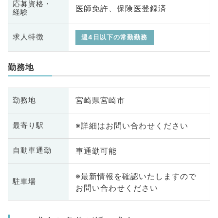
応募資格・
医師免許、保険医登録済
経験
求人特徴
週4日以下の常勤勤務
勤務地
宮崎県宮崎市
勤務地
※詳細はお問い合わせください
最寄り駅
車通勤可能
自動車通勤
※最新情報を確認いたしますので
駐車場
お問い合わせください