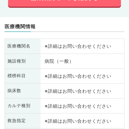
医療機関情報
※詳細はお問い合わせください
医療機関名
病院（一般）
施設種別
※詳細はお問い合わせください
標榜科目
※詳細はお問い合わせください
病床数
※詳細はお問い合わせください
カルテ種別
※詳細はお問い合わせください
救急指定