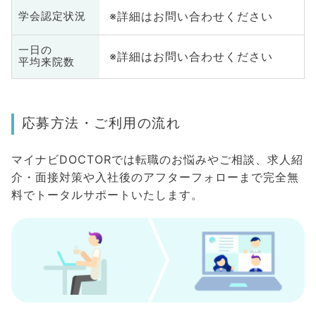
※詳細はお問い合わせください
学会認定状況
一日の
※詳細はお問い合わせください
平均来院数
応募方法・ご利用の流れ
マイナビDOCTORでは転職のお悩みやご相談、求人紹
介・面接対策や入社後のアフターフォローまで完全無
料でトータルサポートいたします。