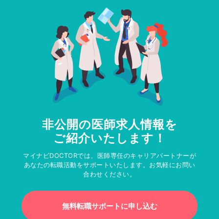
非公開の医師求人情報を
ご紹介いたします！
マイナビDOCTORでは、医師専任のキャリアパートナーが
あなたの転職活動をサポートいたします。お気軽にお問い
合わせください。
無料転職サポートに申し込む