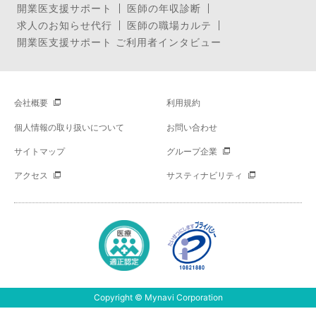
開業医支援サポート
医師の年収診断
求人のお知らせ代行
医師の職場カルテ
開業医支援サポート ご利用者インタビュー
会社概要
利用規約
個人情報の取り扱いについて
お問い合わせ
サイトマップ
グループ企業
アクセス
サスティナビリティ
Copyright © Mynavi Corporation