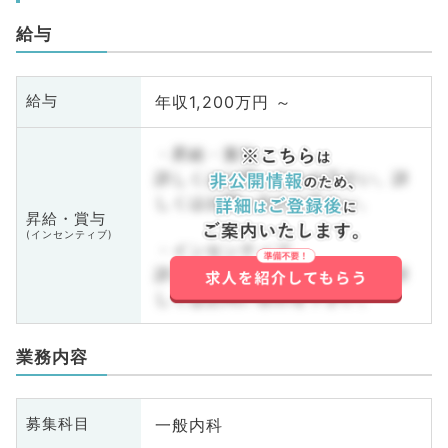
給与
年収1,200万円 ～
給与
・昇給・賞与
詳しくはお問い合わせ下さい。詳
しくはお問い合わせ下さい。
昇給・賞与
(インセンティブ)
・インセンティブ
詳しくはお問い合わせ下さい。詳
しくはお問い合わせ下さい。
業務内容
一般内科
募集科目