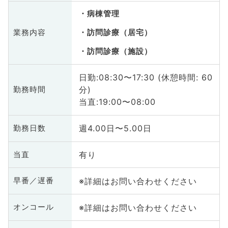
病棟管理
業務内容
訪問診療（居宅）
訪問診療（施設）
日勤:08:30〜17:30 (休憩時間: 60
分)
勤務時間
当直:19:00〜08:00
週4.00日〜5.00日
勤務日数
有り
当直
※詳細はお問い合わせください
早番／遅番
※詳細はお問い合わせください
オンコール