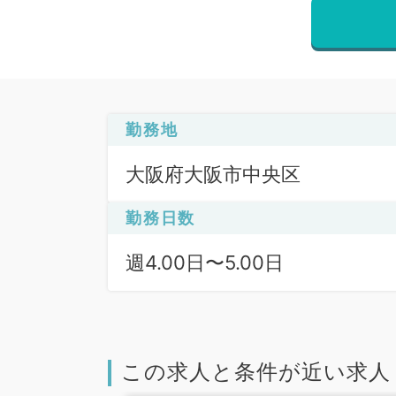
勤務地
大阪府大阪市中央区
勤務日数
週4.00日〜5.00日
この求人と条件が近い求人