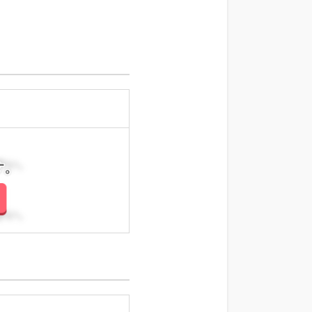
さい。
さい。