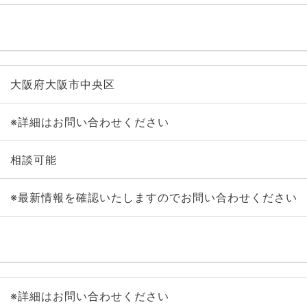
大阪府大阪市中央区
※詳細はお問い合わせください
相談可能
※最新情報を確認いたしますのでお問い合わせください
※詳細はお問い合わせください