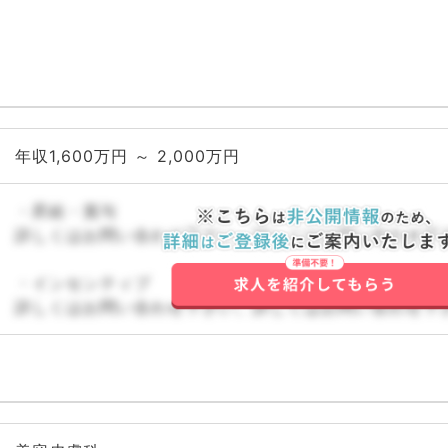
年収1,600万円 ～ 2,000万円
・昇給・賞与
詳しくはお問い合わせ下さい。詳しくはお問い合わせ下
・インセンティブ
詳しくはお問い合わせ下さい。詳しくはお問い合わせ下