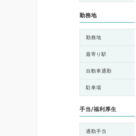
勤務地
勤務地
最寄り駅
自動車通勤
駐車場
手当/福利厚生
通勤手当