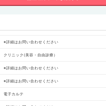
※詳細はお問い合わせください
クリニック(美容・自由診療）
※詳細はお問い合わせください
※詳細はお問い合わせください
電子カルテ