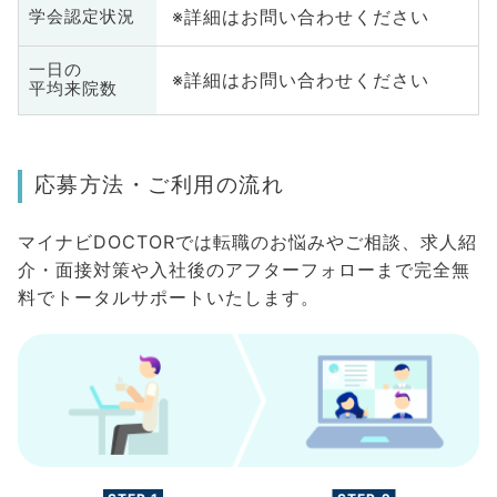
※詳細はお問い合わせください
学会認定状況
一日の
※詳細はお問い合わせください
平均来院数
応募方法・ご利用の流れ
マイナビDOCTORでは転職のお悩みやご相談、求人紹
介・面接対策や入社後のアフターフォローまで完全無
料でトータルサポートいたします。