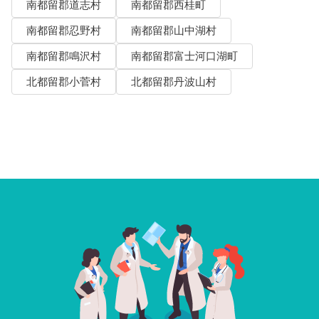
南都留郡道志村
南都留郡西桂町
南都留郡忍野村
南都留郡山中湖村
南都留郡鳴沢村
南都留郡富士河口湖町
北都留郡小菅村
北都留郡丹波山村