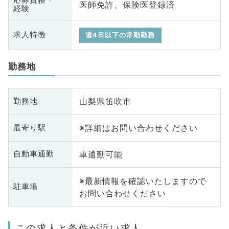
医師免許、保険医登録済
経験
求人特徴
週4日以下の常勤勤務
勤務地
山梨県笛吹市
勤務地
※詳細はお問い合わせください
最寄り駅
車通勤可能
自動車通勤
※最新情報を確認いたしますので
駐車場
お問い合わせください
この求人と条件が近い求人