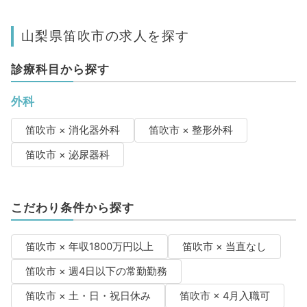
山梨県笛吹市の求人を探す
診療科目から探す
外科
笛吹市 × 消化器外科
笛吹市 × 整形外科
笛吹市 × 泌尿器科
こだわり条件から探す
笛吹市 × 年収1800万円以上
笛吹市 × 当直なし
笛吹市 × 週4日以下の常勤勤務
笛吹市 × 土・日・祝日休み
笛吹市 × 4月入職可