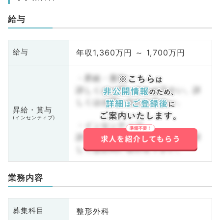
給与
年収1,360万円 ～ 1,700万円
給与
・昇給・賞与
詳しくはお問い合わせ下さい。詳
しくはお問い合わせ下さい。
昇給・賞与
(インセンティブ)
・インセンティブ
詳しくはお問い合わせ下さい。詳
しくはお問い合わせ下さい。
業務内容
整形外科
募集科目