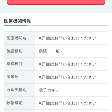
医療機関情報
※詳細はお問い合わせください
医療機関名
病院（一般）
施設種別
※詳細はお問い合わせください
標榜科目
※詳細はお問い合わせください
病床数
電子カルテ
カルテ種別
※詳細はお問い合わせください
救急指定