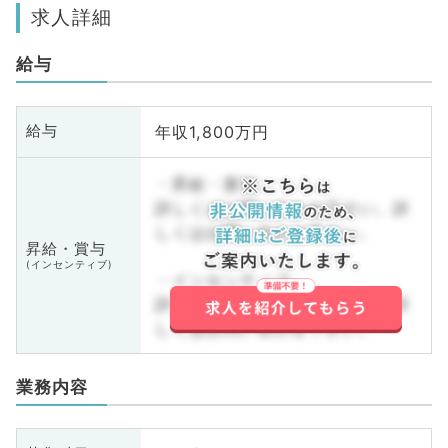
求人詳細
給与
年収1,800万円
給与
・昇給・賞与
詳しくはお問い合わせ下さい。詳
しくはお問い合わせ下さい。
昇給・賞与
(インセンティブ)
・インセンティブ
詳しくはお問い合わせ下さい。詳
しくはお問い合わせ下さい。
業務内容