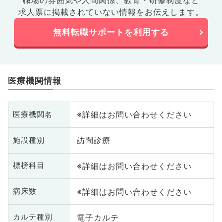
職場の雰囲気や人間関係、
教育・研修制度など
求人票に掲載されていない情報をお伝えします。
無料転職サポートを利用する
医療機関情報
※詳細はお問い合わせください
医療機関名
訪問診療
施設種別
※詳細はお問い合わせください
標榜科目
※詳細はお問い合わせください
病床数
電子カルテ
カルテ種別