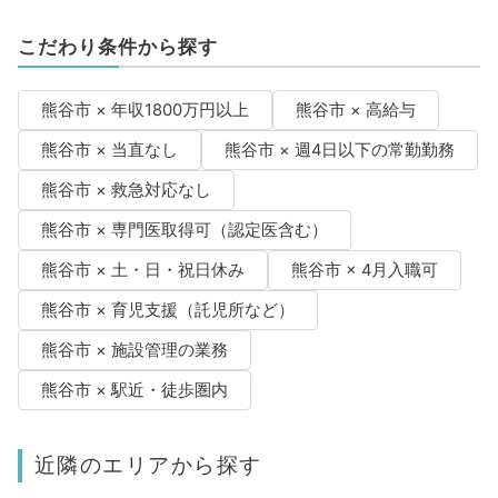
こだわり条件から探す
熊谷市 × 年収1800万円以上
熊谷市 × 高給与
熊谷市 × 当直なし
熊谷市 × 週4日以下の常勤勤務
熊谷市 × 救急対応なし
熊谷市 × 専門医取得可（認定医含む）
熊谷市 × 土・日・祝日休み
熊谷市 × 4月入職可
熊谷市 × 育児支援（託児所など）
熊谷市 × 施設管理の業務
熊谷市 × 駅近・徒歩圏内
近隣のエリアから探す