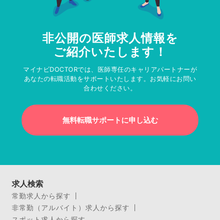
非公開の医師求人情報を
ご紹介いたします！
マイナビDOCTORでは、医師専任のキャリアパートナーが
あなたの転職活動をサポートいたします。お気軽にお問い
合わせください。
無料転職サポートに申し込む
求人検索
常勤求人から探す
非常勤（アルバイト）求人から探す
スポット求人から探す