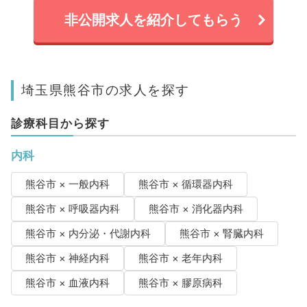
非公開求人を紹介してもらう
埼玉県熊谷市の求人を探す
診療科目から探す
内科
熊谷市 × 一般内科
熊谷市 × 循環器内科
熊谷市 × 呼吸器内科
熊谷市 × 消化器内科
熊谷市 × 内分泌・代謝内科
熊谷市 × 腎臓内科
熊谷市 × 神経内科
熊谷市 × 老年内科
熊谷市 × 血液内科
熊谷市 × 膠原病科