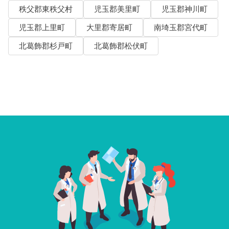
秩父郡東秩父村
児玉郡美里町
児玉郡神川町
児玉郡上里町
大里郡寄居町
南埼玉郡宮代町
北葛飾郡杉戸町
北葛飾郡松伏町