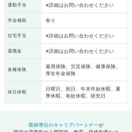
※詳細はお問い合わせください
通勤手当
有り
学会補助
※詳細はお問い合わせください
住宅手当
※詳細はお問い合わせください
退職金
雇用保険、労災保険、健康保険、
各種保険
厚生年金保険
日曜日、祝日、年末年始休暇、夏
休日休暇
季休暇、有給休暇、研究日
医師専任のキャリアパートナー
が