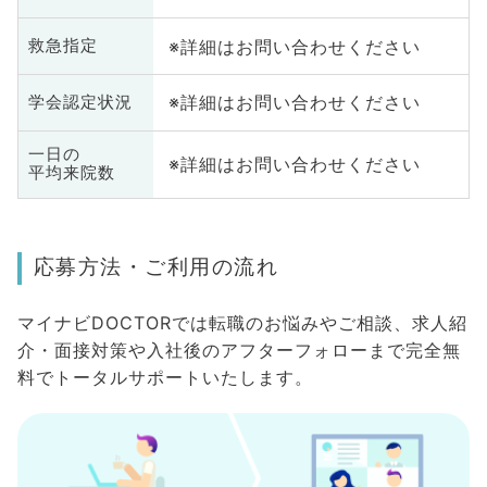
※詳細はお問い合わせください
救急指定
※詳細はお問い合わせください
学会認定状況
一日の
※詳細はお問い合わせください
平均来院数
応募方法・ご利用の流れ
マイナビDOCTORでは転職のお悩みやご相談、求人紹
介・面接対策や入社後のアフターフォローまで完全無
料でトータルサポートいたします。