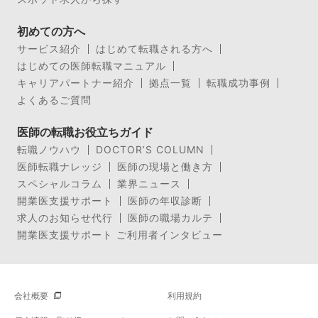
初めての方へ
サービス紹介
はじめて転職される方へ
はじめての医師転職マニュアル
キャリアパートナー紹介
拠点一覧
転職成功事例
よくあるご質問
医師の転職お役立ちガイド
転職ノウハウ
DOCTOR’S COLUMN
医師転職ナレッジ
医師の現場と働き方
スペシャルコラム
業界ニュース
開業医支援サポート
医師の年収診断
求人のお知らせ代行
医師の職場カルテ
開業医支援サポート ご利用者インタビュー
会社概要
利用規約