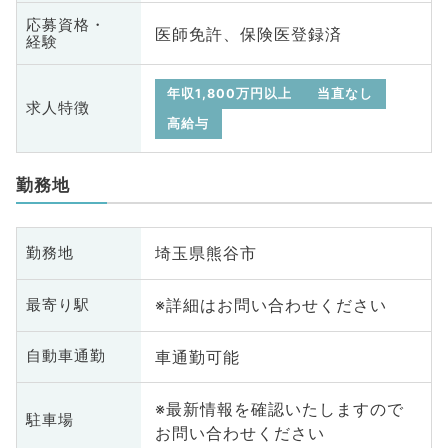
応募資格・
医師免許、保険医登録済
経験
年収1,800万円以上
当直なし
求人特徴
高給与
勤務地
埼玉県熊谷市
勤務地
※詳細はお問い合わせください
最寄り駅
車通勤可能
自動車通勤
※最新情報を確認いたしますので
駐車場
お問い合わせください