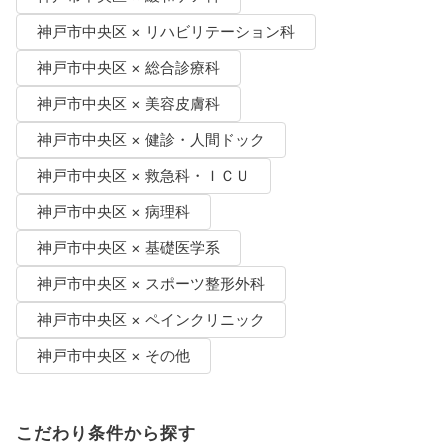
神戸市中央区 × リハビリテーション科
神戸市中央区 × 総合診療科
神戸市中央区 × 美容皮膚科
神戸市中央区 × 健診・人間ドック
神戸市中央区 × 救急科・ＩＣＵ
神戸市中央区 × 病理科
神戸市中央区 × 基礎医学系
神戸市中央区 × スポーツ整形外科
神戸市中央区 × ペインクリニック
神戸市中央区 × その他
こだわり条件から探す