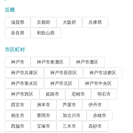
近畿
滋賀県
京都府
大阪府
兵庫県
奈良県
和歌山県
市区町村
神戸市
神戸市東灘区
神戸市灘区
神戸市兵庫区
神戸市長田区
神戸市須磨区
神戸市垂水区
神戸市北区
神戸市中央区
神戸市西区
姫路市
尼崎市
明石市
西宮市
洲本市
芦屋市
伊丹市
相生市
豊岡市
加古川市
赤穂市
西脇市
宝塚市
三木市
高砂市