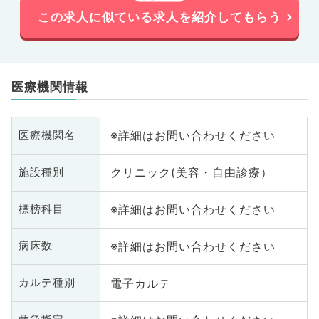
この求人に似ている求人を紹介してもらう
医療機関情報
※詳細はお問い合わせください
医療機関名
クリニック(美容・自由診療）
施設種別
※詳細はお問い合わせください
標榜科目
※詳細はお問い合わせください
病床数
電子カルテ
カルテ種別