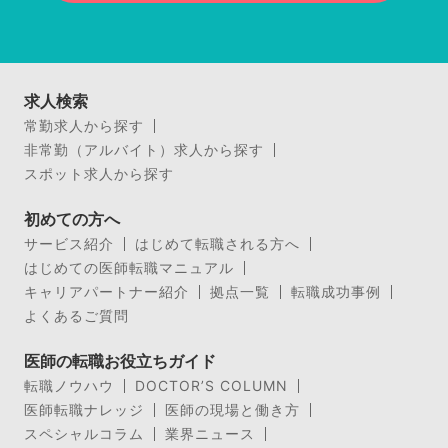
求人検索
常勤求人から探す
非常勤（アルバイト）求人から探す
スポット求人から探す
初めての方へ
サービス紹介
はじめて転職される方へ
はじめての医師転職マニュアル
キャリアパートナー紹介
拠点一覧
転職成功事例
よくあるご質問
医師の転職お役立ちガイド
転職ノウハウ
DOCTOR’S COLUMN
医師転職ナレッジ
医師の現場と働き方
スペシャルコラム
業界ニュース