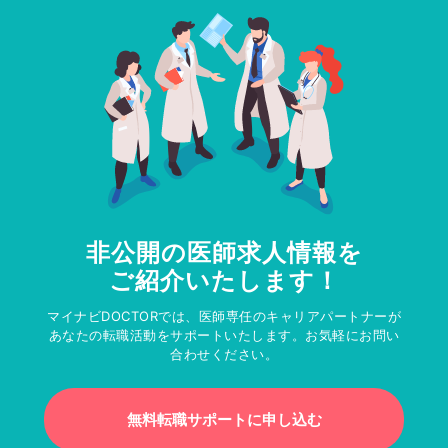
非公開の医師求人情報を
ご紹介いたします！
マイナビDOCTORでは、医師専任のキャリアパートナーが
あなたの転職活動をサポートいたします。お気軽にお問い
合わせください。
無料転職サポートに申し込む