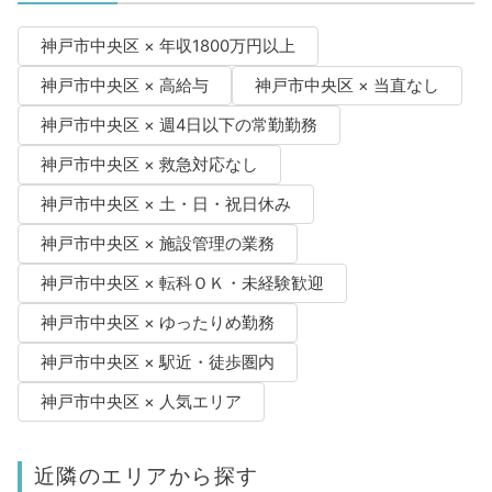
神戸市中央区 × 年収1800万円以上
神戸市中央区 × 高給与
神戸市中央区 × 当直なし
神戸市中央区 × 週4日以下の常勤勤務
神戸市中央区 × 救急対応なし
神戸市中央区 × 土・日・祝日休み
神戸市中央区 × 施設管理の業務
神戸市中央区 × 転科ＯＫ・未経験歓迎
神戸市中央区 × ゆったりめ勤務
神戸市中央区 × 駅近・徒歩圏内
神戸市中央区 × 人気エリア
近隣のエリアから探す