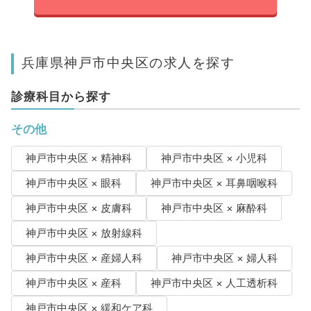
兵庫県神戸市中央区の求人を探す
診療科目から探す
その他
神戸市中央区 × 精神科
神戸市中央区 × 小児科
神戸市中央区 × 眼科
神戸市中央区 × 耳鼻咽喉科
神戸市中央区 × 皮膚科
神戸市中央区 × 麻酔科
神戸市中央区 × 放射線科
神戸市中央区 × 産婦人科
神戸市中央区 × 婦人科
神戸市中央区 × 産科
神戸市中央区 × 人工透析科
神戸市中央区 × 緩和ケア科