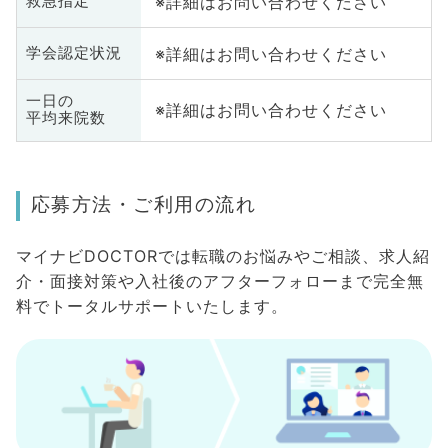
※詳細はお問い合わせください
救急指定
※詳細はお問い合わせください
学会認定状況
一日の
※詳細はお問い合わせください
平均来院数
応募方法・ご利用の流れ
マイナビDOCTORでは転職のお悩みやご相談、求人紹
介・面接対策や入社後のアフターフォローまで完全無
料でトータルサポートいたします。