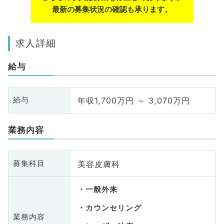
最新の募集状況の確認も承ります。
求人詳細
給与
年収1,700万円 ～ 3,070万円
給与
業務内容
美容皮膚科
募集科目
一般外来
カウンセリング
業務内容