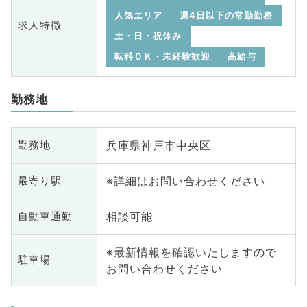
人気エリア
週4日以下の常勤勤務
求人特徴
土・日・祝休み
転科ＯＫ・未経験歓迎
高給与
勤務地
兵庫県神戸市中央区
勤務地
※詳細はお問い合わせください
最寄り駅
相談可能
自動車通勤
※最新情報を確認いたしますので
駐車場
お問い合わせください