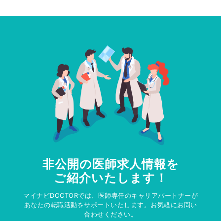
非公開の医師求人情報を
ご紹介いたします！
マイナビDOCTORでは、医師専任のキャリアパートナーが
あなたの転職活動をサポートいたします。お気軽にお問い
合わせください。