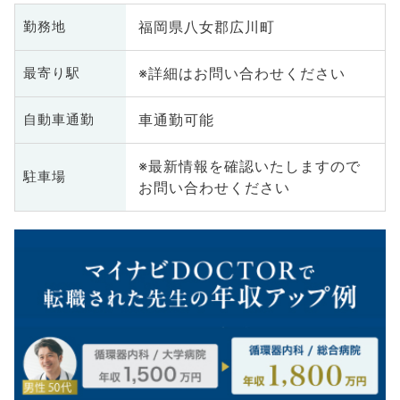
福岡県八女郡広川町
勤務地
※詳細はお問い合わせください
最寄り駅
車通勤可能
自動車通勤
※最新情報を確認いたしますので
駐車場
お問い合わせください