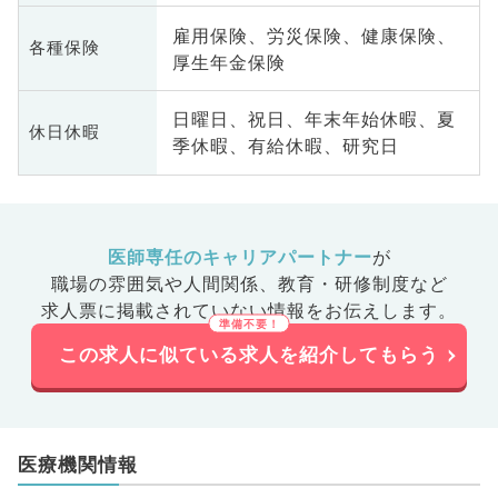
雇用保険、労災保険、健康保険、
各種保険
厚生年金保険
日曜日、祝日、年末年始休暇、夏
休日休暇
季休暇、有給休暇、研究日
医師専任のキャリアパートナー
が
職場の雰囲気や人間関係、
教育・研修制度など
求人票に掲載されていない情報をお伝えします。
この求人に似ている求人を紹介してもらう
医療機関情報