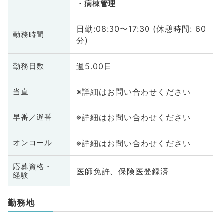
病棟管理
日勤:08:30〜17:30 (休憩時間: 60
勤務時間
分)
週5.00日
勤務日数
※詳細はお問い合わせください
当直
※詳細はお問い合わせください
早番／遅番
※詳細はお問い合わせください
オンコール
応募資格・
医師免許、保険医登録済
経験
勤務地