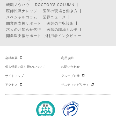
転職ノウハウ
DOCTOR’S COLUMN
医師転職ナレッジ
医師の現場と働き方
スペシャルコラム
業界ニュース
開業医支援サポート
医師の年収診断
求人のお知らせ代行
医師の職場カルテ
開業医支援サポート ご利用者インタビュー
会社概要
利用規約
個人情報の取り扱いについて
お問い合わせ
サイトマップ
グループ企業
アクセス
サスティナビリティ