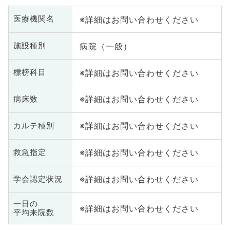
※詳細はお問い合わせください
医療機関名
病院（一般）
施設種別
※詳細はお問い合わせください
標榜科目
※詳細はお問い合わせください
病床数
※詳細はお問い合わせください
カルテ種別
※詳細はお問い合わせください
救急指定
※詳細はお問い合わせください
学会認定状況
一日の
※詳細はお問い合わせください
平均来院数