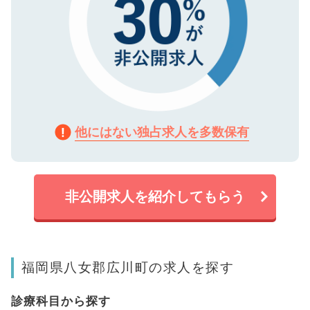
他にはない独占求人を多数保有
非公開求人を紹介してもらう
福岡県八女郡広川町の求人を探す
診療科目から探す