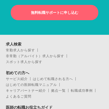
無料転職サポートに申し込む
求人検索
常勤求人から探す
非常勤（アルバイト）求人から探す
スポット求人から探す
初めての方へ
サービス紹介
はじめて転職される方へ
はじめての医師転職マニュアル
キャリアパートナー紹介
拠点一覧
転職成功事例
よくあるご質問
医師の転職お役立ちガイド