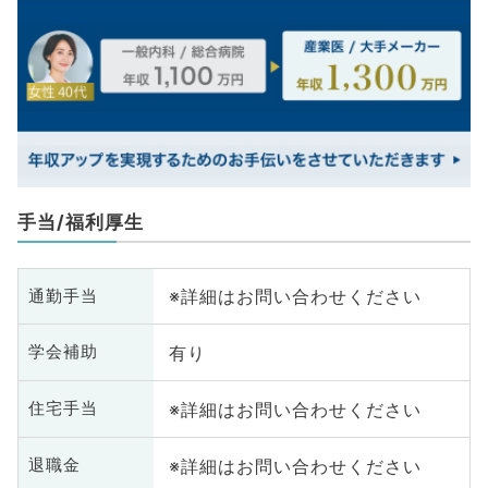
手当/福利厚生
※詳細はお問い合わせください
通勤手当
有り
学会補助
※詳細はお問い合わせください
住宅手当
※詳細はお問い合わせください
退職金