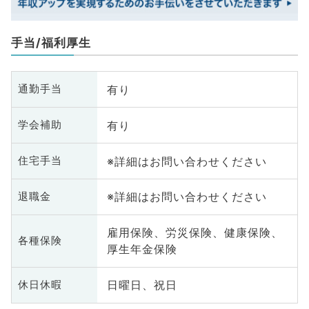
手当/福利厚生
有り
通勤手当
有り
学会補助
※詳細はお問い合わせください
住宅手当
※詳細はお問い合わせください
退職金
雇用保険、労災保険、健康保険、
各種保険
厚生年金保険
日曜日、祝日
休日休暇