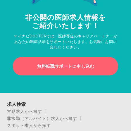
非公開の医師求人情報を
ご紹介いたします！
マイナビDOCTORでは、医師専任のキャリアパートナーが
あなたの転職活動をサポートいたします。お気軽にお問い
合わせください。
無料転職サポートに申し込む
求人検索
常勤求人から探す
非常勤（アルバイト）求人から探す
スポット求人から探す