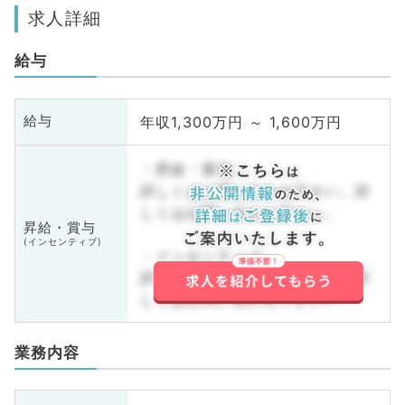
求人詳細
給与
年収1,300万円 ～ 1,600万円
給与
・昇給・賞与
詳しくはお問い合わせ下さい。詳
しくはお問い合わせ下さい。
昇給・賞与
(インセンティブ)
・インセンティブ
詳しくはお問い合わせ下さい。詳
しくはお問い合わせ下さい。
業務内容