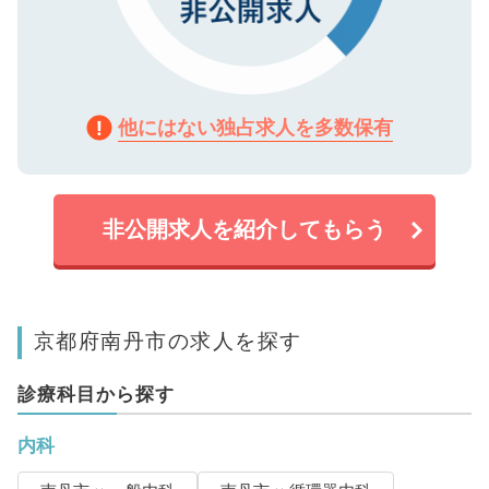
他にはない独占求人を多数保有
非公開求人を紹介してもらう
京都府南丹市の求人を探す
診療科目から探す
内科