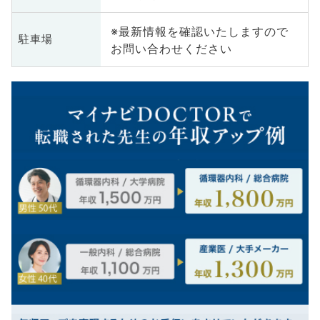
※最新情報を確認いたしますので
駐車場
お問い合わせください