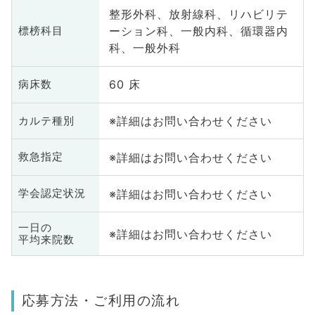
整形外科、放射線科、リハビリテ
ーション科、一般内科、循環器内
標榜科目
科、一般外科
60 床
病床数
※詳細はお問い合わせください
カルテ種別
※詳細はお問い合わせください
救急指定
※詳細はお問い合わせください
学会認定状況
一日の
※詳細はお問い合わせください
平均来院数
応募方法・ご利用の流れ