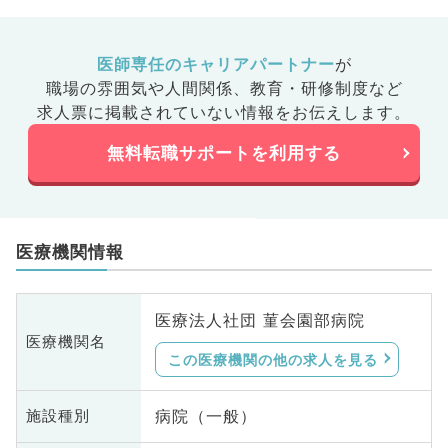
医師専任のキャリアパートナー
が
職場の雰囲気や人間関係、
教育・研修制度など
求人票に掲載されていない情報をお伝えします。
無料転職サポートを利用する
医療機関情報
医療法人社団 菫会園部病院
医療機関名
この医療機関の他の求人を見る
病院（一般）
施設種別