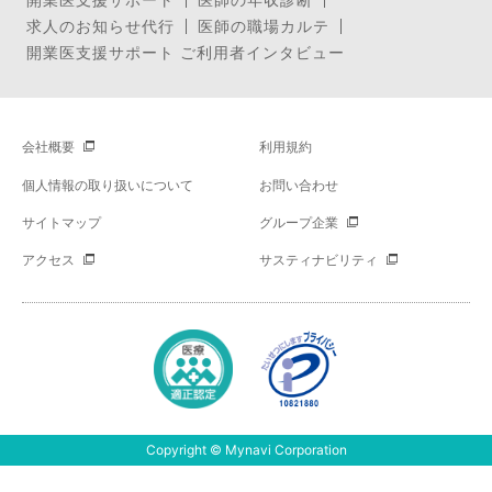
求人のお知らせ代行
医師の職場カルテ
開業医支援サポート ご利用者インタビュー
会社概要
利用規約
個人情報の取り扱いについて
お問い合わせ
サイトマップ
グループ企業
アクセス
サスティナビリティ
Copyright © Mynavi Corporation