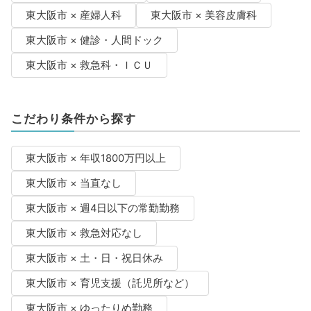
東大阪市 × 産婦人科
東大阪市 × 美容皮膚科
東大阪市 × 健診・人間ドック
東大阪市 × 救急科・ＩＣＵ
こだわり条件から探す
東大阪市 × 年収1800万円以上
東大阪市 × 当直なし
東大阪市 × 週4日以下の常勤勤務
東大阪市 × 救急対応なし
東大阪市 × 土・日・祝日休み
東大阪市 × 育児支援（託児所など）
東大阪市 × ゆったりめ勤務