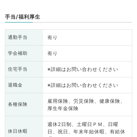
手当/福利厚生
有り
通勤手当
有り
学会補助
※詳細はお問い合わせください
住宅手当
※詳細はお問い合わせください
退職金
雇用保険、労災保険、健康保険、
各種保険
厚生年金保険
週休2日制、土曜日ＰＭ、日曜
日、祝日、年末年始休暇、有給休
休日休暇