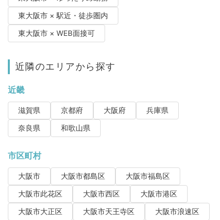
東大阪市 × 駅近・徒歩圏内
東大阪市 × WEB面接可
近隣のエリアから探す
近畿
滋賀県
京都府
大阪府
兵庫県
奈良県
和歌山県
市区町村
大阪市
大阪市都島区
大阪市福島区
大阪市此花区
大阪市西区
大阪市港区
大阪市大正区
大阪市天王寺区
大阪市浪速区