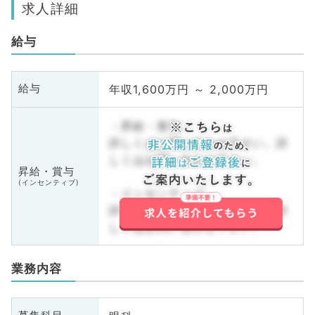
求人詳細
給与
年収1,600万円 ～ 2,000万円
給与
・昇給・賞与
詳しくはお問い合わせ下さい。詳
しくはお問い合わせ下さい。
昇給・賞与
(インセンティブ)
・インセンティブ
詳しくはお問い合わせ下さい。詳
しくはお問い合わせ下さい。
業務内容