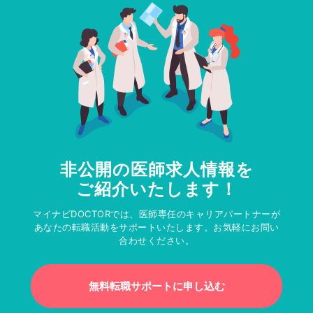
非公開の医師求人情報を
ご紹介いたします！
マイナビDOCTORでは、医師専任のキャリアパートナーが
あなたの転職活動をサポートいたします。お気軽にお問い
合わせください。
無料転職サポートに申し込む