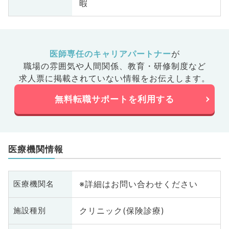
暇
医師専任のキャリアパートナー
が
職場の雰囲気や人間関係、
教育・研修制度など
求人票に掲載されていない情報をお伝えします。
無料転職サポートを利用する
医療機関情報
※詳細はお問い合わせください
医療機関名
クリニック(保険診療)
施設種別