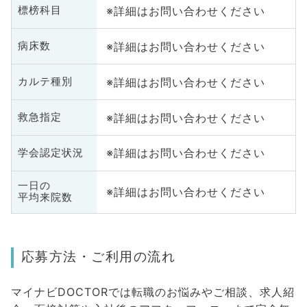
※詳細はお問い合わせください
標榜科目
※詳細はお問い合わせください
病床数
※詳細はお問い合わせください
カルテ種別
※詳細はお問い合わせください
救急指定
※詳細はお問い合わせください
学会認定状況
一日の
※詳細はお問い合わせください
平均来院数
応募方法・ご利用の流れ
マイナビDOCTORでは転職のお悩みやご相談、求人紹