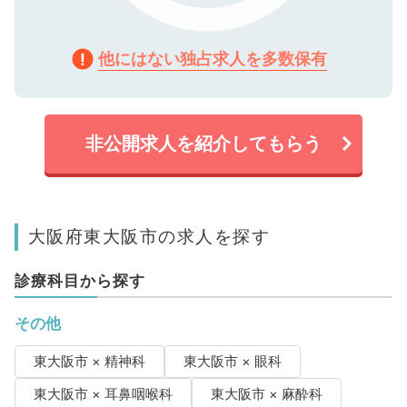
他にはない独占求人を多数保有
非公開求人を紹介してもらう
大阪府東大阪市の求人を探す
診療科目から探す
その他
東大阪市 × 精神科
東大阪市 × 眼科
東大阪市 × 耳鼻咽喉科
東大阪市 × 麻酔科