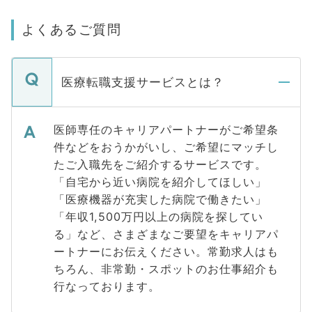
よくあるご質問
医療転職支援サービスとは？
医師専任のキャリアパートナーがご希望条
件などをおうかがいし、ご希望にマッチし
たご入職先をご紹介するサービスです。
「自宅から近い病院を紹介してほしい」
「医療機器が充実した病院で働きたい」
「年収1,500万円以上の病院を探してい
る」など、さまざまなご要望をキャリアパ
ートナーにお伝えください。常勤求人はも
ちろん、非常勤・スポットのお仕事紹介も
行なっております。