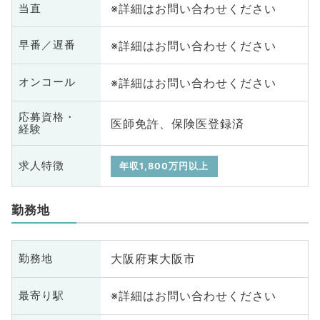
※詳細はお問い合わせください
当直
※詳細はお問い合わせください
早番／遅番
※詳細はお問い合わせください
オンコール
応募資格・
医師免許、保険医登録済
経験
求人特徴
年収1,800万円以上
勤務地
大阪府東大阪市
勤務地
※詳細はお問い合わせください
最寄り駅