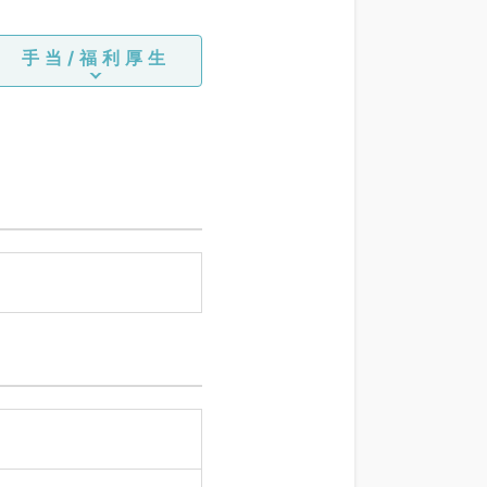
手当/福利厚生