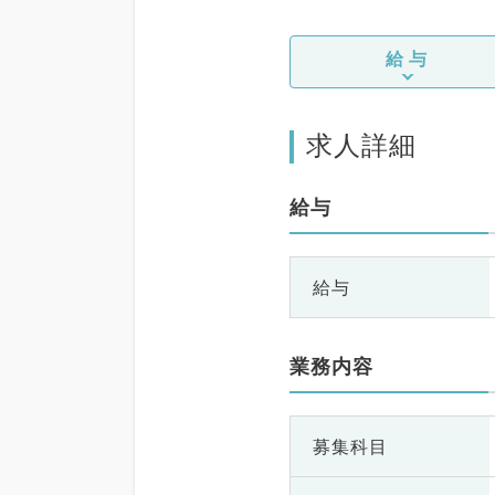
給与
求人詳細
給与
給与
業務内容
募集科目