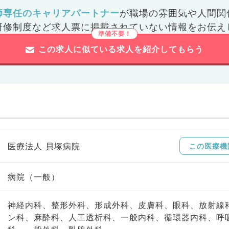
師専任のキャリアパートナー
が
職場の雰囲気や人間関
研修制度など
求人票に掲載されていない情報をお伝え
この求人に似ている求人を紹介してもらう
医療法人 貝塚病院
この医療機
病院（一般）
神経内科、整形外科、形成外科、皮膚科、眼科、放射線
ン科、麻酔科、人工透析科、一般内科、循環器内科、呼