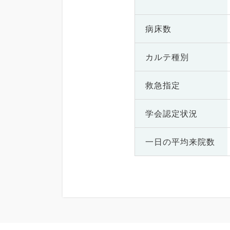
病床数
カルテ種別
救急指定
学会認定状況
一日の
平均来院数