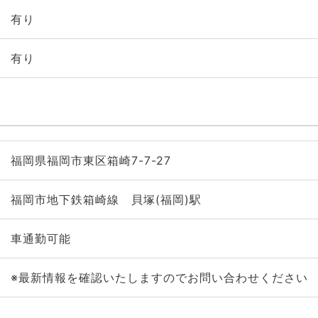
有り
有り
福岡県福岡市東区箱崎7-7-27
福岡市地下鉄箱崎線 貝塚(福岡)駅
車通勤可能
※最新情報を確認いたしますのでお問い合わせください