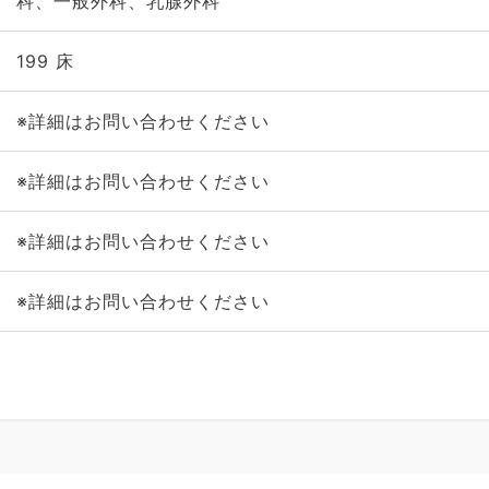
科、一般外科、乳腺外科
199 床
※詳細はお問い合わせください
※詳細はお問い合わせください
※詳細はお問い合わせください
※詳細はお問い合わせください