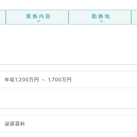
業務内容
勤務地
年収1,200万円 ～ 1,700万円
泌尿器科