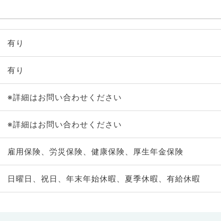
有り
有り
※詳細はお問い合わせください
※詳細はお問い合わせください
雇用保険、労災保険、健康保険、厚生年金保険
日曜日、祝日、年末年始休暇、夏季休暇、有給休暇