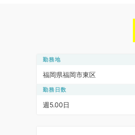
勤務地
福岡県福岡市東区
勤務日数
週5.00日