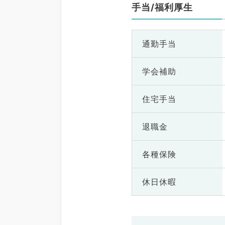
手当/福利厚生
通勤手当
学会補助
住宅手当
退職金
各種保険
休日休暇