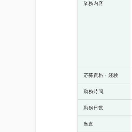
業務内容
応募資格・
経験
勤務時間
勤務日数
当直