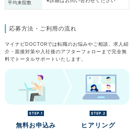
※詳細はお問い合わせください
平均来院数
応募方法・ご利用の流れ
マイナビDOCTORでは転職のお悩みやご相談、求人紹
介・面接対策や入社後のアフターフォローまで完全無
料でトータルサポートいたします。
STEP.1
STEP.2
無料お申込み
ヒアリング