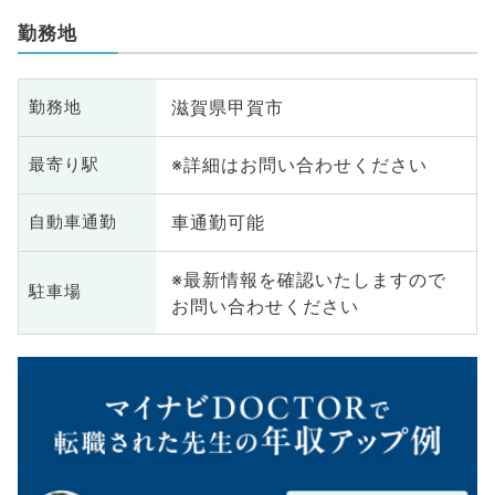
勤務地
滋賀県甲賀市
勤務地
※詳細はお問い合わせください
最寄り駅
車通勤可能
自動車通勤
※最新情報を確認いたしますので
駐車場
お問い合わせください