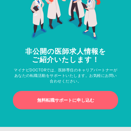
非公開の医師求人情報を
ご紹介いたします！
マイナビDOCTORでは、医師専任のキャリアパートナーが
あなたの転職活動をサポートいたします。お気軽にお問い
合わせください。
無料転職サポートに申し込む