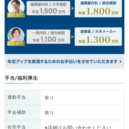
手当/福利厚生
有り
通勤手当
有り
学会補助
※詳細はお問い合わせください
住宅手当