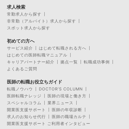
求人検索
常勤求人から探す
非常勤（アルバイト）求人から探す
スポット求人から探す
初めての方へ
サービス紹介
はじめて転職される方へ
はじめての医師転職マニュアル
キャリアパートナー紹介
拠点一覧
転職成功事例
よくあるご質問
医師の転職お役立ちガイド
転職ノウハウ
DOCTOR’S COLUMN
医師転職ナレッジ
医師の現場と働き方
スペシャルコラム
業界ニュース
開業医支援サポート
医師の年収診断
求人のお知らせ代行
医師の職場カルテ
開業医支援サポート ご利用者インタビュー