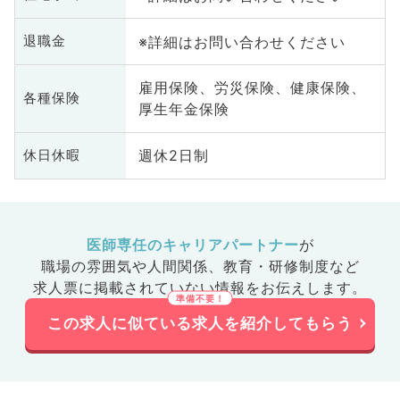
※詳細はお問い合わせください
退職金
雇用保険、労災保険、健康保険、
各種保険
厚生年金保険
週休2日制
休日休暇
医師専任のキャリアパートナー
が
職場の雰囲気や人間関係、
教育・研修制度など
求人票に掲載されていない情報をお伝えします。
この求人に似ている求人を紹介してもらう