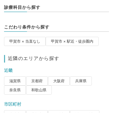
診療科目から探す
こだわり条件から探す
甲賀市 × 当直なし
甲賀市 × 駅近・徒歩圏内
近隣のエリアから探す
近畿
滋賀県
京都府
大阪府
兵庫県
奈良県
和歌山県
市区町村