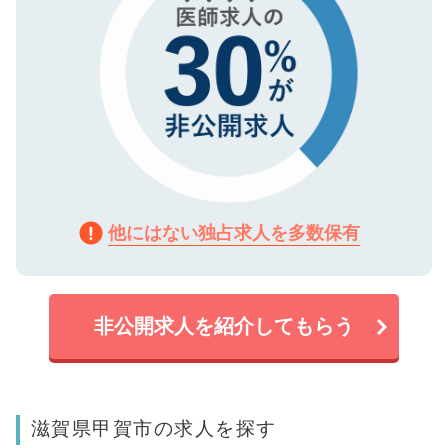
他にはない独占求人を多数保有
非公開求人を紹介してもらう
滋賀県甲賀市の求人を探す