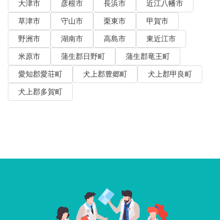
大津市
彦根市
長浜市
近江八幡市
草津市
守山市
栗東市
甲賀市
野洲市
湖南市
高島市
東近江市
米原市
蒲生郡日野町
蒲生郡竜王町
愛知郡愛荘町
犬上郡豊郷町
犬上郡甲良町
犬上郡多賀町