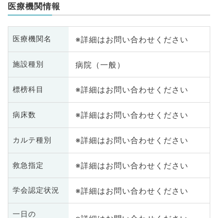
医療機関情報
※詳細はお問い合わせください
医療機関名
病院（一般）
施設種別
※詳細はお問い合わせください
標榜科目
※詳細はお問い合わせください
病床数
※詳細はお問い合わせください
カルテ種別
※詳細はお問い合わせください
救急指定
※詳細はお問い合わせください
学会認定状況
一日の