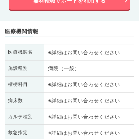
無料転職サポートを利用する
医療機関情報
※詳細はお問い合わせください
医療機関名
病院（一般）
施設種別
※詳細はお問い合わせください
標榜科目
※詳細はお問い合わせください
病床数
※詳細はお問い合わせください
カルテ種別
※詳細はお問い合わせください
救急指定