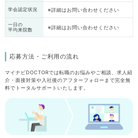
※詳細はお問い合わせください
学会認定状況
一日の
※詳細はお問い合わせください
平均来院数
応募方法・ご利用の流れ
マイナビDOCTORでは転職のお悩みやご相談、求人紹
介・面接対策や入社後のアフターフォローまで完全無
料でトータルサポートいたします。