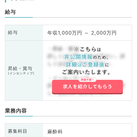
給与
年収1,000万円 ～ 2,000万円
給与
・昇給・賞与
詳しくはお問い合わせ下さい。詳
しくはお問い合わせ下さい。
昇給・賞与
(インセンティブ)
・インセンティブ
詳しくはお問い合わせ下さい。詳
しくはお問い合わせ下さい。
業務内容
麻酔科
募集科目