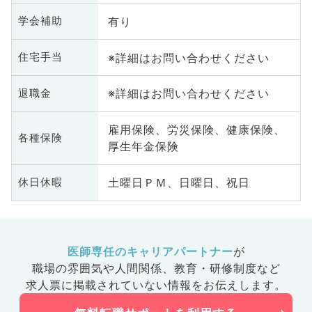
有り
学会補助
※詳細はお問い合わせください
住宅手当
※詳細はお問い合わせください
退職金
雇用保険、労災保険、健康保険、
各種保険
厚生年金保険
土曜日ＰＭ、日曜日、祝日
休日休暇
医師専任のキャリアパートナー
が
職場の雰囲気や人間関係、
教育・研修制度など
求人票に掲載されていない情報をお伝えします。