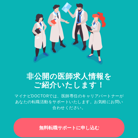
非公開の医師求人情報を
ご紹介いたします！
マイナビDOCTORでは、医師専任のキャリアパートナーが
あなたの転職活動をサポートいたします。お気軽にお問い
合わせください。
無料転職サポートに申し込む