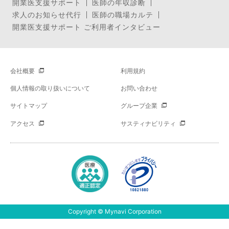
開業医支援サポート
医師の年収診断
求人のお知らせ代行
医師の職場カルテ
開業医支援サポート ご利用者インタビュー
会社概要
利用規約
個人情報の取り扱いについて
お問い合わせ
サイトマップ
グループ企業
アクセス
サスティナビリティ
Copyright © Mynavi Corporation