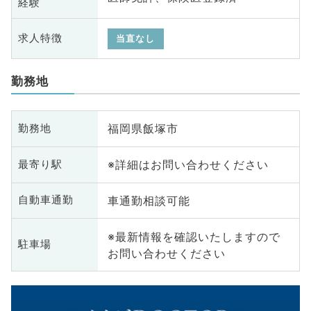
経験
求人特徴
当直なし
勤務地
福岡県飯塚市
勤務地
※詳細はお問い合わせください
最寄り駅
車通勤相談可能
自動車通勤
※最新情報を確認いたしますので
駐車場
お問い合わせください