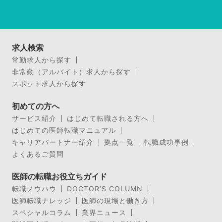
求人検索
常勤求人から探す
非常勤（アルバイト）求人から探す
スポット求人から探す
初めての方へ
サービス紹介
はじめて転職される方へ
はじめての医師転職マニュアル
キャリアパートナー紹介
拠点一覧
転職成功事例
よくあるご質問
医師の転職お役立ちガイド
転職ノウハウ
DOCTOR’S COLUMN
医師転職ナレッジ
医師の現場と働き方
スペシャルコラム
業界ニュース