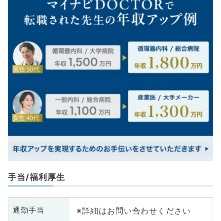
手当/福利厚生
※詳細はお問い合わせください
通勤手当