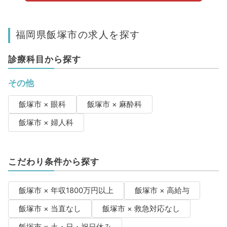
福岡県飯塚市の求人を探す
診療科目から探す
その他
飯塚市 × 眼科
飯塚市 × 麻酔科
飯塚市 × 婦人科
こだわり条件から探す
飯塚市 × 年収1800万円以上
飯塚市 × 高給与
飯塚市 × 当直なし
飯塚市 × 救急対応なし