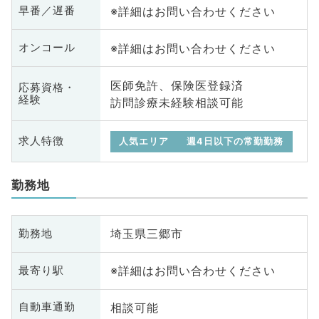
※詳細はお問い合わせください
早番／遅番
※詳細はお問い合わせください
オンコール
医師免許、保険医登録済
応募資格・
経験
訪問診療未経験相談可能
求人特徴
人気エリア
週4日以下の常勤勤務
勤務地
埼玉県三郷市
勤務地
※詳細はお問い合わせください
最寄り駅
相談可能
自動車通勤