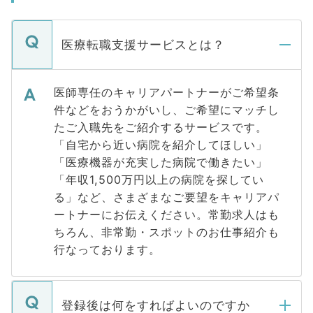
医療転職支援サービスとは？
医師専任のキャリアパートナーがご希望条
件などをおうかがいし、ご希望にマッチし
たご入職先をご紹介するサービスです。
「自宅から近い病院を紹介してほしい」
「医療機器が充実した病院で働きたい」
「年収1,500万円以上の病院を探してい
る」など、さまざまなご要望をキャリアパ
ートナーにお伝えください。常勤求人はも
ちろん、非常勤・スポットのお仕事紹介も
行なっております。
登録後は何をすればよいのですか