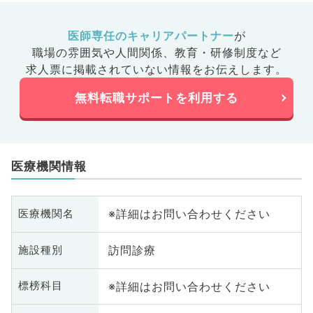
医師専任のキャリアパートナー
が
職場の雰囲気や人間関係、
教育・研修制度など
求人票に掲載されていない情報をお伝えします。
無料転職サポートを利用する
医療機関情報
※詳細はお問い合わせください
医療機関名
訪問診療
施設種別
※詳細はお問い合わせください
標榜科目