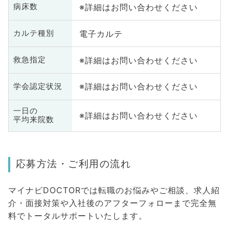
※詳細はお問い合わせください
病床数
電子カルテ
カルテ種別
※詳細はお問い合わせください
救急指定
※詳細はお問い合わせください
学会認定状況
一日の
※詳細はお問い合わせください
平均来院数
応募方法・ご利用の流れ
マイナビDOCTORでは転職のお悩みやご相談、求人紹
介・面接対策や入社後のアフターフォローまで完全無
料でトータルサポートいたします。