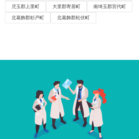
児玉郡上里町
大里郡寄居町
南埼玉郡宮代町
北葛飾郡杉戸町
北葛飾郡松伏町