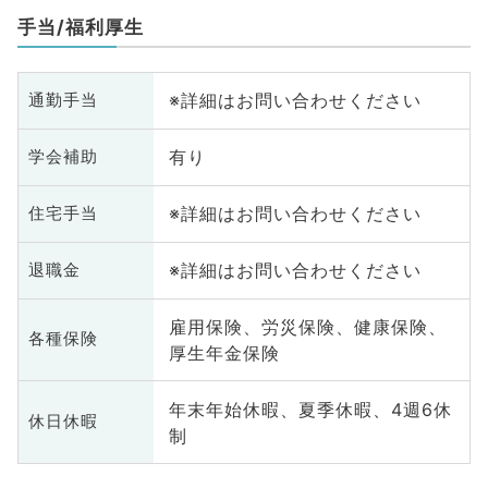
手当/福利厚生
※詳細はお問い合わせください
通勤手当
有り
学会補助
※詳細はお問い合わせください
住宅手当
※詳細はお問い合わせください
退職金
雇用保険、労災保険、健康保険、
各種保険
厚生年金保険
年末年始休暇、夏季休暇、4週6休
休日休暇
制