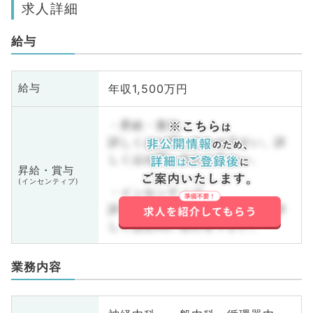
求人詳細
給与
年収1,500万円
給与
・昇給・賞与
詳しくはお問い合わせ下さい。詳
しくはお問い合わせ下さい。
昇給・賞与
(インセンティブ)
・インセンティブ
詳しくはお問い合わせ下さい。詳
しくはお問い合わせ下さい。
業務内容