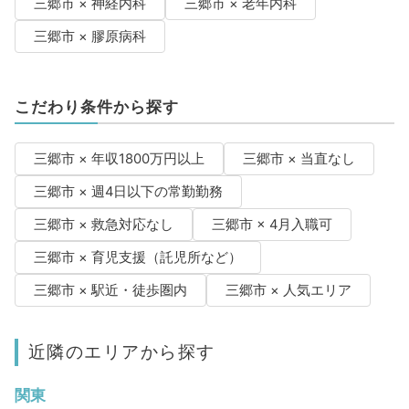
三郷市 × 神経内科
三郷市 × 老年内科
三郷市 × 膠原病科
こだわり条件から探す
三郷市 × 年収1800万円以上
三郷市 × 当直なし
三郷市 × 週4日以下の常勤勤務
三郷市 × 救急対応なし
三郷市 × 4月入職可
三郷市 × 育児支援（託児所など）
三郷市 × 駅近・徒歩圏内
三郷市 × 人気エリア
近隣のエリアから探す
関東