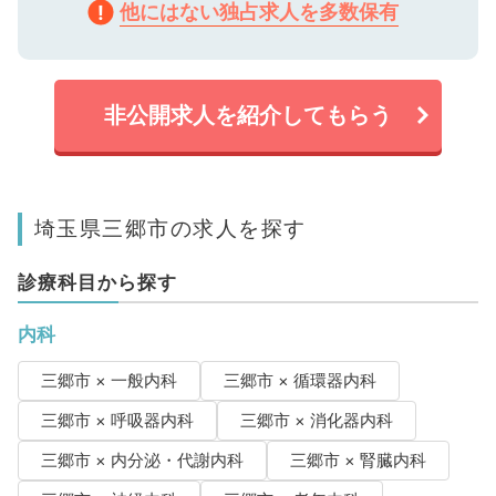
他にはない独占求人を多数保有
非公開求人を紹介してもらう
埼玉県三郷市の求人を探す
診療科目から探す
内科
三郷市 × 一般内科
三郷市 × 循環器内科
三郷市 × 呼吸器内科
三郷市 × 消化器内科
三郷市 × 内分泌・代謝内科
三郷市 × 腎臓内科