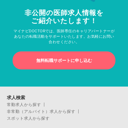
非公開の医師求人情報を
ご紹介いたします！
マイナビDOCTORでは、医師専任のキャリアパートナーが
あなたの転職活動をサポートいたします。お気軽にお問い
合わせください。
無料転職サポートに申し込む
求人検索
常勤求人から探す
非常勤（アルバイト）求人から探す
スポット求人から探す