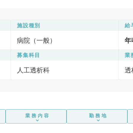
施設種別
給
病院（一般）
年
募集科目
業
人工透析科
透
業務内容
勤務地