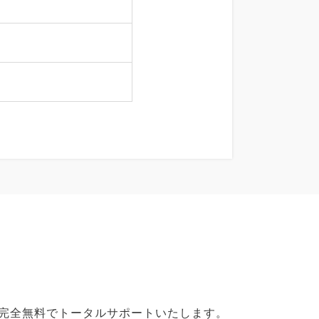
で完全無料でトータルサポートいたします。