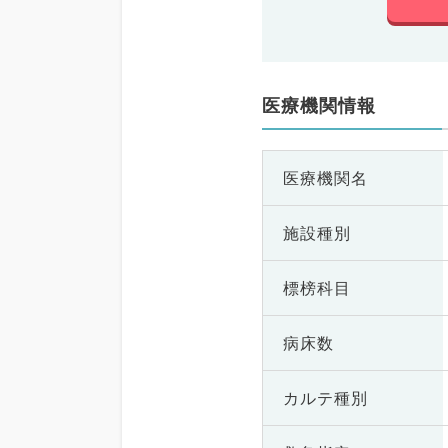
医療機関情報
医療機関名
施設種別
標榜科目
病床数
カルテ種別