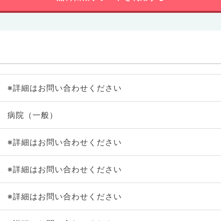
※詳細はお問い合わせください
病院（一般）
※詳細はお問い合わせください
※詳細はお問い合わせください
※詳細はお問い合わせください