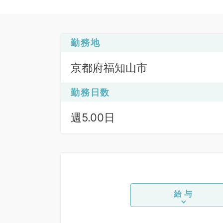
勤務地
京都府福知山市
勤務日数
週5.00日
給与