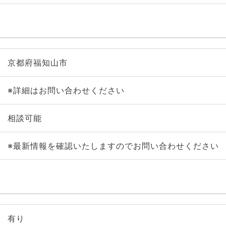
京都府福知山市
※詳細はお問い合わせください
相談可能
※最新情報を確認いたしますのでお問い合わせください
有り