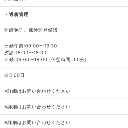
透析管理
医師免許、保険医登録済
日勤午前:09:00〜13:30
夕診:15:00〜18:00
日勤:09:00〜18:00 (休憩時間: 60分)
週5.00日
※詳細はお問い合わせください
※詳細はお問い合わせください
※詳細はお問い合わせください