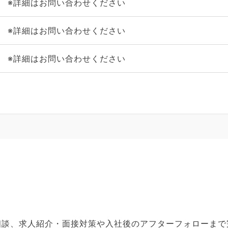
※詳細はお問い合わせください
※詳細はお問い合わせください
※詳細はお問い合わせください
ご相談、求人紹介・面接対策や入社後のアフターフォローま