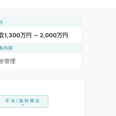
与
収1,300万円 ～ 2,000万円
務内容
析管理
手当/福利厚生