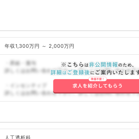
年収1,300万円 ～ 2,000万円
・昇給・賞与
詳しくはお問い合わせ下さい。詳しくはお問い合わせ下
・インセンティブ
詳しくはお問い合わせ下さい。詳しくはお問い合わせ下
人工透析科