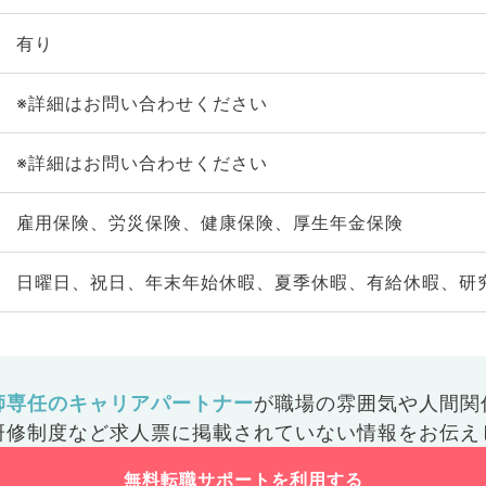
有り
※詳細はお問い合わせください
※詳細はお問い合わせください
雇用保険、労災保険、健康保険、厚生年金保険
日曜日、祝日、年末年始休暇、夏季休暇、有給休暇、研
師専任のキャリアパートナー
が
職場の雰囲気や人間関
研修制度など
求人票に掲載されていない情報をお伝え
無料転職サポートを利用する