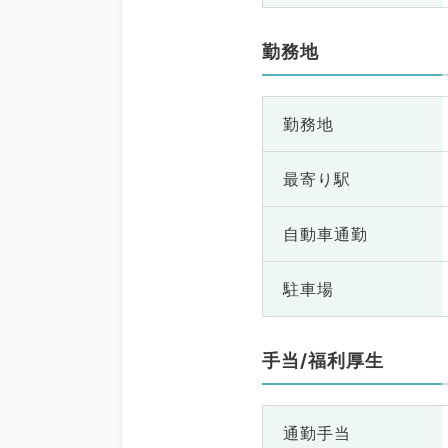
勤務地
勤務地
最寄り駅
自動車通勤
駐車場
手当/福利厚生
通勤手当