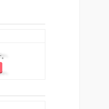
さい。
さい。