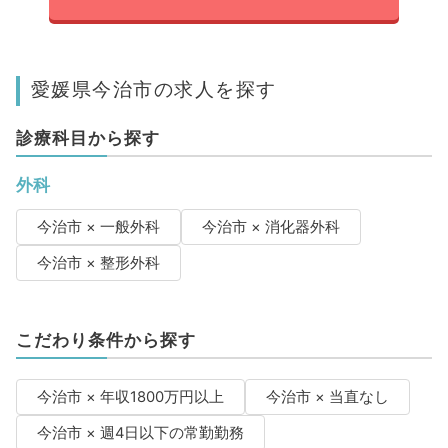
愛媛県今治市の求人を探す
診療科目から探す
外科
今治市 × 一般外科
今治市 × 消化器外科
今治市 × 整形外科
こだわり条件から探す
今治市 × 年収1800万円以上
今治市 × 当直なし
今治市 × 週4日以下の常勤勤務