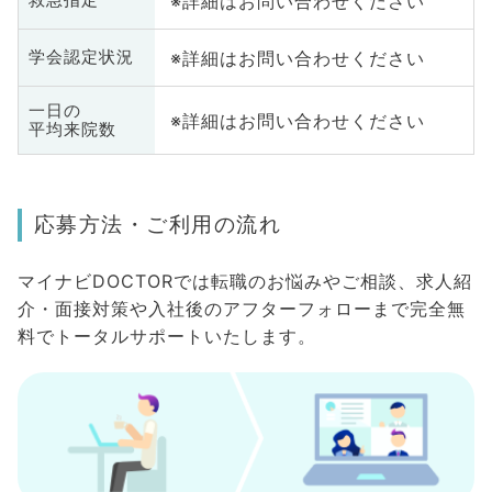
※詳細はお問い合わせください
救急指定
※詳細はお問い合わせください
学会認定状況
一日の
※詳細はお問い合わせください
平均来院数
応募方法・ご利用の流れ
マイナビDOCTORでは転職のお悩みやご相談、求人紹
介・面接対策や入社後のアフターフォローまで完全無
料でトータルサポートいたします。