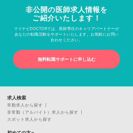
非公開の医師求人情報を
ご紹介いたします！
マイナビDOCTORでは、医師専任のキャリアパートナーが
あなたの転職活動をサポートいたします。お気軽にお問い
合わせください。
無料転職サポートに申し込む
求人検索
常勤求人から探す
非常勤（アルバイト）求人から探す
スポット求人から探す
初めての方へ