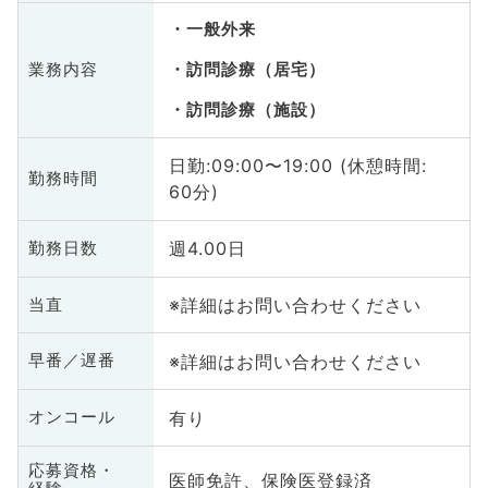
一般外来
業務内容
訪問診療（居宅）
訪問診療（施設）
日勤:09:00〜19:00 (休憩時間:
勤務時間
60分)
週4.00日
勤務日数
※詳細はお問い合わせください
当直
※詳細はお問い合わせください
早番／遅番
有り
オンコール
応募資格・
医師免許、保険医登録済