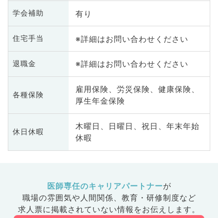
有り
学会補助
※詳細はお問い合わせください
住宅手当
※詳細はお問い合わせください
退職金
雇用保険、労災保険、健康保険、
各種保険
厚生年金保険
木曜日、日曜日、祝日、年末年始
休日休暇
休暇
医師専任のキャリアパートナー
が
職場の雰囲気や人間関係、
教育・研修制度など
求人票に掲載されていない情報をお伝えします。