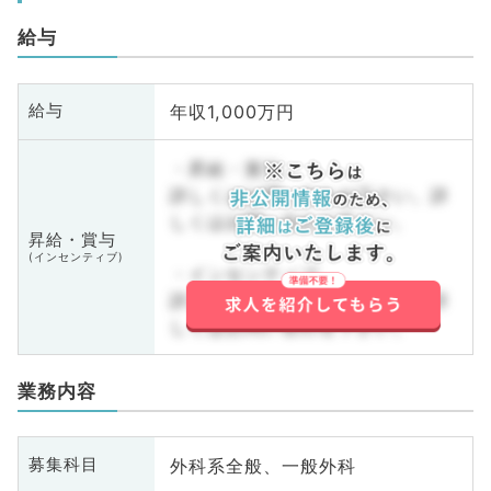
給与
年収1,000万円
給与
・昇給・賞与
詳しくはお問い合わせ下さい。詳
しくはお問い合わせ下さい。
昇給・賞与
(インセンティブ)
・インセンティブ
詳しくはお問い合わせ下さい。詳
しくはお問い合わせ下さい。
業務内容
外科系全般、一般外科
募集科目