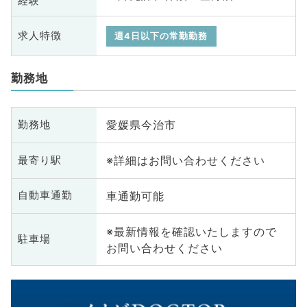
経験
求人特徴
週4日以下の常勤勤務
勤務地
愛媛県今治市
勤務地
※詳細はお問い合わせください
最寄り駅
車通勤可能
自動車通勤
※最新情報を確認いたしますので
駐車場
お問い合わせください