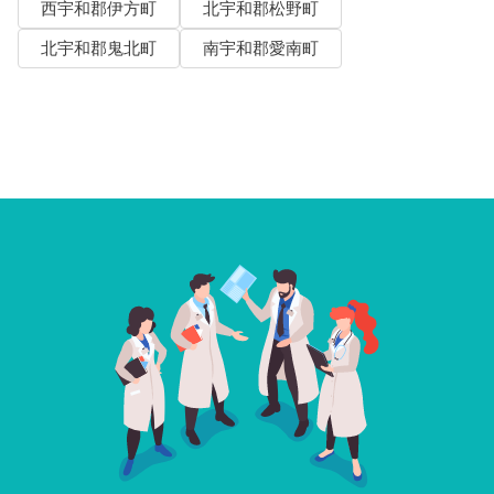
西宇和郡伊方町
北宇和郡松野町
北宇和郡鬼北町
南宇和郡愛南町