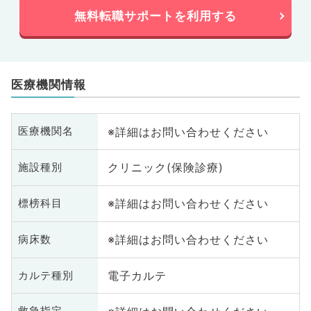
無料転職サポートを利用する
医療機関情報
※詳細はお問い合わせください
医療機関名
クリニック(保険診療)
施設種別
※詳細はお問い合わせください
標榜科目
※詳細はお問い合わせください
病床数
電子カルテ
カルテ種別