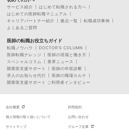
サービス紹介
はじめて転職される方へ
はじめての医師転職マニュアル
キャリアパートナー紹介
拠点一覧
転職成功事例
よくあるご質問
医師の転職お役立ちガイド
転職ノウハウ
DOCTOR’S COLUMN
医師転職ナレッジ
医師の現場と働き方
スペシャルコラム
業界ニュース
開業医支援サポート
医師の年収診断
求人のお知らせ代行
医師の職場カルテ
開業医支援サポート ご利用者インタビュー
会社概要
利用規約
個人情報の取り扱いについて
お問い合わせ
サイトマップ
グループ企業