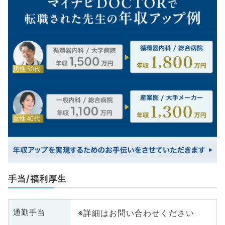
手当/福利厚生
※詳細はお問い合わせください
通勤手当