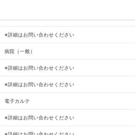
※詳細はお問い合わせください
病院（一般）
※詳細はお問い合わせください
※詳細はお問い合わせください
電子カルテ
※詳細はお問い合わせください
※詳細はお問い合わせください