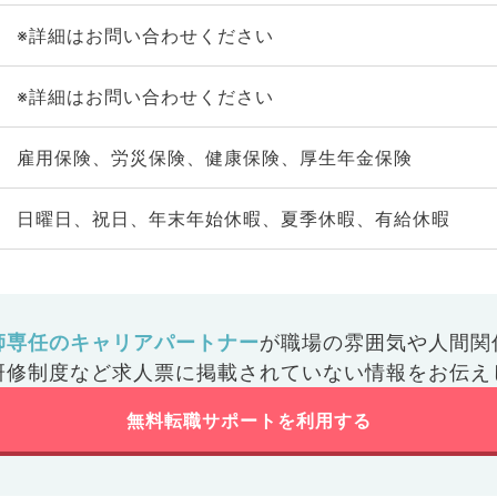
※詳細はお問い合わせください
※詳細はお問い合わせください
雇用保険、労災保険、健康保険、厚生年金保険
日曜日、祝日、年末年始休暇、夏季休暇、有給休暇
師専任のキャリアパートナー
が
職場の雰囲気や人間関
研修制度など
求人票に掲載されていない情報をお伝え
無料転職サポートを利用する