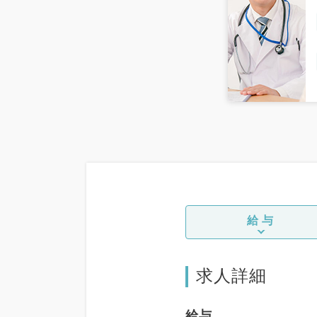
給与
求人詳細
給与