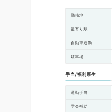
勤務地
最寄り駅
自動車通勤
駐車場
手当/福利厚生
通勤手当
学会補助