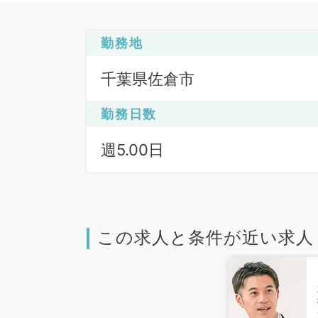
勤務地
千葉県佐倉市
勤務日数
週5.00日
この求人と条件が近い求人