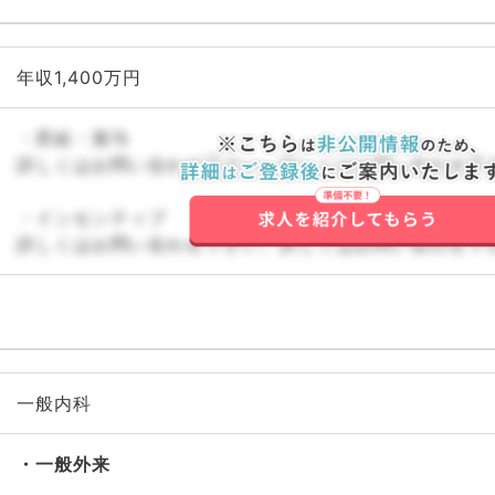
年収1,400万円
・昇給・賞与
詳しくはお問い合わせ下さい。詳しくはお問い合わせ下
・インセンティブ
詳しくはお問い合わせ下さい。詳しくはお問い合わせ下
一般内科
一般外来