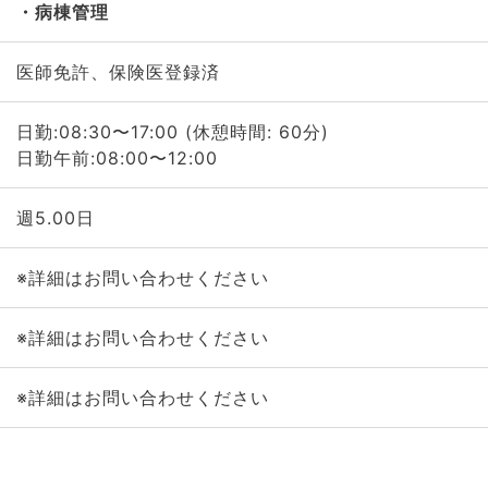
病棟管理
医師免許、保険医登録済
日勤:08:30〜17:00 (休憩時間: 60分)
日勤午前:08:00〜12:00
週5.00日
※詳細はお問い合わせください
※詳細はお問い合わせください
※詳細はお問い合わせください