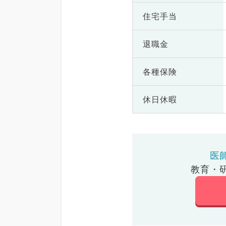
住宅手当
退職金
各種保険
休日休暇
医
教育・