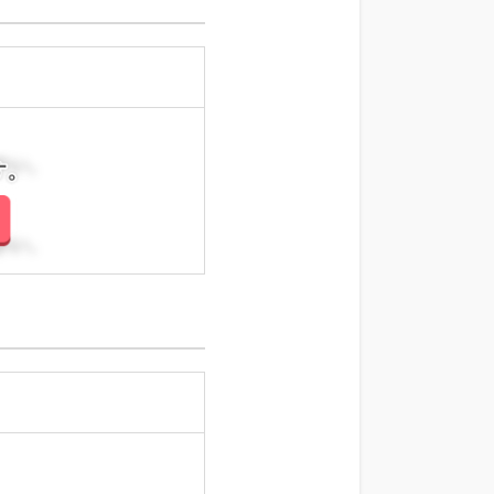
さい。
さい。