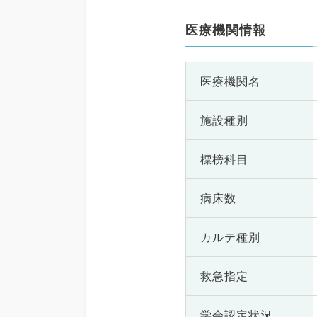
医療機関情報
医療機関名
施設種別
標榜科目
病床数
カルテ種別
救急指定
学会認定状況