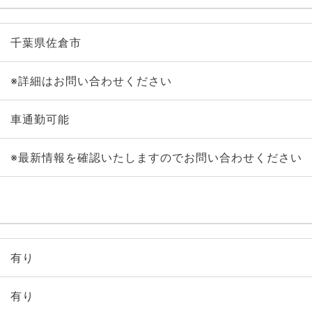
千葉県佐倉市
※詳細はお問い合わせください
車通勤可能
※最新情報を確認いたしますのでお問い合わせください
有り
有り