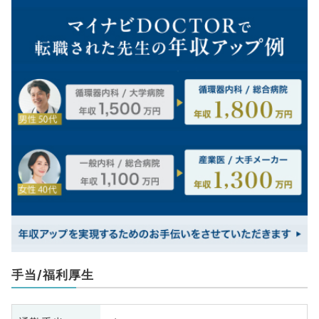
手当/福利厚生