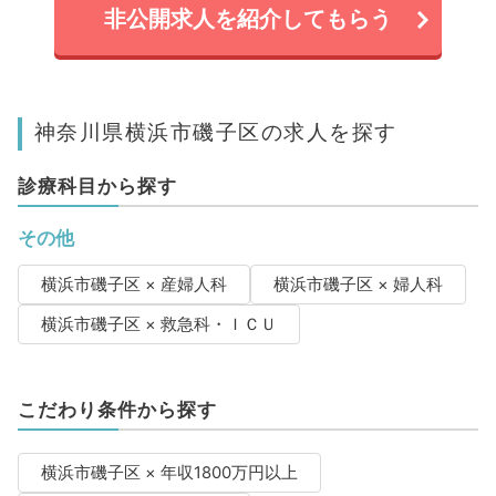
非公開求人を紹介してもらう
神奈川県横浜市磯子区の求人を探す
診療科目から探す
その他
横浜市磯子区 × 産婦人科
横浜市磯子区 × 婦人科
横浜市磯子区 × 救急科・ＩＣＵ
こだわり条件から探す
横浜市磯子区 × 年収1800万円以上