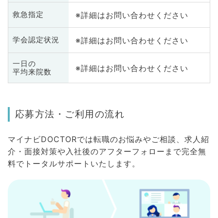
※詳細はお問い合わせください
救急指定
※詳細はお問い合わせください
学会認定状況
一日の
※詳細はお問い合わせください
平均来院数
応募方法・ご利用の流れ
マイナビDOCTORでは転職のお悩みやご相談、求人紹
介・面接対策や入社後のアフターフォローまで完全無
料でトータルサポートいたします。