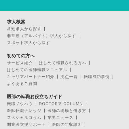
求人検索
常勤求人から探す
非常勤（アルバイト）求人から探す
スポット求人から探す
初めての方へ
サービス紹介
はじめて転職される方へ
はじめての医師転職マニュアル
キャリアパートナー紹介
拠点一覧
転職成功事例
よくあるご質問
医師の転職お役立ちガイド
転職ノウハウ
DOCTOR’S COLUMN
医師転職ナレッジ
医師の現場と働き方
スペシャルコラム
業界ニュース
開業医支援サポート
医師の年収診断