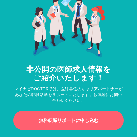
非公開の医師求人情報を
ご紹介いたします！
マイナビDOCTORでは、医師専任のキャリアパートナーが
あなたの転職活動をサポートいたします。お気軽にお問い
合わせください。
無料転職サポートに申し込む