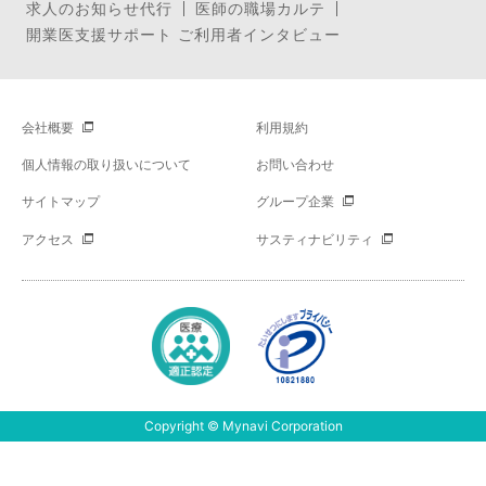
求人のお知らせ代行
医師の職場カルテ
開業医支援サポート ご利用者インタビュー
会社概要
利用規約
個人情報の取り扱いについて
お問い合わせ
サイトマップ
グループ企業
アクセス
サスティナビリティ
Copyright © Mynavi Corporation