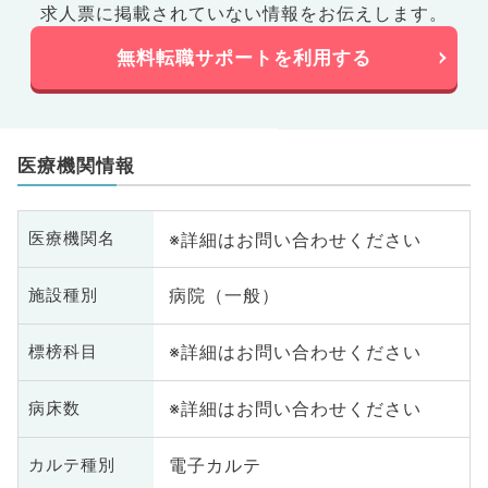
求人票に掲載されていない情報をお伝えします。
無料転職サポートを利用する
医療機関情報
※詳細はお問い合わせください
医療機関名
病院（一般）
施設種別
※詳細はお問い合わせください
標榜科目
※詳細はお問い合わせください
病床数
電子カルテ
カルテ種別