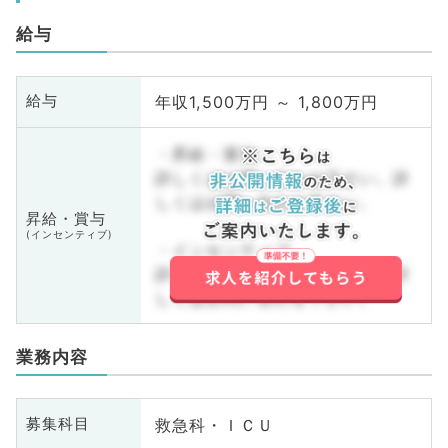
給与
年収1,500万円 ～ 1,800万円
給与
・昇給・賞与
詳しくはお問い合わせ下さい。詳
しくはお問い合わせ下さい。
昇給・賞与
(インセンティブ)
・インセンティブ
詳しくはお問い合わせ下さい。詳
しくはお問い合わせ下さい。
業務内容
救急科・ＩＣＵ
募集科目