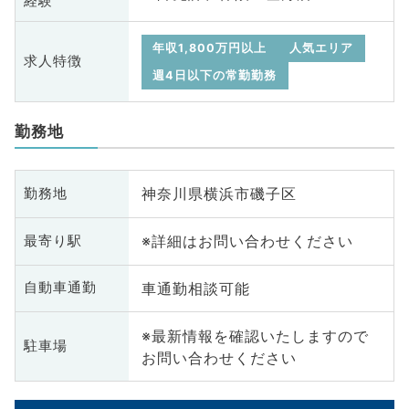
経験
年収1,800万円以上
人気エリア
求人特徴
週4日以下の常勤勤務
勤務地
神奈川県横浜市磯子区
勤務地
※詳細はお問い合わせください
最寄り駅
車通勤相談可能
自動車通勤
※最新情報を確認いたしますので
駐車場
お問い合わせください