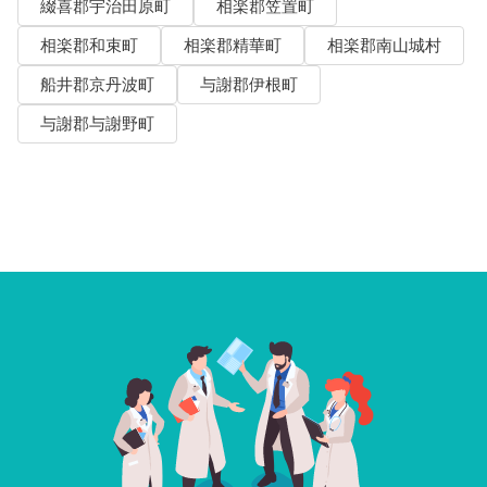
綴喜郡宇治田原町
相楽郡笠置町
相楽郡和束町
相楽郡精華町
相楽郡南山城村
船井郡京丹波町
与謝郡伊根町
与謝郡与謝野町