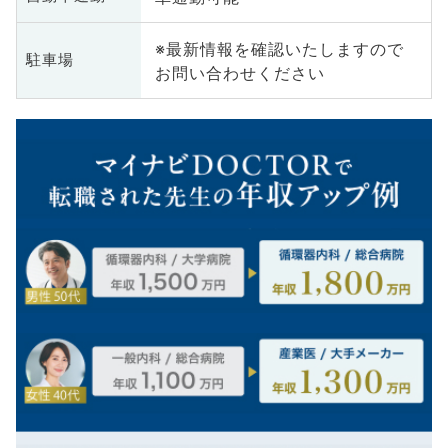
※最新情報を確認いたしますので
駐車場
お問い合わせください