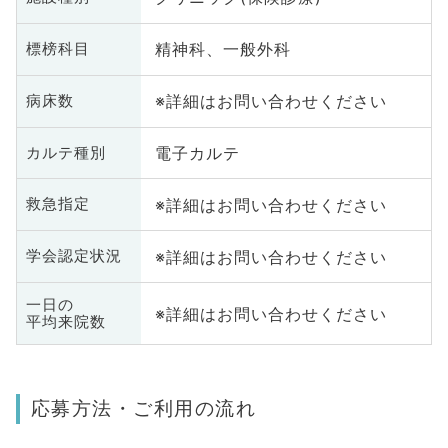
精神科、一般外科
標榜科目
※詳細はお問い合わせください
病床数
電子カルテ
カルテ種別
※詳細はお問い合わせください
救急指定
※詳細はお問い合わせください
学会認定状況
一日の
※詳細はお問い合わせください
平均来院数
応募方法・ご利用の流れ