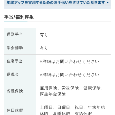
手当/福利厚生
有り
通勤手当
有り
学会補助
※詳細はお問い合わせください
住宅手当
※詳細はお問い合わせください
退職金
雇用保険、労災保険、健康保険、
各種保険
厚生年金保険
土曜日、日曜日、祝日、年末年始
休日休暇
休暇、夏季休暇、有給休暇