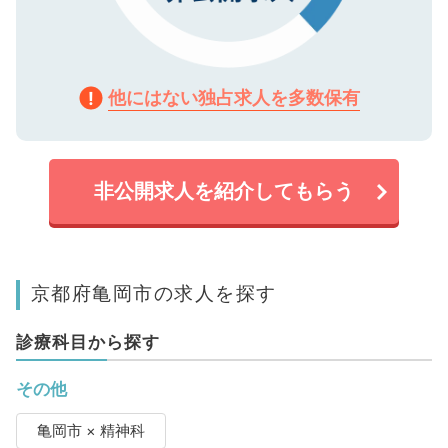
他にはない独占求人を多数保有
非公開求人を紹介してもらう
京都府亀岡市の求人を探す
診療科目から探す
その他
亀岡市 × 精神科