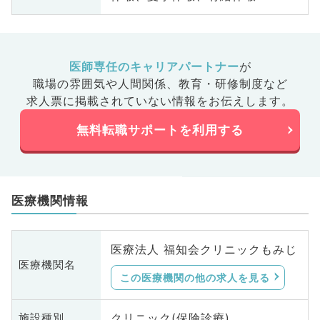
医師専任のキャリアパートナー
が
職場の雰囲気や人間関係、
教育・研修制度など
求人票に掲載されていない情報をお伝えします。
無料転職サポートを利用する
医療機関情報
医療法人 福知会クリニックもみじ
医療機関名
この医療機関の他の求人を見る
クリニック(保険診療)
施設種別