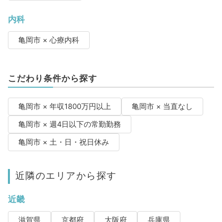
内科
亀岡市 × 心療内科
こだわり条件から探す
亀岡市 × 年収1800万円以上
亀岡市 × 当直なし
亀岡市 × 週4日以下の常勤勤務
亀岡市 × 土・日・祝日休み
近隣のエリアから探す
近畿
滋賀県
京都府
大阪府
兵庫県