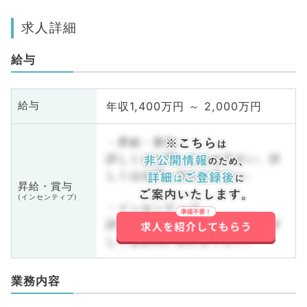
求人詳細
給与
年収1,400万円 ～ 2,000万円
給与
・昇給・賞与
詳しくはお問い合わせ下さい。詳
しくはお問い合わせ下さい。
昇給・賞与
(インセンティブ)
・インセンティブ
詳しくはお問い合わせ下さい。詳
しくはお問い合わせ下さい。
業務内容