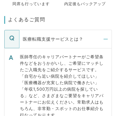
同席も
行っています
内定後もバックアップ
よくあるご質問
医療転職支援サービスとは？
医師専任のキャリアパートナーがご希望条
件などをおうかがいし、ご希望にマッチし
たご入職先をご紹介するサービスです。
「自宅から近い病院を紹介してほしい」
「医療機器が充実した病院で働きたい」
「年収1,500万円以上の病院を探してい
る」など、さまざまなご要望をキャリアパ
ートナーにお伝えください。常勤求人はも
ちろん、非常勤・スポットのお仕事紹介も
行なっております。