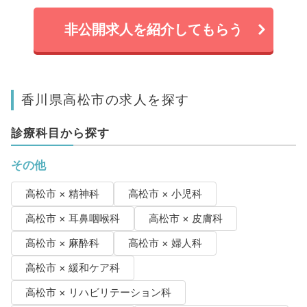
非公開求人を紹介してもらう
香川県高松市の求人を探す
診療科目から探す
その他
高松市 × 精神科
高松市 × 小児科
高松市 × 耳鼻咽喉科
高松市 × 皮膚科
高松市 × 麻酔科
高松市 × 婦人科
高松市 × 緩和ケア科
高松市 × リハビリテーション科