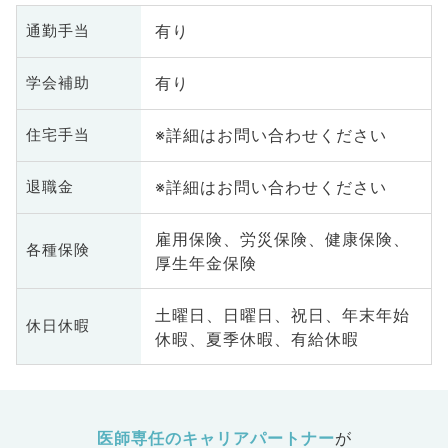
有り
通勤手当
有り
学会補助
※詳細はお問い合わせください
住宅手当
※詳細はお問い合わせください
退職金
雇用保険、労災保険、健康保険、
各種保険
厚生年金保険
土曜日、日曜日、祝日、年末年始
休日休暇
休暇、夏季休暇、有給休暇
医師専任のキャリアパートナー
が