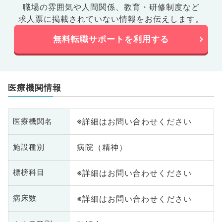
職場の雰囲気や人間関係、
教育・研修制度など
求人票に掲載されていない情報をお伝えします。
無料転職サポートを利用する
医療機関情報
※詳細はお問い合わせください
医療機関名
病院（精神）
施設種別
※詳細はお問い合わせください
標榜科目
※詳細はお問い合わせください
病床数