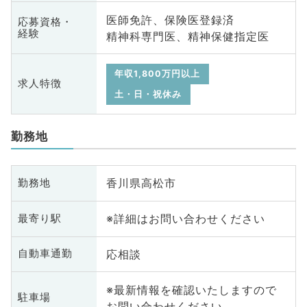
医師免許、保険医登録済
応募資格・
経験
精神科専門医、精神保健指定医
年収1,800万円以上
求人特徴
土・日・祝休み
勤務地
香川県高松市
勤務地
※詳細はお問い合わせください
最寄り駅
応相談
自動車通勤
※最新情報を確認いたしますので
駐車場
お問い合わせください