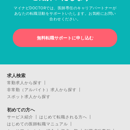
マイナビDOCTORでは、医師専任のキャリアパートナーが
あなたの転職活動をサポートいたします。お気軽にお問い
合わせください。
無料転職サポートに申し込む
求人検索
常勤求人から探す
非常勤（アルバイト）求人から探す
スポット求人から探す
初めての方へ
サービス紹介
はじめて転職される方へ
はじめての医師転職マニュアル