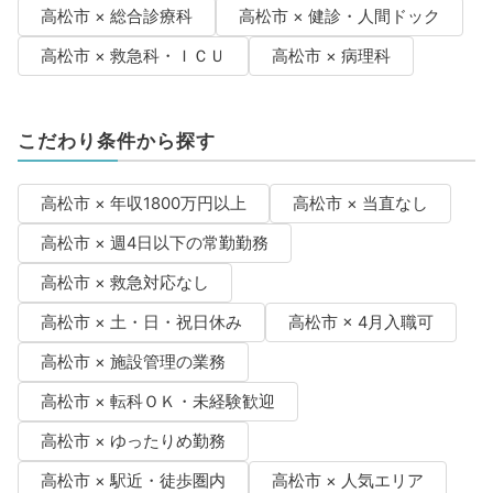
高松市 × 総合診療科
高松市 × 健診・人間ドック
高松市 × 救急科・ＩＣＵ
高松市 × 病理科
こだわり条件から探す
高松市 × 年収1800万円以上
高松市 × 当直なし
高松市 × 週4日以下の常勤勤務
高松市 × 救急対応なし
高松市 × 土・日・祝日休み
高松市 × 4月入職可
高松市 × 施設管理の業務
高松市 × 転科ＯＫ・未経験歓迎
高松市 × ゆったりめ勤務
高松市 × 駅近・徒歩圏内
高松市 × 人気エリア