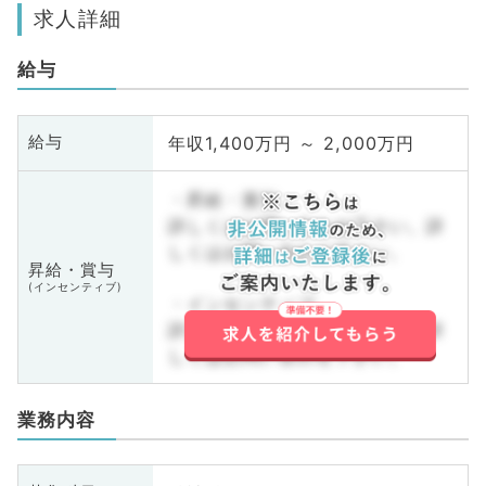
求人詳細
給与
年収1,400万円 ～ 2,000万円
給与
・昇給・賞与
詳しくはお問い合わせ下さい。詳
しくはお問い合わせ下さい。
昇給・賞与
(インセンティブ)
・インセンティブ
詳しくはお問い合わせ下さい。詳
しくはお問い合わせ下さい。
業務内容