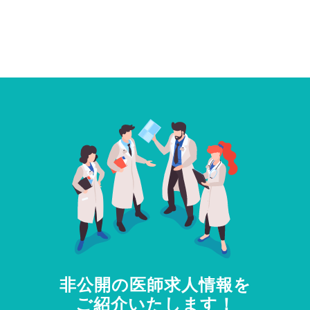
非公開の医師求人情報を
ご紹介いたします！