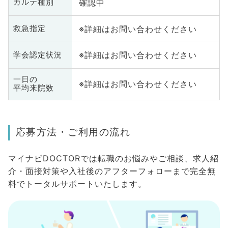
確認中
カルテ種別
※詳細はお問い合わせください
救急指定
※詳細はお問い合わせください
学会認定状況
一日の
※詳細はお問い合わせください
平均来院数
応募方法・ご利用の流れ
マイナビDOCTORでは転職のお悩みやご相談、求人紹
介・面接対策や入社後のアフターフォローまで完全無
料でトータルサポートいたします。