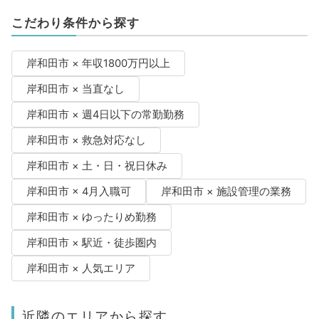
こだわり条件から探す
岸和田市 × 年収1800万円以上
岸和田市 × 当直なし
岸和田市 × 週4日以下の常勤勤務
岸和田市 × 救急対応なし
岸和田市 × 土・日・祝日休み
岸和田市 × 4月入職可
岸和田市 × 施設管理の業務
岸和田市 × ゆったりめ勤務
岸和田市 × 駅近・徒歩圏内
岸和田市 × 人気エリア
近隣のエリアから探す