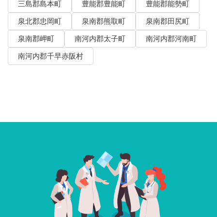
三島郡島本町
豊能郡豊能町
豊能郡能勢町
泉北郡忠岡町
泉南郡熊取町
泉南郡田尻町
泉南郡岬町
南河内郡太子町
南河内郡河南町
南河内郡千早赤阪村