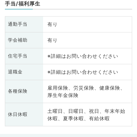
手当/福利厚生
有り
通勤手当
有り
学会補助
※詳細はお問い合わせください
住宅手当
※詳細はお問い合わせください
退職金
雇用保険、労災保険、健康保険、
各種保険
厚生年金保険
土曜日、日曜日、祝日、年末年始
休日休暇
休暇、夏季休暇、有給休暇