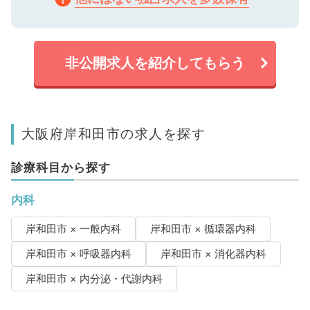
非公開求人を紹介してもらう
大阪府岸和田市の求人を探す
診療科目から探す
内科
岸和田市 × 一般内科
岸和田市 × 循環器内科
岸和田市 × 呼吸器内科
岸和田市 × 消化器内科
岸和田市 × 内分泌・代謝内科