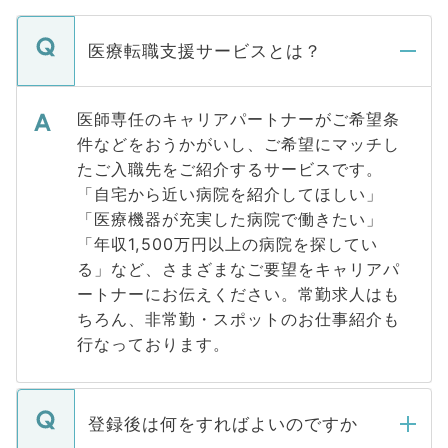
医療転職支援サービスとは？
医師専任のキャリアパートナーがご希望条
件などをおうかがいし、ご希望にマッチし
たご入職先をご紹介するサービスです。
「自宅から近い病院を紹介してほしい」
「医療機器が充実した病院で働きたい」
「年収1,500万円以上の病院を探してい
る」など、さまざまなご要望をキャリアパ
ートナーにお伝えください。常勤求人はも
ちろん、非常勤・スポットのお仕事紹介も
行なっております。
登録後は何をすればよいのですか