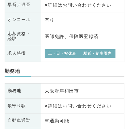
※詳細はお問い合わせください
早番／遅番
有り
オンコール
応募資格・
医師免許、保険医登録済
経験
求人特徴
土・日・祝休み
駅近・徒歩圏内
勤務地
大阪府岸和田市
勤務地
※詳細はお問い合わせください
最寄り駅
車通勤可能
自動車通勤