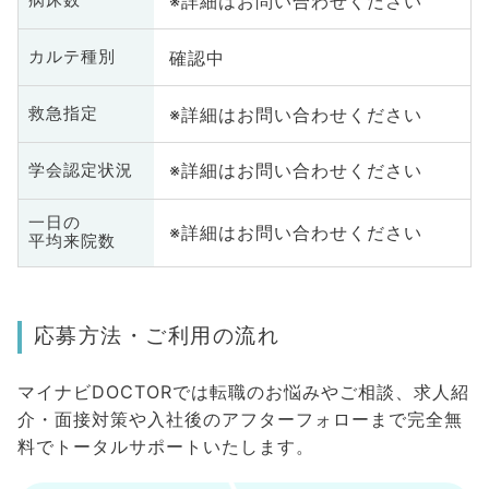
※詳細はお問い合わせください
病床数
確認中
カルテ種別
※詳細はお問い合わせください
救急指定
※詳細はお問い合わせください
学会認定状況
一日の
※詳細はお問い合わせください
平均来院数
応募方法・ご利用の流れ
マイナビDOCTORでは転職のお悩みやご相談、求人紹
介・面接対策や入社後のアフターフォローまで完全無
料でトータルサポートいたします。