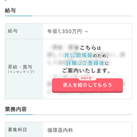
給与
年収1,350万円 ～
給与
・昇給・賞与
詳しくはお問い合わせ下さい。詳
しくはお問い合わせ下さい。
昇給・賞与
(インセンティブ)
・インセンティブ
詳しくはお問い合わせ下さい。詳
しくはお問い合わせ下さい。
業務内容
循環器内科
募集科目