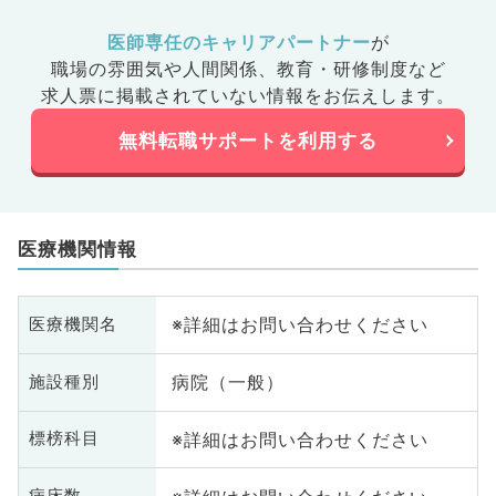
医師専任のキャリアパートナー
が
職場の雰囲気や人間関係、
教育・研修制度など
求人票に掲載されていない情報をお伝えします。
無料転職サポートを利用する
医療機関情報
※詳細はお問い合わせください
医療機関名
病院（一般）
施設種別
※詳細はお問い合わせください
標榜科目