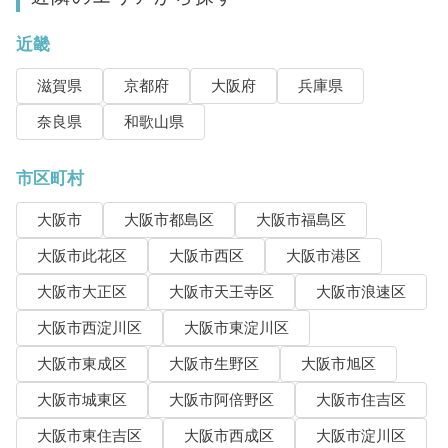
近畿
滋賀県
京都府
大阪府
兵庫県
奈良県
和歌山県
市区町村
大阪市
大阪市都島区
大阪市福島区
大阪市此花区
大阪市西区
大阪市港区
大阪市大正区
大阪市天王寺区
大阪市浪速区
大阪市西淀川区
大阪市東淀川区
大阪市東成区
大阪市生野区
大阪市旭区
大阪市城東区
大阪市阿倍野区
大阪市住吉区
大阪市東住吉区
大阪市西成区
大阪市淀川区