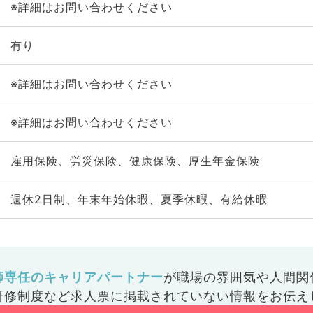
※詳細はお問い合わせください
有り
※詳細はお問い合わせください
※詳細はお問い合わせください
雇用保険、労災保険、健康保険、厚生年金保険
週休2日制、年末年始休暇、夏季休暇、有給休暇
師専任のキャリアパートナー
が
職場の雰囲気や人間関
研修制度など
求人票に掲載されていない情報をお伝え