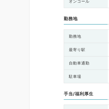
オンコール
勤務地
勤務地
最寄り駅
自動車通勤
駐車場
手当/福利厚生