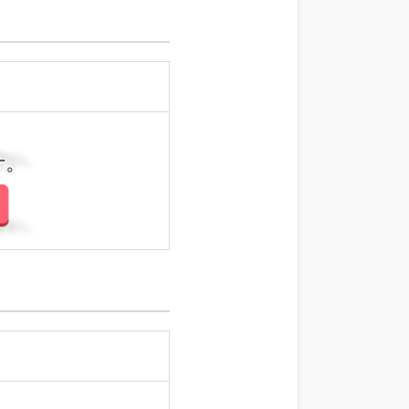
さい。
さい。