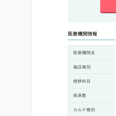
医療機関情報
医療機関名
施設種別
標榜科目
病床数
カルテ種別