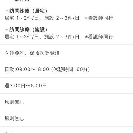
訪問診療（居宅）
居宅 1～2件/日、施設 2～3件/日 ※看護師同行
訪問診療（施設）
居宅 1～2件/日、施設 2～3件/日 ※看護師同行
医師免許、保険医登録済
日勤:09:00〜18:00 (休憩時間: 60分)
週3.00日〜5.00日
原則無し
原則無し