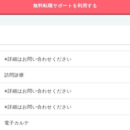
無料転職サポートを利用する
※詳細はお問い合わせください
訪問診療
※詳細はお問い合わせください
※詳細はお問い合わせください
電子カルテ