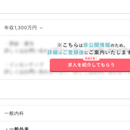
年収1,300万円 ～
・昇給・賞与
詳しくはお問い合わせ下さい。詳しくはお問い合わせ下
・インセンティブ
詳しくはお問い合わせ下さい。詳しくはお問い合わせ下
一般内科
一般外来