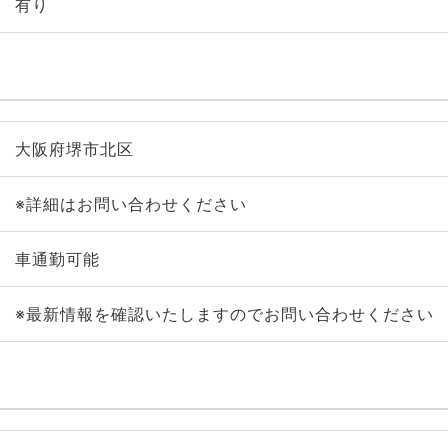
有り
大阪府堺市北区
※詳細はお問い合わせください
車通勤可能
※最新情報を確認いたしますのでお問い合わせください