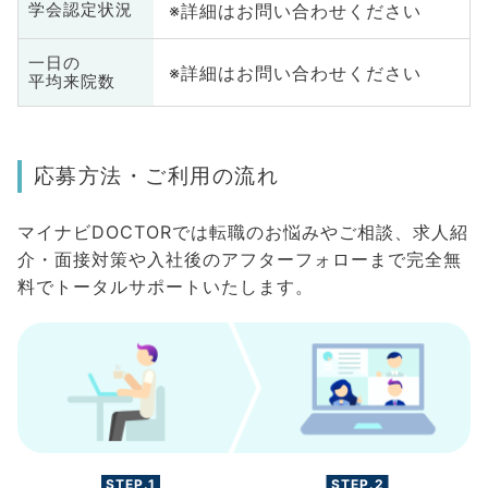
※詳細はお問い合わせください
学会認定状況
一日の
※詳細はお問い合わせください
平均来院数
応募方法・ご利用の流れ
マイナビDOCTORでは転職のお悩みやご相談、求人紹
介・面接対策や入社後のアフターフォローまで完全無
料でトータルサポートいたします。
STEP.1
STEP.2