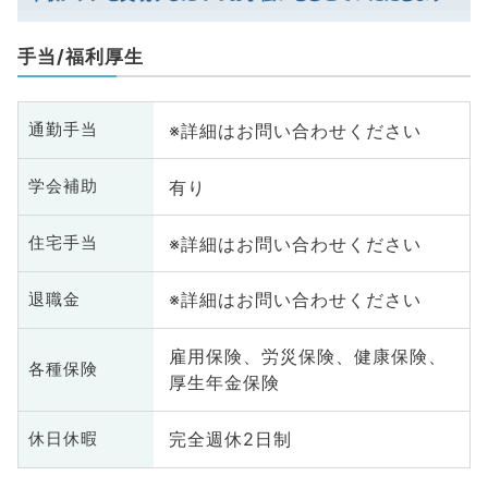
手当/福利厚生
※詳細はお問い合わせください
通勤手当
有り
学会補助
※詳細はお問い合わせください
住宅手当
※詳細はお問い合わせください
退職金
雇用保険、労災保険、健康保険、
各種保険
厚生年金保険
完全週休2日制
休日休暇