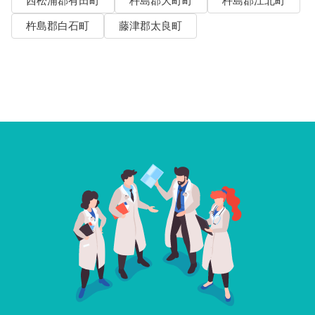
西松浦郡有田町
杵島郡大町町
杵島郡江北町
杵島郡白石町
藤津郡太良町