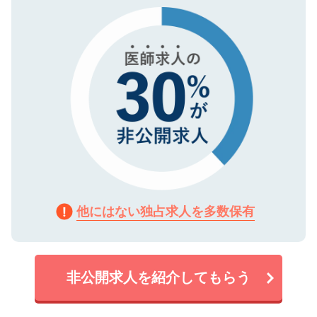
で、機密保持に関してもご安心ください。
他にはない独占求人を多数保有
非公開求人を紹介してもらう