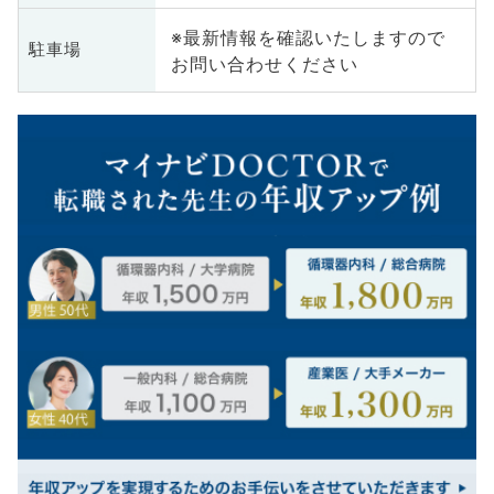
※最新情報を確認いたしますので
駐車場
お問い合わせください