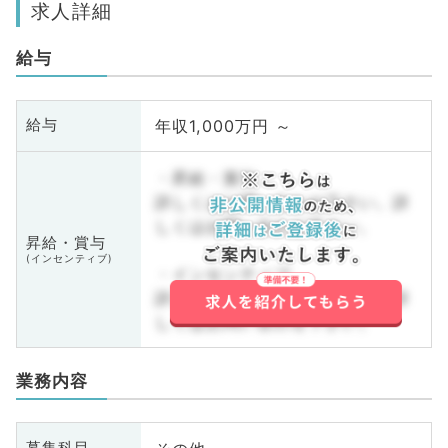
求人詳細
給与
年収1,000万円 ～
給与
・昇給・賞与
詳しくはお問い合わせ下さい。詳
しくはお問い合わせ下さい。
昇給・賞与
(インセンティブ)
・インセンティブ
詳しくはお問い合わせ下さい。詳
しくはお問い合わせ下さい。
業務内容