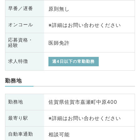
原則無し
早番／遅番
※詳細はお問い合わせください
オンコール
応募資格・
医師免許
経験
求人特徴
週4日以下の常勤勤務
勤務地
佐賀県佐賀市嘉瀬町中原400
勤務地
※詳細はお問い合わせください
最寄り駅
相談可能
自動車通勤