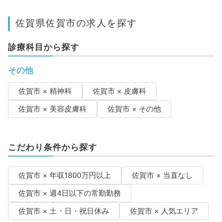
佐賀県佐賀市の求人を探す
診療科目から探す
その他
佐賀市 × 精神科
佐賀市 × 皮膚科
佐賀市 × 美容皮膚科
佐賀市 × その他
こだわり条件から探す
佐賀市 × 年収1800万円以上
佐賀市 × 当直なし
佐賀市 × 週4日以下の常勤勤務
佐賀市 × 土・日・祝日休み
佐賀市 × 人気エリア