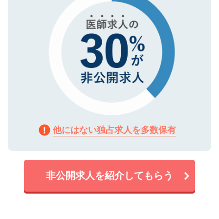
他にはない独占求人を多数保有
非公開求人を紹介してもらう