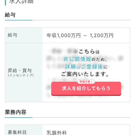
求人詳細
給与
年収1,000万円 ～ 1,200万円
給与
・昇給・賞与
詳しくはお問い合わせ下さい。詳
しくはお問い合わせ下さい。
昇給・賞与
(インセンティブ)
・インセンティブ
詳しくはお問い合わせ下さい。詳
しくはお問い合わせ下さい。
業務内容
乳腺外科
募集科目