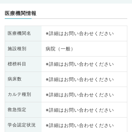
医療機関情報
※詳細はお問い合わせください
医療機関名
病院（一般）
施設種別
※詳細はお問い合わせください
標榜科目
※詳細はお問い合わせください
病床数
※詳細はお問い合わせください
カルテ種別
※詳細はお問い合わせください
救急指定
※詳細はお問い合わせください
学会認定状況