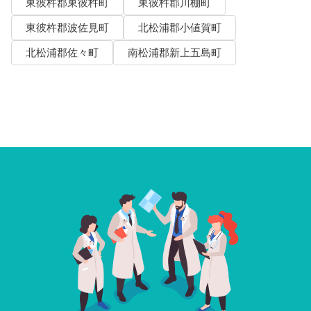
東彼杵郡東彼杵町
東彼杵郡川棚町
東彼杵郡波佐見町
北松浦郡小値賀町
北松浦郡佐々町
南松浦郡新上五島町