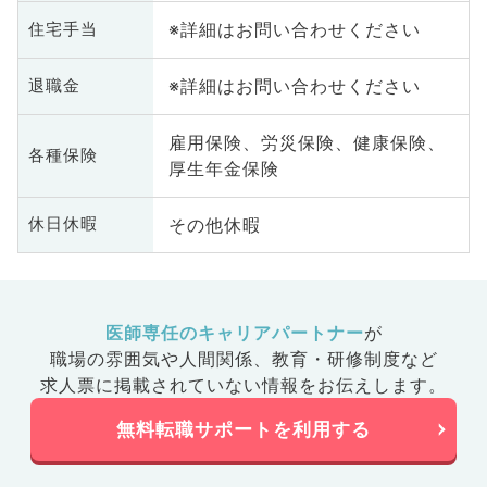
※詳細はお問い合わせください
住宅手当
※詳細はお問い合わせください
退職金
雇用保険、労災保険、健康保険、
各種保険
厚生年金保険
その他休暇
休日休暇
医師専任のキャリアパートナー
が
職場の雰囲気や人間関係、
教育・研修制度など
求人票に掲載されていない情報をお伝えします。
無料転職サポートを利用する