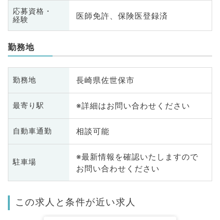
応募資格・
医師免許、保険医登録済
経験
勤務地
長崎県佐世保市
勤務地
※詳細はお問い合わせください
最寄り駅
相談可能
自動車通勤
※最新情報を確認いたしますので
駐車場
お問い合わせください
この求人と条件が近い求人