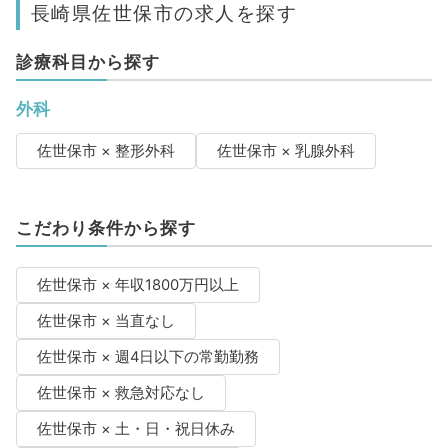
長崎県佐世保市の求人を探す
診療科目から探す
外科
佐世保市 × 整形外科
佐世保市 × 乳腺外科
こだわり条件から探す
佐世保市 × 年収1800万円以上
佐世保市 × 当直なし
佐世保市 × 週4日以下の常勤勤務
佐世保市 × 救急対応なし
佐世保市 × 土・日・祝日休み