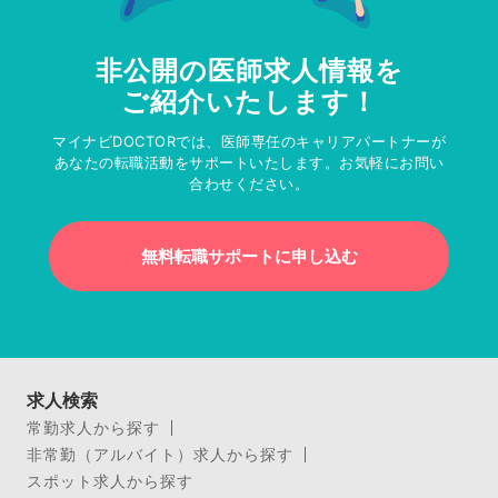
非公開の医師求人情報を
ご紹介いたします！
マイナビDOCTORでは、医師専任のキャリアパートナーが
あなたの転職活動をサポートいたします。お気軽にお問い
合わせください。
無料転職サポートに申し込む
求人検索
常勤求人から探す
非常勤（アルバイト）求人から探す
スポット求人から探す