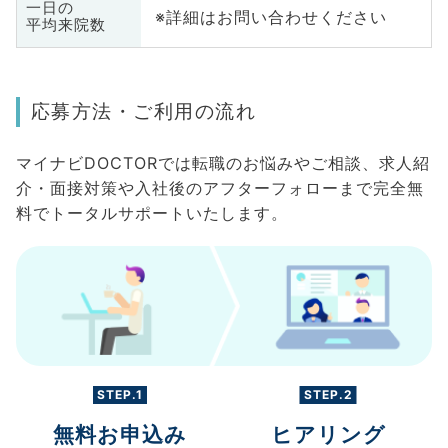
一日の
※詳細はお問い合わせください
平均来院数
応募方法・ご利用の流れ
マイナビDOCTORでは転職のお悩みやご相談、求人紹
介・面接対策や入社後のアフターフォローまで完全無
料でトータルサポートいたします。
STEP.1
STEP.2
無料お申込み
ヒアリング