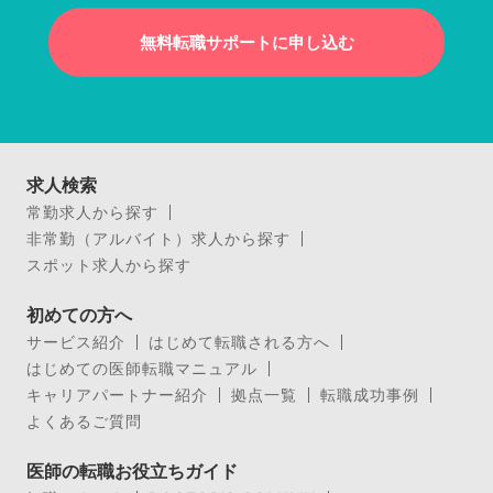
無料転職サポートに申し込む
求人検索
常勤求人から探す
非常勤（アルバイト）求人から探す
スポット求人から探す
初めての方へ
サービス紹介
はじめて転職される方へ
はじめての医師転職マニュアル
キャリアパートナー紹介
拠点一覧
転職成功事例
よくあるご質問
医師の転職お役立ちガイド