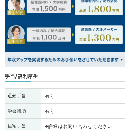
手当/福利厚生
有り
通勤手当
有り
学会補助
※詳細はお問い合わせください
住宅手当