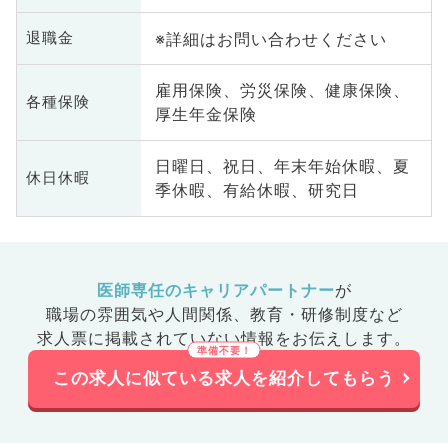
※詳細はお問い合わせください
退職金
雇用保険、労災保険、健康保険、
各種保険
厚生年金保険
日曜日、祝日、年末年始休暇、夏
休日休暇
季休暇、有給休暇、研究日
医師専任のキャリアパートナー
が
職場の雰囲気や人間関係、
教育・研修制度など
求人票に掲載されていない情報をお伝えします。
この求人に似ている求人を紹介してもらう