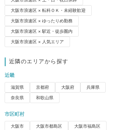
大阪市浪速区 × 土・日・祝日休み
大阪市浪速区 × 転科ＯＫ・未経験歓迎
大阪市浪速区 × ゆったりめ勤務
大阪市浪速区 × 駅近・徒歩圏内
大阪市浪速区 × 人気エリア
近隣のエリアから探す
近畿
滋賀県
京都府
大阪府
兵庫県
奈良県
和歌山県
市区町村
大阪市
大阪市都島区
大阪市福島区