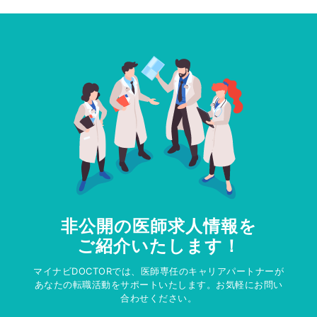
非公開の医師求人情報を
ご紹介いたします！
マイナビDOCTORでは、医師専任のキャリアパートナーが
あなたの転職活動をサポートいたします。お気軽にお問い
合わせください。