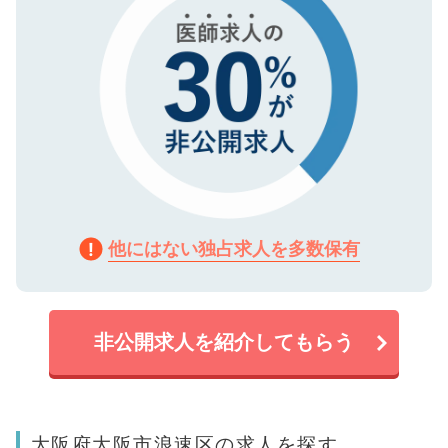
他にはない独占求人を多数保有
非公開求人を紹介してもらう
大阪府大阪市浪速区の求人を探す