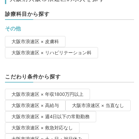
診療科目から探す
その他
大阪市浪速区 × 皮膚科
大阪市浪速区 × リハビリテーション科
こだわり条件から探す
大阪市浪速区 × 年収1800万円以上
大阪市浪速区 × 高給与
大阪市浪速区 × 当直なし
大阪市浪速区 × 週4日以下の常勤勤務
大阪市浪速区 × 救急対応なし