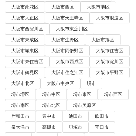
大阪市此花区
大阪市西区
大阪市港区
大阪市大正区
大阪市天王寺区
大阪市浪速区
大阪市西淀川区
大阪市東淀川区
大阪市東成区
大阪市生野区
大阪市旭区
大阪市城東区
大阪市阿倍野区
大阪市住吉区
大阪市東住吉区
大阪市西成区
大阪市淀川区
大阪市鶴見区
大阪市住之江区
大阪市平野区
大阪市北区
大阪市中央区
堺市
堺市堺区
堺市中区
堺市東区
堺市西区
堺市南区
堺市北区
堺市美原区
岸和田市
豊中市
池田市
吹田市
泉大津市
高槻市
貝塚市
守口市