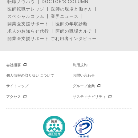
転職ノウハウ
DOCTOR’S COLUMN
医師転職ナレッジ
医師の現場と働き方
スペシャルコラム
業界ニュース
開業医支援サポート
医師の年収診断
求人のお知らせ代行
医師の職場カルテ
開業医支援サポート ご利用者インタビュー
会社概要
利用規約
個人情報の取り扱いについて
お問い合わせ
サイトマップ
グループ企業
アクセス
サスティナビリティ