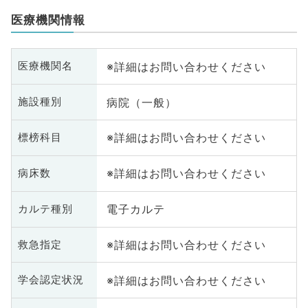
医療機関情報
※詳細はお問い合わせください
医療機関名
病院（一般）
施設種別
※詳細はお問い合わせください
標榜科目
※詳細はお問い合わせください
病床数
電子カルテ
カルテ種別
※詳細はお問い合わせください
救急指定
※詳細はお問い合わせください
学会認定状況