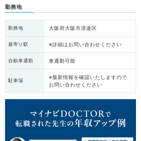
勤務地
大阪府大阪市浪速区
勤務地
※詳細はお問い合わせください
最寄り駅
車通勤可能
自動車通勤
※最新情報を確認いたしますので
駐車場
お問い合わせください