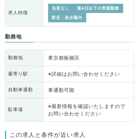
当直なし
週4日以下の常勤勤務
求人特徴
駅近・徒歩圏内
勤務地
東京都板橋区
勤務地
※詳細はお問い合わせください
最寄り駅
車通勤可能
自動車通勤
※最新情報を確認いたしますので
駐車場
お問い合わせください
この求人と条件が近い求人