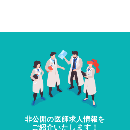
非公開の医師求人情報を
ご紹介いたします！