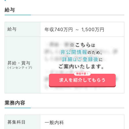
給与
年収740万円 ～ 1,500万円
給与
・昇給・賞与
詳しくはお問い合わせ下さい。詳
しくはお問い合わせ下さい。
昇給・賞与
(インセンティブ)
・インセンティブ
詳しくはお問い合わせ下さい。詳
しくはお問い合わせ下さい。
業務内容
一般内科
募集科目