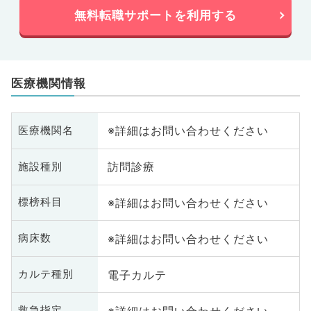
無料転職サポートを利用する
医療機関情報
※詳細はお問い合わせください
医療機関名
訪問診療
施設種別
※詳細はお問い合わせください
標榜科目
※詳細はお問い合わせください
病床数
電子カルテ
カルテ種別
※詳細はお問い合わせください
救急指定