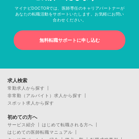
マイナビDOCTORでは、医師専任のキャリアパートナーが
あなたの転職活動をサポートいたします。お気軽にお問い
合わせください。
無料転職サポートに申し込む
求人検索
常勤求人から探す
非常勤（アルバイト）求人から探す
スポット求人から探す
初めての方へ
サービス紹介
はじめて転職される方へ
はじめての医師転職マニュアル