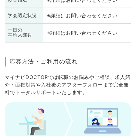
※詳細はお問い合わせください
学会認定状況
一日の
※詳細はお問い合わせください
平均来院数
応募方法・ご利用の流れ
マイナビDOCTORでは転職のお悩みやご相談、求人紹
介・面接対策や入社後のアフターフォローまで完全無
料でトータルサポートいたします。