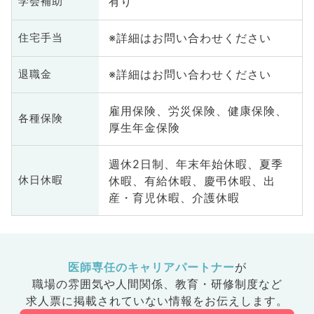
有り
学会補助
※詳細はお問い合わせください
住宅手当
※詳細はお問い合わせください
退職金
雇用保険、労災保険、健康保険、
各種保険
厚生年金保険
週休2日制、年末年始休暇、夏季
休暇、有給休暇、慶弔休暇、出
休日休暇
産・育児休暇、介護休暇
医師専任のキャリアパートナー
が
職場の雰囲気や人間関係、
教育・研修制度など
求人票に掲載されていない情報をお伝えします。