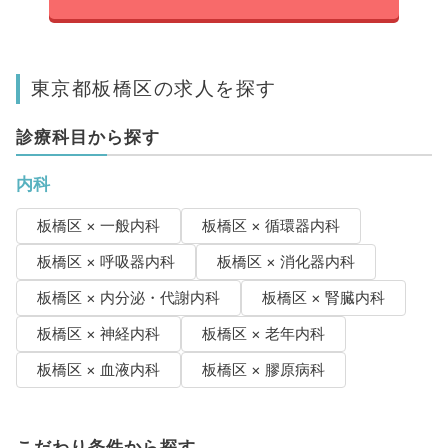
東京都板橋区の求人を探す
診療科目から探す
内科
板橋区 × 一般内科
板橋区 × 循環器内科
板橋区 × 呼吸器内科
板橋区 × 消化器内科
板橋区 × 内分泌・代謝内科
板橋区 × 腎臓内科
板橋区 × 神経内科
板橋区 × 老年内科
板橋区 × 血液内科
板橋区 × 膠原病科
こだわり条件から探す