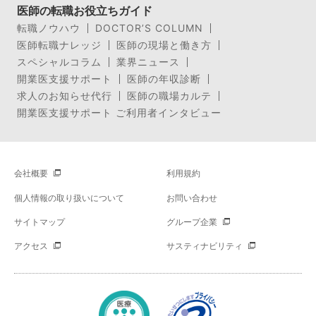
医師の転職お役立ちガイド
転職ノウハウ
DOCTOR’S COLUMN
医師転職ナレッジ
医師の現場と働き方
スペシャルコラム
業界ニュース
開業医支援サポート
医師の年収診断
求人のお知らせ代行
医師の職場カルテ
開業医支援サポート ご利用者インタビュー
会社概要
利用規約
個人情報の取り扱いについて
お問い合わせ
サイトマップ
グループ企業
アクセス
サスティナビリティ