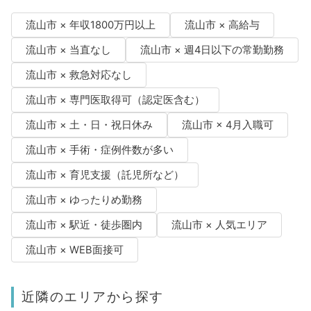
流山市 × 年収1800万円以上
流山市 × 高給与
流山市 × 当直なし
流山市 × 週4日以下の常勤勤務
流山市 × 救急対応なし
流山市 × 専門医取得可（認定医含む）
流山市 × 土・日・祝日休み
流山市 × 4月入職可
流山市 × 手術・症例件数が多い
流山市 × 育児支援（託児所など）
流山市 × ゆったりめ勤務
流山市 × 駅近・徒歩圏内
流山市 × 人気エリア
流山市 × WEB面接可
近隣のエリアから探す