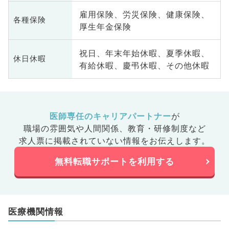
雇用保険、労災保険、健康保険、
各種保険
厚生年金保険
祝日、年末年始休暇、夏季休暇、
休日休暇
有給休暇、慶弔休暇、その他休暇
医師専任のキャリアパートナー
が
職場の雰囲気や人間関係、
教育・研修制度など
求人票に掲載されていない情報をお伝えします。
無料転職サポートを利用する
医療機関情報