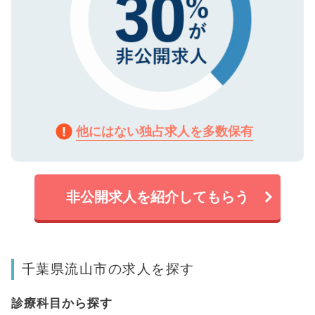
他にはない独占求人を多数保有
非公開求人を紹介してもらう
千葉県流山市の求人を探す
診療科目から探す