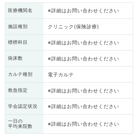
※詳細はお問い合わせください
医療機関名
クリニック(保険診療)
施設種別
※詳細はお問い合わせください
標榜科目
※詳細はお問い合わせください
病床数
電子カルテ
カルテ種別
※詳細はお問い合わせください
救急指定
※詳細はお問い合わせください
学会認定状況
一日の
※詳細はお問い合わせください
平均来院数