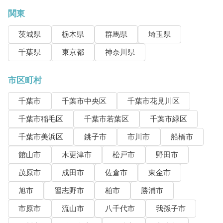
関東
茨城県
栃木県
群馬県
埼玉県
千葉県
東京都
神奈川県
市区町村
千葉市
千葉市中央区
千葉市花見川区
千葉市稲毛区
千葉市若葉区
千葉市緑区
千葉市美浜区
銚子市
市川市
船橋市
館山市
木更津市
松戸市
野田市
茂原市
成田市
佐倉市
東金市
旭市
習志野市
柏市
勝浦市
市原市
流山市
八千代市
我孫子市