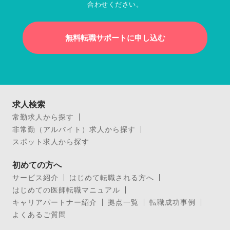
合わせください。
無料転職サポートに申し込む
求人検索
常勤求人から探す
非常勤（アルバイト）求人から探す
スポット求人から探す
初めての方へ
サービス紹介
はじめて転職される方へ
はじめての医師転職マニュアル
キャリアパートナー紹介
拠点一覧
転職成功事例
よくあるご質問