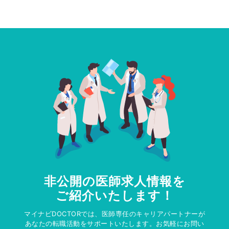
非公開の医師求人情報を
ご紹介いたします！
マイナビDOCTORでは、医師専任のキャリアパートナーが
あなたの転職活動をサポートいたします。お気軽にお問い