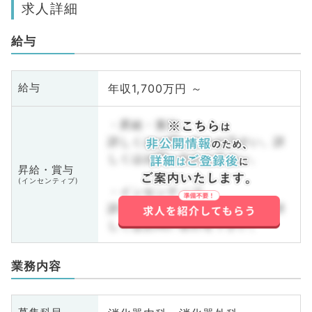
求人詳細
給与
年収1,700万円 ～
給与
・昇給・賞与
詳しくはお問い合わせ下さい。詳
しくはお問い合わせ下さい。
昇給・賞与
(インセンティブ)
・インセンティブ
詳しくはお問い合わせ下さい。詳
しくはお問い合わせ下さい。
業務内容