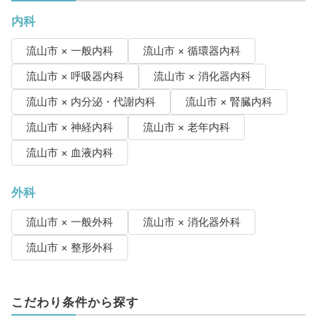
内科
流山市 × 一般内科
流山市 × 循環器内科
流山市 × 呼吸器内科
流山市 × 消化器内科
流山市 × 内分泌・代謝内科
流山市 × 腎臓内科
流山市 × 神経内科
流山市 × 老年内科
流山市 × 血液内科
外科
流山市 × 一般外科
流山市 × 消化器外科
流山市 × 整形外科
こだわり条件から探す