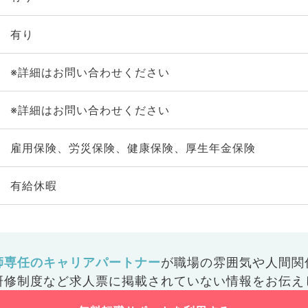
有り
※詳細はお問い合わせください
※詳細はお問い合わせください
雇用保険、労災保険、健康保険、厚生年金保険
有給休暇
師専任のキャリアパートナー
が
職場の雰囲気や人間関
研修制度など
求人票に掲載されていない情報をお伝え