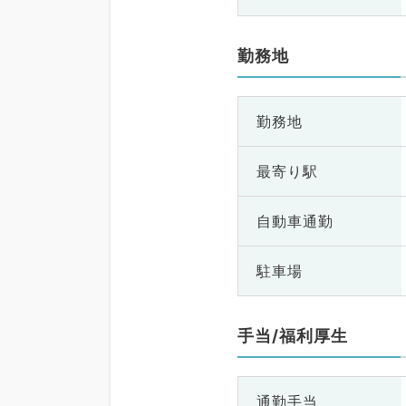
勤務地
勤務地
最寄り駅
自動車通勤
駐車場
手当/福利厚生
通勤手当