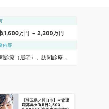
与
収1,600万円 ～ 2,200万円
務内容
問診療（居宅）、訪問診療
施設）
【埼玉県／川口市】★管理
職募集★週5日2,500～