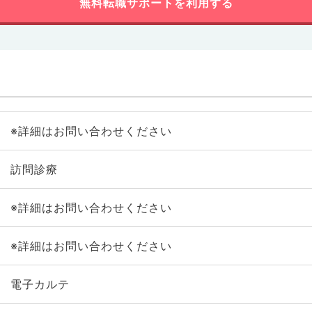
無料転職サポートを利用する
※詳細はお問い合わせください
訪問診療
※詳細はお問い合わせください
※詳細はお問い合わせください
電子カルテ