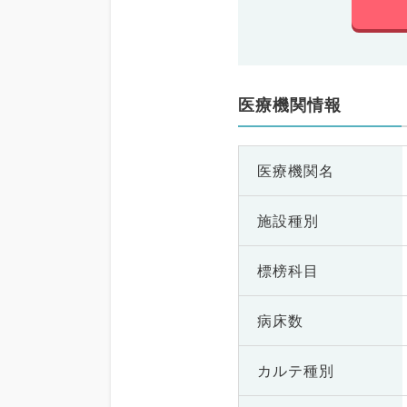
医療機関情報
医療機関名
施設種別
標榜科目
病床数
カルテ種別