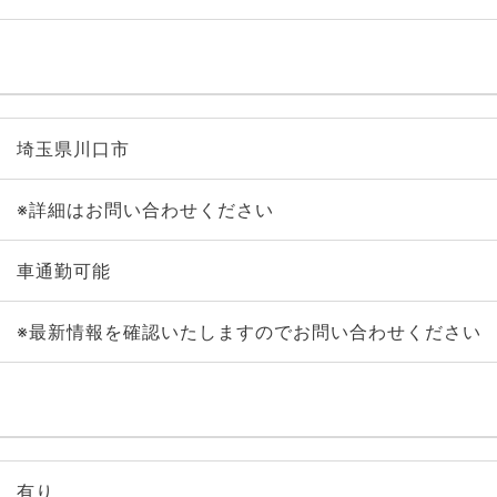
埼玉県川口市
※詳細はお問い合わせください
車通勤可能
※最新情報を確認いたしますのでお問い合わせください
有り