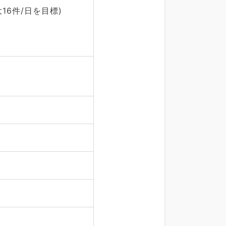
16件/日を目標)