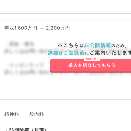
年収1,600万円 ～ 2,200万円
・昇給・賞与
詳しくはお問い合わせ下さい。詳しくはお問い合わせ下
・インセンティブ
詳しくはお問い合わせ下さい。詳しくはお問い合わせ下
精神科、一般内科
訪問診療（居宅）