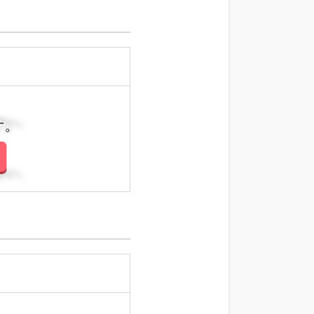
さい。
さい。