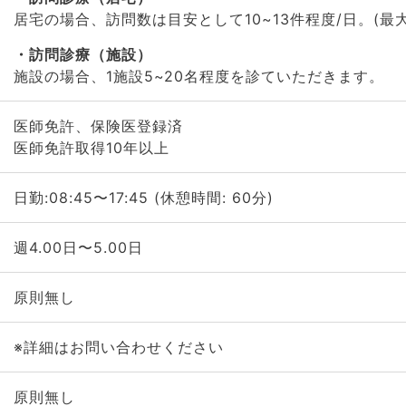
居宅の場合、訪問数は目安として10~13件程度/日。(最大
訪問診療（施設）
施設の場合、1施設5~20名程度を診ていただきます。
医師免許、保険医登録済
医師免許取得10年以上
日勤:08:45〜17:45 (休憩時間: 60分)
週4.00日〜5.00日
原則無し
※詳細はお問い合わせください
原則無し