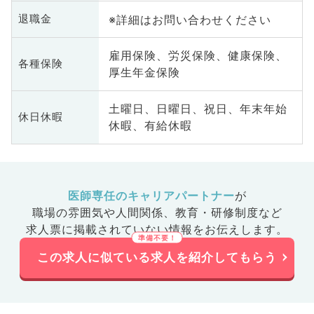
※詳細はお問い合わせください
退職金
雇用保険、労災保険、健康保険、
各種保険
厚生年金保険
土曜日、日曜日、祝日、年末年始
休日休暇
休暇、有給休暇
医師専任のキャリアパートナー
が
職場の雰囲気や人間関係、
教育・研修制度など
求人票に掲載されていない情報をお伝えします。
この求人に似ている求人を紹介してもらう