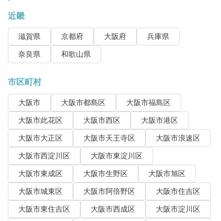
近畿
滋賀県
京都府
大阪府
兵庫県
奈良県
和歌山県
市区町村
大阪市
大阪市都島区
大阪市福島区
大阪市此花区
大阪市西区
大阪市港区
大阪市大正区
大阪市天王寺区
大阪市浪速区
大阪市西淀川区
大阪市東淀川区
大阪市東成区
大阪市生野区
大阪市旭区
大阪市城東区
大阪市阿倍野区
大阪市住吉区
大阪市東住吉区
大阪市西成区
大阪市淀川区