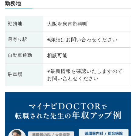
勤務地
大阪府泉南郡岬町
勤務地
※詳細はお問い合わせください
最寄り駅
相談可能
自動車通勤
※最新情報を確認いたしますので
駐車場
お問い合わせください