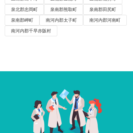
泉北郡忠岡町
泉南郡熊取町
泉南郡田尻町
泉南郡岬町
南河内郡太子町
南河内郡河南町
南河内郡千早赤阪村