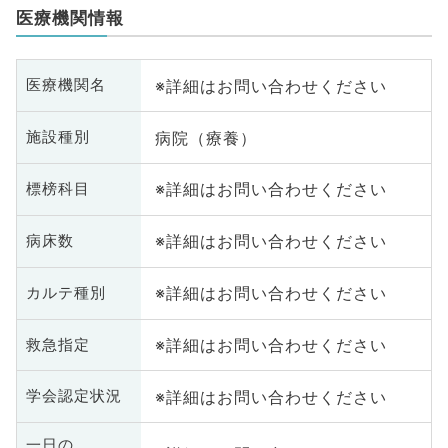
医療機関情報
※詳細はお問い合わせください
医療機関名
病院（療養）
施設種別
※詳細はお問い合わせください
標榜科目
※詳細はお問い合わせください
病床数
※詳細はお問い合わせください
カルテ種別
※詳細はお問い合わせください
救急指定
※詳細はお問い合わせください
学会認定状況
一日の