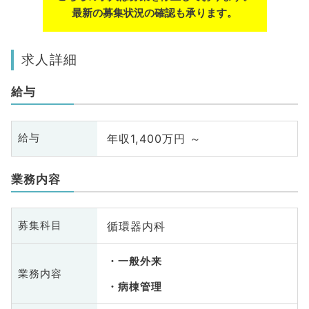
最新の募集状況の確認も承ります。
求人詳細
給与
年収1,400万円 ～
給与
業務内容
循環器内科
募集科目
一般外来
業務内容
病棟管理