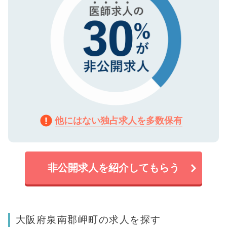
他にはない独占求人を多数保有
非公開求人を紹介してもらう
大阪府泉南郡岬町の求人を探す