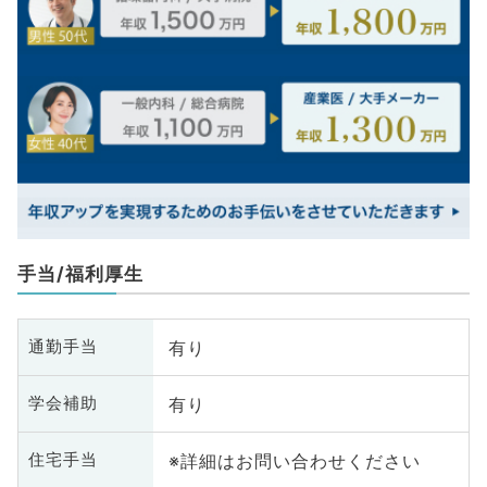
手当/福利厚生
有り
通勤手当
有り
学会補助
※詳細はお問い合わせください
住宅手当