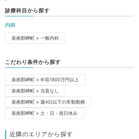
診療科目から探す
内科
泉南郡岬町 × 一般内科
こだわり条件から探す
泉南郡岬町 × 年収1800万円以上
泉南郡岬町 × 当直なし
泉南郡岬町 × 週4日以下の常勤勤務
泉南郡岬町 × 土・日・祝日休み
近隣のエリアから探す