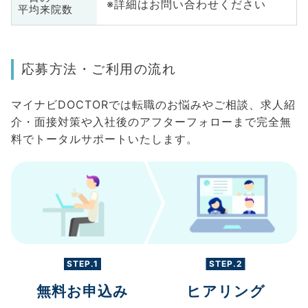
※詳細はお問い合わせください
平均来院数
応募方法・ご利用の流れ
マイナビDOCTORでは転職のお悩みやご相談、求人紹
介・面接対策や入社後のアフターフォローまで完全無
料でトータルサポートいたします。
STEP.1
STEP.2
無料お申込み
ヒアリング