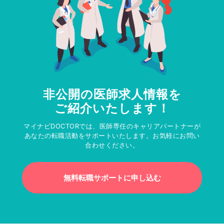
非公開の医師求人情報を
ご紹介いたします！
マイナビDOCTORでは、医師専任のキャリアパートナーが
あなたの転職活動をサポートいたします。お気軽にお問い
合わせください。
無料転職サポートに申し込む