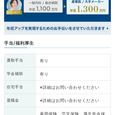
手当/福利厚生
有り
通勤手当
有り
学会補助
※詳細はお問い合わせください
住宅手当
※詳細はお問い合わせください
退職金
雇用保険、労災保険、厚生年金保