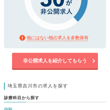
他にはない独占求人を多数保有
非公開求人を紹介してもらう
埼玉県吉川市の求人を探す
診療科目から探す
内科