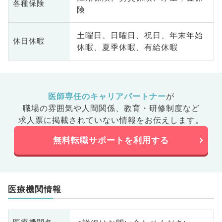
各種保険
険
土曜日、日曜日、祝日、年末年始
休日休暇
休暇、夏季休暇、有給休暇
医師専任のキャリアパートナー
が
職場の雰囲気や人間関係、
教育・研修制度など
求人票に掲載されていない情報をお伝えします。
無料転職サポートを利用する
医療機関情報