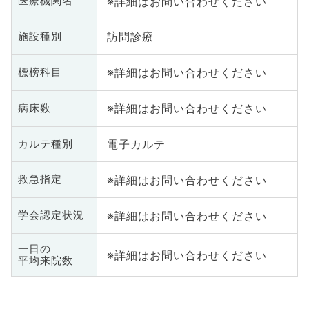
※詳細はお問い合わせください
医療機関名
訪問診療
施設種別
※詳細はお問い合わせください
標榜科目
※詳細はお問い合わせください
病床数
電子カルテ
カルテ種別
※詳細はお問い合わせください
救急指定
※詳細はお問い合わせください
学会認定状況
一日の
※詳細はお問い合わせください
平均来院数