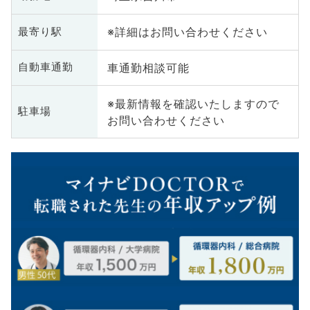
※詳細はお問い合わせください
最寄り駅
車通勤相談可能
自動車通勤
※最新情報を確認いたしますので
駐車場
お問い合わせください