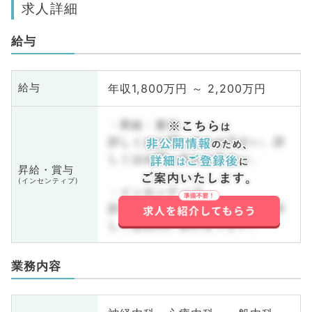
求人詳細
給与
年収1,800万円 ～ 2,200万円
給与
・昇給・賞与
詳しくはお問い合わせ下さい。詳
しくはお問い合わせ下さい。
昇給・賞与
(インセンティブ)
・インセンティブ
詳しくはお問い合わせ下さい。詳
しくはお問い合わせ下さい。
業務内容