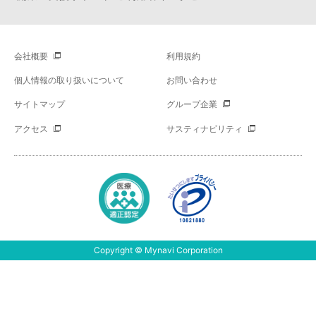
会社概要
利用規約
個人情報の取り扱いについて
お問い合わせ
サイトマップ
グループ企業
アクセス
サスティナビリティ
Copyright © Mynavi Corporation