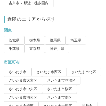
吉川市 × 駅近・徒歩圏内
近隣のエリアから探す
関東
茨城県
栃木県
群馬県
埼玉県
千葉県
東京都
神奈川県
市区町村
さいたま市
さいたま市西区
さいたま市北区
さいたま市大宮区
さいたま市見沼区
さいたま市中央区
さいたま市桜区
さいたま市浦和区
さいたま市南区