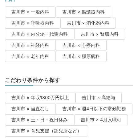
吉川市 × 一般内科
吉川市 × 循環器内科
吉川市 × 呼吸器内科
吉川市 × 消化器内科
吉川市 × 内分泌・代謝内科
吉川市 × 腎臓内科
吉川市 × 神経内科
吉川市 × 心療内科
吉川市 × 老年内科
吉川市 × 膠原病科
こだわり条件から探す
吉川市 × 年収1800万円以上
吉川市 × 高給与
吉川市 × 当直なし
吉川市 × 週4日以下の常勤勤務
吉川市 × 土・日・祝日休み
吉川市 × 4月入職可
吉川市 × 育児支援（託児所など）