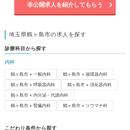
非公開求人を紹介してもらう
埼玉県鶴ヶ島市の求人を探す
診療科目から探す
内科
鶴ヶ島市 × 一般内科
鶴ヶ島市 × 循環器内科
鶴ヶ島市 × 呼吸器内科
鶴ヶ島市 × 消化器内科
鶴ヶ島市 × 内分泌・代謝内科
鶴ヶ島市 × 腎臓内科
鶴ヶ島市 × リウマチ科
こだわり条件から探す