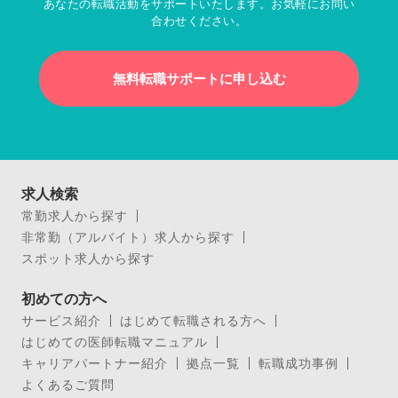
あなたの転職活動をサポートいたします。お気軽にお問い
合わせください。
無料転職サポートに申し込む
求人検索
常勤求人から探す
非常勤（アルバイト）求人から探す
スポット求人から探す
初めての方へ
サービス紹介
はじめて転職される方へ
はじめての医師転職マニュアル
キャリアパートナー紹介
拠点一覧
転職成功事例
よくあるご質問