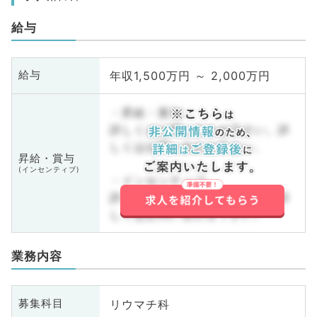
給与
年収1,500万円 ～ 2,000万円
給与
・昇給・賞与
詳しくはお問い合わせ下さい。詳
しくはお問い合わせ下さい。
昇給・賞与
(インセンティブ)
・インセンティブ
詳しくはお問い合わせ下さい。詳
しくはお問い合わせ下さい。
業務内容
リウマチ科
募集科目