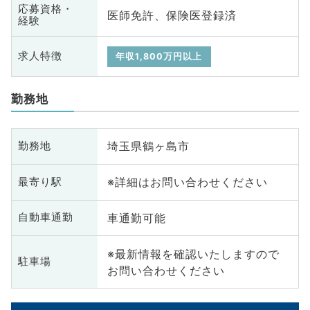
応募資格・
医師免許、保険医登録済
経験
求人特徴
年収1,800万円以上
勤務地
埼玉県鶴ヶ島市
勤務地
※詳細はお問い合わせください
最寄り駅
車通勤可能
自動車通勤
※最新情報を確認いたしますので
駐車場
お問い合わせください