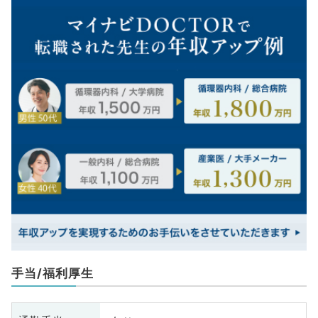
手当/福利厚生