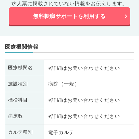
求人票に掲載されていない情報をお伝えします。
無料転職サポートを利用する
医療機関情報
※詳細はお問い合わせください
医療機関名
病院（一般）
施設種別
※詳細はお問い合わせください
標榜科目
※詳細はお問い合わせください
病床数
電子カルテ
カルテ種別