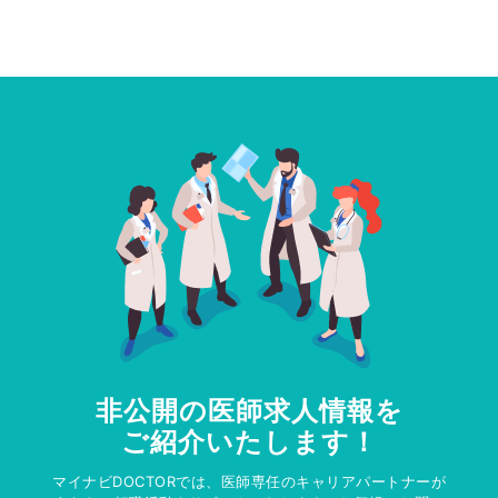
非公開の医師求人情報を
ご紹介いたします！
マイナビDOCTORでは、医師専任のキャリアパートナーが