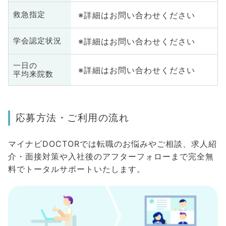
※詳細はお問い合わせください
救急指定
※詳細はお問い合わせください
学会認定状況
一日の
※詳細はお問い合わせください
平均来院数
応募方法・ご利用の流れ
マイナビDOCTORでは転職のお悩みやご相談、求人紹
介・面接対策や入社後のアフターフォローまで完全無
料でトータルサポートいたします。