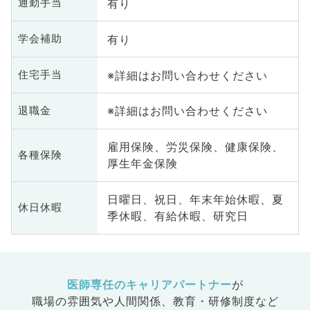
有り
通勤手当
有り
学会補助
※詳細はお問い合わせください
住宅手当
※詳細はお問い合わせください
退職金
雇用保険、労災保険、健康保険、
各種保険
厚生年金保険
日曜日、祝日、年末年始休暇、夏
休日休暇
季休暇、有給休暇、研究日
医師専任のキャリアパートナー
が
職場の雰囲気や人間関係、
教育・研修制度など