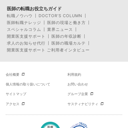
医師の転職お役立ちガイド
転職ノウハウ
DOCTOR’S COLUMN
医師転職ナレッジ
医師の現場と働き方
スペシャルコラム
業界ニュース
開業医支援サポート
医師の年収診断
求人のお知らせ代行
医師の職場カルテ
開業医支援サポート ご利用者インタビュー
会社概要
利用規約
個人情報の取り扱いについて
お問い合わせ
サイトマップ
グループ企業
アクセス
サスティナビリティ