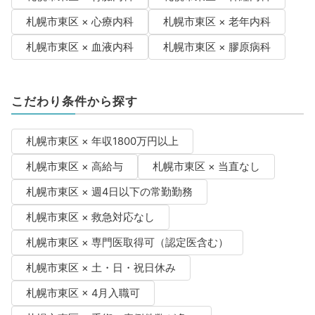
札幌市東区 × 心療内科
札幌市東区 × 老年内科
札幌市東区 × 血液内科
札幌市東区 × 膠原病科
こだわり条件から探す
札幌市東区 × 年収1800万円以上
札幌市東区 × 高給与
札幌市東区 × 当直なし
札幌市東区 × 週4日以下の常勤勤務
札幌市東区 × 救急対応なし
札幌市東区 × 専門医取得可（認定医含む）
札幌市東区 × 土・日・祝日休み
札幌市東区 × 4月入職可