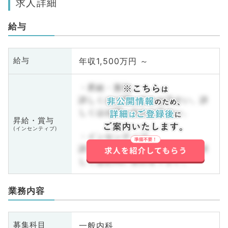
求人詳細
給与
年収1,500万円 ～
給与
・昇給・賞与
詳しくはお問い合わせ下さい。詳
しくはお問い合わせ下さい。
昇給・賞与
(インセンティブ)
・インセンティブ
詳しくはお問い合わせ下さい。詳
しくはお問い合わせ下さい。
業務内容
一般内科
募集科目