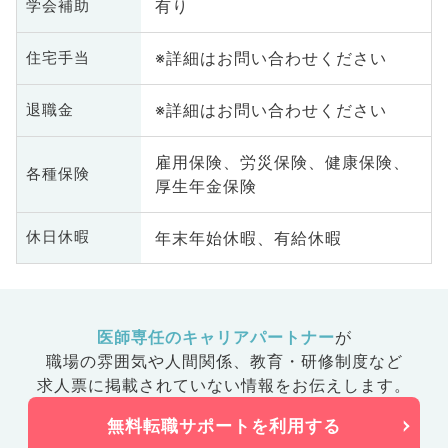
有り
学会補助
※詳細はお問い合わせください
住宅手当
※詳細はお問い合わせください
退職金
雇用保険、労災保険、健康保険、
各種保険
厚生年金保険
年末年始休暇、有給休暇
休日休暇
医師専任のキャリアパートナー
が
職場の雰囲気や人間関係、
教育・研修制度など
求人票に掲載されていない情報をお伝えします。
無料転職サポートを利用する