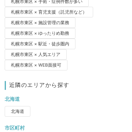
札幌市東区 × 手術・症例件数が多い
札幌市東区 × 育児支援（託児所など）
札幌市東区 × 施設管理の業務
札幌市東区 × ゆったりめ勤務
札幌市東区 × 駅近・徒歩圏内
札幌市東区 × 人気エリア
札幌市東区 × WEB面接可
近隣のエリアから探す
北海道
北海道
市区町村