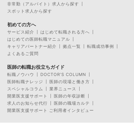
非常勤（アルバイト）求人から探す
スポット求人から探す
初めての方へ
サービス紹介
はじめて転職される方へ
はじめての医師転職マニュアル
キャリアパートナー紹介
拠点一覧
転職成功事例
よくあるご質問
医師の転職お役立ちガイド
転職ノウハウ
DOCTOR’S COLUMN
医師転職ナレッジ
医師の現場と働き方
スペシャルコラム
業界ニュース
開業医支援サポート
医師の年収診断
求人のお知らせ代行
医師の職場カルテ
開業医支援サポート ご利用者インタビュー