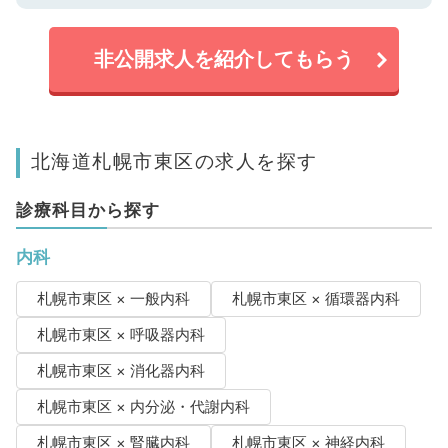
非公開求人を紹介してもらう
北海道札幌市東区の求人を探す
診療科目から探す
内科
札幌市東区 × 一般内科
札幌市東区 × 循環器内科
札幌市東区 × 呼吸器内科
札幌市東区 × 消化器内科
札幌市東区 × 内分泌・代謝内科
札幌市東区 × 腎臓内科
札幌市東区 × 神経内科