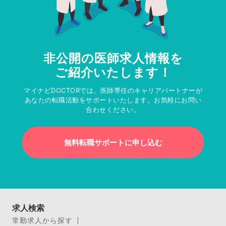
非公開の医師求人情報を
ご紹介いたします！
マイナビDOCTORでは、医師専任のキャリアパートナーが
あなたの転職活動をサポートいたします。お気軽にお問い
合わせください。
無料転職サポートに申し込む
求人検索
常勤求人から探す