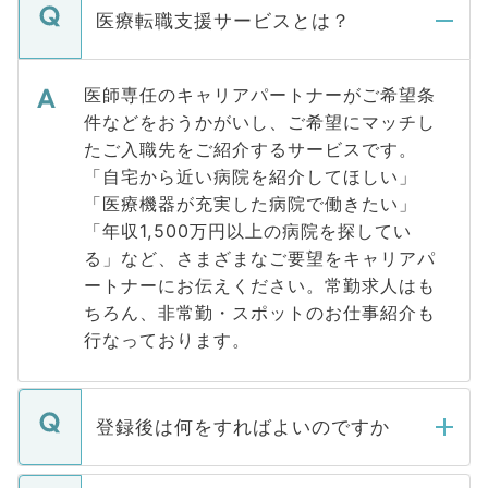
医療転職支援サービスとは？
医師専任のキャリアパートナーがご希望条
件などをおうかがいし、ご希望にマッチし
たご入職先をご紹介するサービスです。
「自宅から近い病院を紹介してほしい」
「医療機器が充実した病院で働きたい」
「年収1,500万円以上の病院を探してい
る」など、さまざまなご要望をキャリアパ
ートナーにお伝えください。常勤求人はも
ちろん、非常勤・スポットのお仕事紹介も
行なっております。
登録後は何をすればよいのですか
ご登録いただきましたら、弊社担当者がご