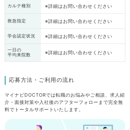
※詳細はお問い合わせください
カルテ種別
※詳細はお問い合わせください
救急指定
※詳細はお問い合わせください
学会認定状況
一日の
※詳細はお問い合わせください
平均来院数
応募方法・ご利用の流れ
マイナビDOCTORでは転職のお悩みやご相談、求人紹
介・面接対策や入社後のアフターフォローまで完全無
料でトータルサポートいたします。