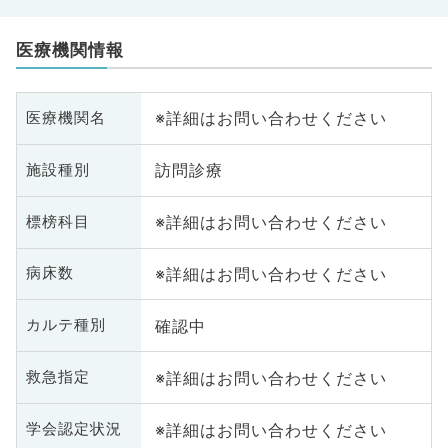
医療機関情報
※詳細はお問い合わせください
医療機関名
訪問診療
施設種別
※詳細はお問い合わせください
標榜科目
※詳細はお問い合わせください
病床数
確認中
カルテ種別
※詳細はお問い合わせください
救急指定
※詳細はお問い合わせください
学会認定状況