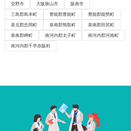
交野市
大阪狭山市
阪南市
三島郡島本町
豊能郡豊能町
豊能郡能勢町
泉北郡忠岡町
泉南郡熊取町
泉南郡田尻町
泉南郡岬町
南河内郡太子町
南河内郡河南町
南河内郡千早赤阪村