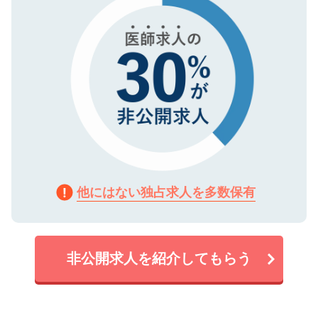
他にはない独占求人を多数保有
非公開求人を紹介してもらう