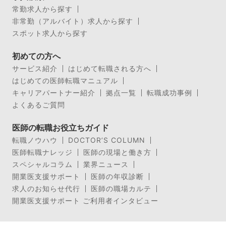
常勤求人から探す
非常勤（アルバイト）求人から探す
スポット求人から探す
初めての方へ
サービス紹介
はじめて転職される方へ
はじめての医師転職マニュアル
キャリアパートナー紹介
拠点一覧
転職成功事例
よくあるご質問
医師の転職お役立ちガイド
転職ノウハウ
DOCTOR’S COLUMN
医師転職ナレッジ
医師の現場と働き方
スペシャルコラム
業界ニュース
開業医支援サポート
医師の年収診断
求人のお知らせ代行
医師の職場カルテ
開業医支援サポート ご利用者インタビュー