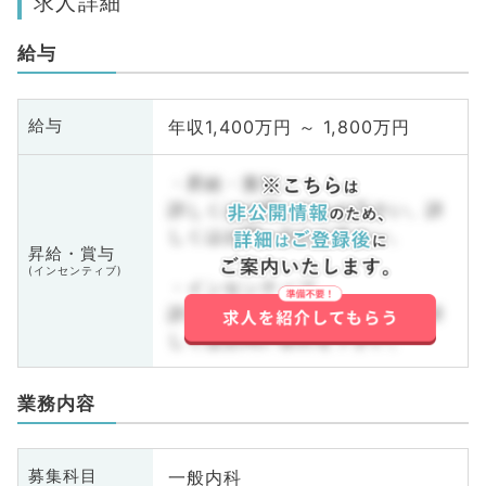
求人詳細
給与
年収1,400万円 ～ 1,800万円
給与
・昇給・賞与
詳しくはお問い合わせ下さい。詳
しくはお問い合わせ下さい。
昇給・賞与
(インセンティブ)
・インセンティブ
詳しくはお問い合わせ下さい。詳
しくはお問い合わせ下さい。
業務内容
一般内科
募集科目