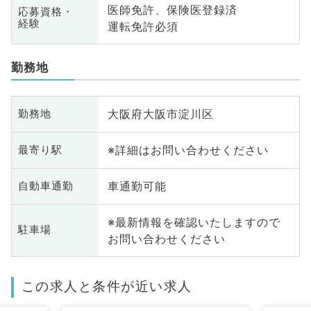
医師免許、保険医登録済
応募資格・
経験
運転免許必須
勤務地
大阪府大阪市淀川区
勤務地
※詳細はお問い合わせください
最寄り駅
車通勤可能
自動車通勤
※最新情報を確認いたしますので
駐車場
お問い合わせください
この求人と条件が近い求人