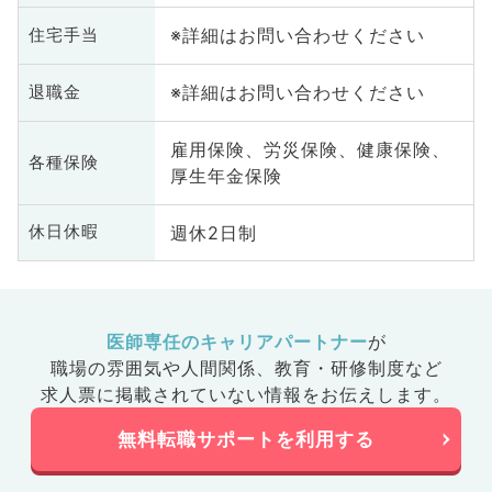
※詳細はお問い合わせください
住宅手当
※詳細はお問い合わせください
退職金
雇用保険、労災保険、健康保険、
各種保険
厚生年金保険
週休2日制
休日休暇
医師専任のキャリアパートナー
が
職場の雰囲気や人間関係、
教育・研修制度など
求人票に掲載されていない情報をお伝えします。
無料転職サポートを利用する