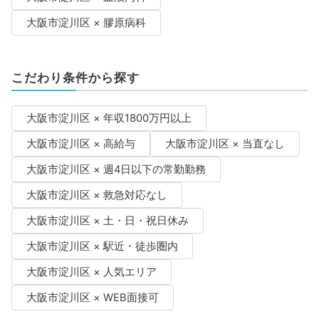
大阪市淀川区 × 膠原病科
こだわり条件から探す
大阪市淀川区 × 年収1800万円以上
大阪市淀川区 × 高給与
大阪市淀川区 × 当直なし
大阪市淀川区 × 週4日以下の常勤勤務
大阪市淀川区 × 救急対応なし
大阪市淀川区 × 土・日・祝日休み
大阪市淀川区 × 駅近・徒歩圏内
大阪市淀川区 × 人気エリア
大阪市淀川区 × WEB面接可