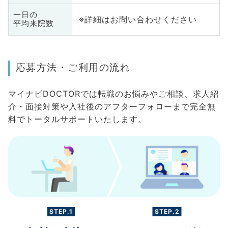
一日の
※詳細はお問い合わせください
平均来院数
応募方法・ご利用の流れ
マイナビDOCTORでは転職のお悩みやご相談、求人紹
介・面接対策や入社後のアフターフォローまで完全無
料でトータルサポートいたします。
STEP.1
STEP.2