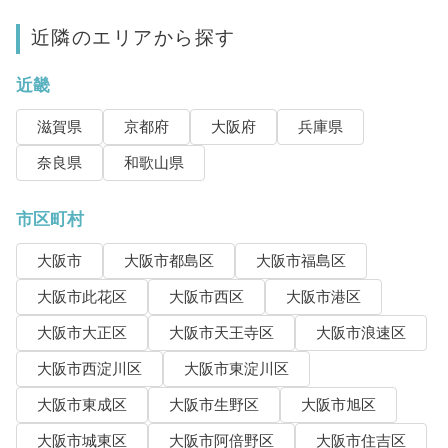
近隣のエリアから探す
近畿
滋賀県
京都府
大阪府
兵庫県
奈良県
和歌山県
市区町村
大阪市
大阪市都島区
大阪市福島区
大阪市此花区
大阪市西区
大阪市港区
大阪市大正区
大阪市天王寺区
大阪市浪速区
大阪市西淀川区
大阪市東淀川区
大阪市東成区
大阪市生野区
大阪市旭区
大阪市城東区
大阪市阿倍野区
大阪市住吉区