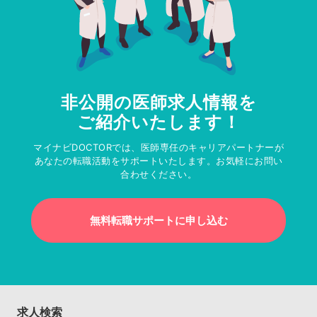
非公開の医師求人情報を
ご紹介いたします！
マイナビDOCTORでは、医師専任のキャリアパートナーが
あなたの転職活動をサポートいたします。お気軽にお問い
合わせください。
無料転職サポートに申し込む
求人検索