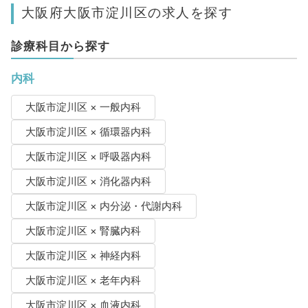
大阪府大阪市淀川区の求人を探す
診療科目から探す
内科
大阪市淀川区 × 一般内科
大阪市淀川区 × 循環器内科
大阪市淀川区 × 呼吸器内科
大阪市淀川区 × 消化器内科
大阪市淀川区 × 内分泌・代謝内科
大阪市淀川区 × 腎臓内科
大阪市淀川区 × 神経内科
大阪市淀川区 × 老年内科
大阪市淀川区 × 血液内科