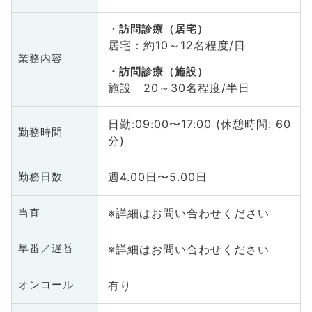
訪問診療（居宅）
居宅：約10～12名程度/日
業務内容
訪問診療（施設）
施設 20～30名程度/半日
日勤:09:00〜17:00 (休憩時間: 60
勤務時間
分)
週4.00日〜5.00日
勤務日数
※詳細はお問い合わせください
当直
※詳細はお問い合わせください
早番／遅番
有り
オンコール