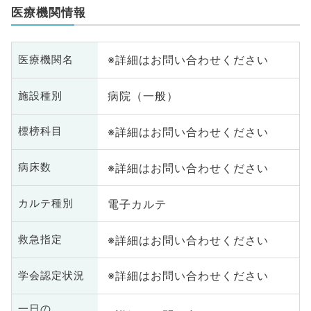
医療機関情報
※詳細はお問い合わせください
医療機関名
病院（一般）
施設種別
※詳細はお問い合わせください
標榜科目
※詳細はお問い合わせください
病床数
電子カルテ
カルテ種別
※詳細はお問い合わせください
救急指定
※詳細はお問い合わせください
学会認定状況
一日の