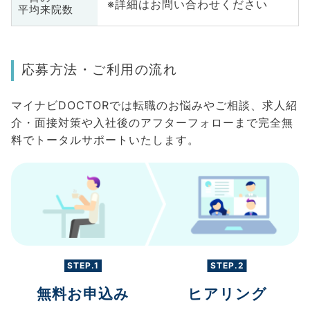
※詳細はお問い合わせください
平均来院数
応募方法・ご利用の流れ
マイナビDOCTORでは転職のお悩みやご相談、求人紹
介・面接対策や入社後のアフターフォローまで完全無
料でトータルサポートいたします。
STEP.1
STEP.2
無料お申込み
ヒアリング