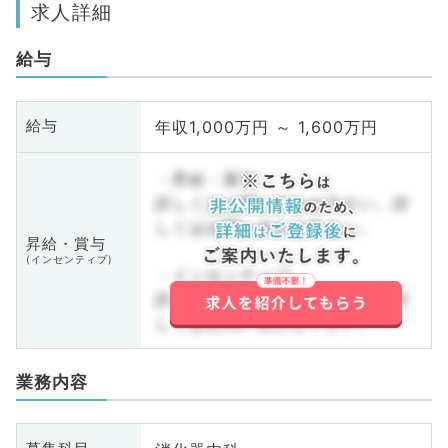
求人詳細
給与
年収1,000万円 ～ 1,600万円
給与
・昇給・賞与
詳しくはお問い合わせ下さい。詳
しくはお問い合わせ下さい。
昇給・賞与
(インセンティブ)
・インセンティブ
詳しくはお問い合わせ下さい。詳
しくはお問い合わせ下さい。
業務内容