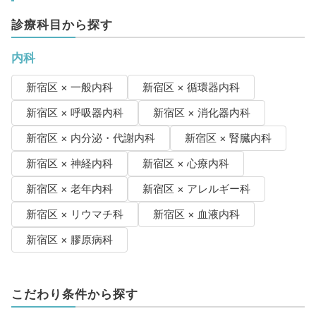
診療科目から探す
内科
新宿区 × 一般内科
新宿区 × 循環器内科
新宿区 × 呼吸器内科
新宿区 × 消化器内科
新宿区 × 内分泌・代謝内科
新宿区 × 腎臓内科
新宿区 × 神経内科
新宿区 × 心療内科
新宿区 × 老年内科
新宿区 × アレルギー科
新宿区 × リウマチ科
新宿区 × 血液内科
新宿区 × 膠原病科
こだわり条件から探す