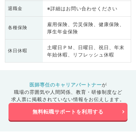
※詳細はお問い合わせください
退職金
雇用保険、労災保険、健康保険、
各種保険
厚生年金保険
土曜日ＰＭ、日曜日、祝日、年末
休日休暇
年始休暇、リフレッシュ休暇
医師専任のキャリアパートナー
が
職場の雰囲気や人間関係、
教育・研修制度など
求人票に掲載されていない情報をお伝えします。
無料転職サポートを利用する