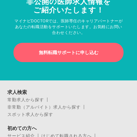
非公開の医師求人情報を
ご紹介いたします！
マイナビDOCTORでは、医師専任のキャリアパートナーが
あなたの転職活動をサポートいたします。お気軽にお問い
合わせください。
無料転職サポートに申し込む
求人検索
常勤求人から探す
非常勤（アルバイト）求人から探す
スポット求人から探す
初めての方へ
サービス紹介
はじめて転職される方へ