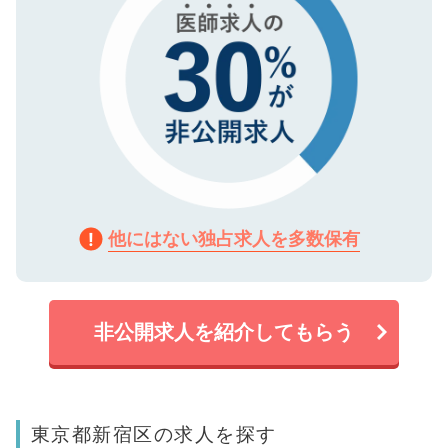
他にはない独占求人を多数保有
非公開求人を紹介してもらう
東京都新宿区の求人を探す